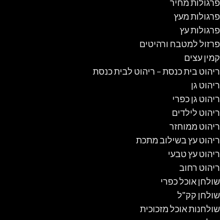
פרגולות מחיר
פרגולות מעץ
פרגולות עץ
פרזול למטבח ורהיטים
קמין עצים
ריהוט בית כנסת – ריהוט לבית כנסת
ריהוט גן
ריהוט גן כפרי
ריהוט לילדים
ריהוט ממוחזר
ריהוט עץ בשילוב מתכת
ריהוט עץ טבעי
ריהוט רחוב
שולחן אוכל כפרי
שולחן קק"ל
שולחנות אוכל מזכוכית