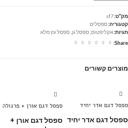
מק"ט:
sf7
קטגוריה:
ספסלים
תגיות:
אקליפטוס
,
ספסל גן
,
ספסל עץ מלא
Share:
מוצרים קשורים
ספסל דגם אדר יחיד
ספסל דגם אורן + פרגולה
ספסל דגם אדר יחיד
ספסל דגם אורן +