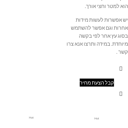
הוא למטר וחצי אורך.
יש אפשרות לעשות מידות
אחרות וגם אפשר להשתמש
בסוג עץ אחר לפי בקשה
מיוחדת. במידה ותרצו אנא צרו
קשר .
קבל הצעת מחיר
Hot
Hot