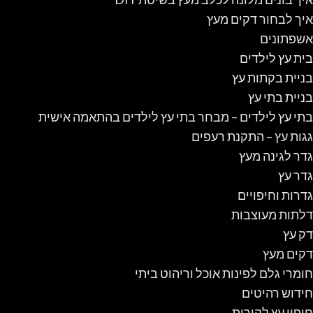
איך לבחור דקים מעץ
אשפתונים
בית עץ לילדים
בניית בקתות עץ
בניית בתי עץ
בתי עץ לילדים – מבחר בתי עץ לילדים בהתאמה אישית
גגות עץ – התקנת רעפים
גדר לגינה מעץ
גדר עץ
גדרות וחיפויים
דלתות מעוצבות
דק עץ
דקים מעץ
חומרי גלם לפינות אוכל וריהוט ביתי
חידוש רהיטים
חיפוי עץ לקירות