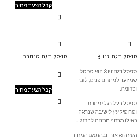
קבל הצעת מחיר
ספסל דגם זיו 3
ספסל דגם טימבר
ספסל דגם זיו 3 הוא ספסל
שמיועד למתחם פנים, לובי
וכדומה,
קבל הצעת מחיר
ספסל בעל רגלי מתכת
ופרופיל עץ לישיבה שנראה
כאילו מרחף מתחת לברזל...
העץ הוא אורן ובהתאם המחיר