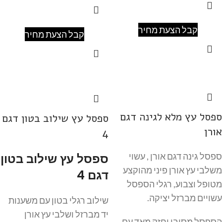
קבל הצעת מחיר
קבל הצעת מחיר
ספסל עץ מלא לגינה דגם
ספסל עץ שילוב בטון דגם
אורן
4
ספסל עץ שילוב בטון
ספסל גינה דגם אורן , עשוי
משלבי עץ אורן פיני מהוקצע
דגם 4
מטופל וצבוע, רגלי הספסל
עשויים מברזל יציקה.
שילוב רגלי בטון עם משענות
יד מברזל ושלבי עץ אורן
הספסל מסיבי וחזק מאד עם