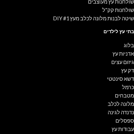
שולחנות עץ מעוצבים
שולחנות קק"ל
שיטה לבנות מלונה לכלב מעץ #1 DIY
בתי עץ לילדים
בלוג
אדניות עץ
גיזום עצים
דק עץ
דשא סינטטי
כרמל
מטבחים
מלונה לכלב
נדנדה לגינה
ספסלים
עבודות עץ