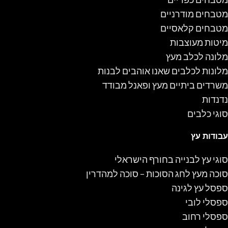
מטבחים מודרניים
מטבחים קלאסיים
מיטות מעוצבות
מלונה לכלב מעץ
מלונות לכלבים שאנו אוהבים לבנות
משרדים ביתיים מעץ ופאנל מבודד
נדנדות
סוגי כלבים
עבודות עץ
סוגי עץ לבנייה בחורף הישראלי
סוכה מעץ לחג הסוכות – סוכה למהדרין
ספסל עץ לגינה
ספסלי לובי
ספסלי רחוב