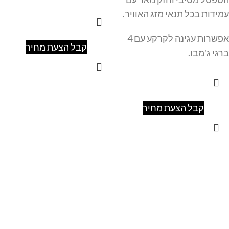
עמידות בכל תנאי מזג האוויר.
אפשרות עגינה לקרקע עם 4
קבל הצעת מחיר
ברגי ג'מבו.
קבל הצעת מחיר