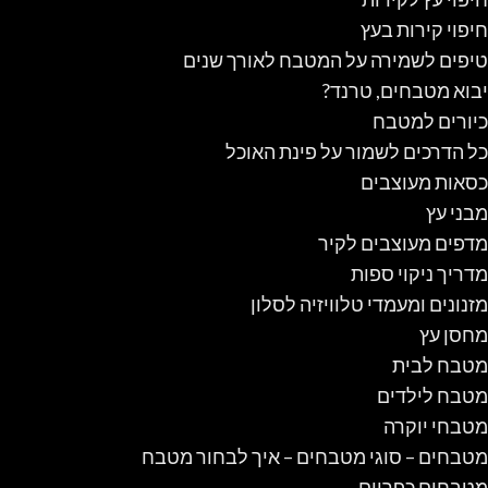
חיפוי קירות בעץ
טיפים לשמירה על המטבח לאורך שנים
יבוא מטבחים, טרנד?
כיורים למטבח
כל הדרכים לשמור על פינת האוכל
כסאות מעוצבים
מבני עץ
מדפים מעוצבים לקיר
מדריך ניקוי ספות
מזנונים ומעמדי טלוויזיה לסלון
מחסן עץ
מטבח לבית
מטבח לילדים
מטבחי יוקרה
מטבחים – סוגי מטבחים – איך לבחור מטבח
מטבחים כפריים