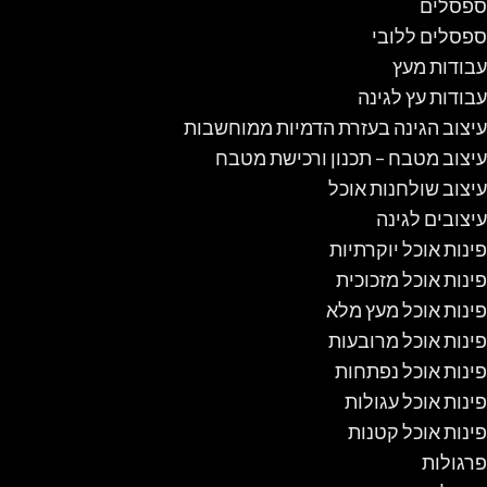
ספסלים
ספסלים ללובי
עבודות מעץ
עבודות עץ לגינה
עיצוב הגינה בעזרת הדמיות ממוחשבות
עיצוב מטבח – תכנון ורכישת מטבח
עיצוב שולחנות אוכל
עיצובים לגינה
פינות אוכל יוקרתיות
פינות אוכל מזכוכית
פינות אוכל מעץ מלא
פינות אוכל מרובעות
פינות אוכל נפתחות
פינות אוכל עגולות
פינות אוכל קטנות
פרגולות