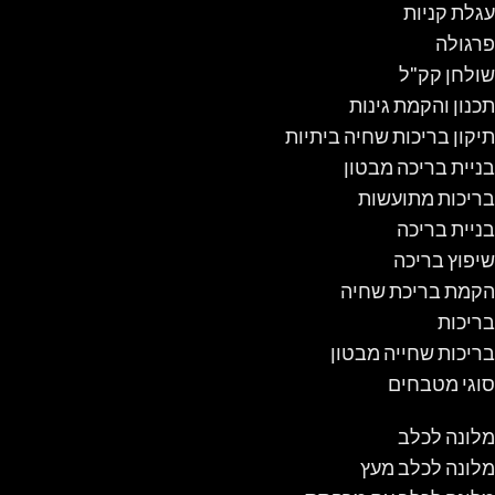
עגלת קניות
פרגולה
שולחן קק"ל
תכנון והקמת גינות
תיקון בריכות שחיה ביתיות
בניית בריכה מבטון
בריכות מתועשות
בניית בריכה
שיפוץ בריכה
הקמת בריכת שחיה
בריכות
בריכות שחייה מבטון
סוגי מטבחים
מלונה לכלב
מלונה לכלב מעץ