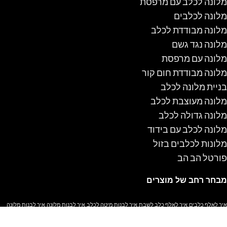
מלונה לכלב עם מרפסת
מלונה לכלבים
מלונה מבודדת לכלב
מלונה נגד גשם
מלונה עם מרפסת
מלונה מבודדת חום קור
בניית מלונה לכלב
מלונה מעוצבת לכלב
מלונה גדולה לכלב
מלונה לכלב עם בידוד
מלונות לכלבים בזול
פורטל הב הב
מבחר רחב של מוצרים
איך לאלף כלבים
איך לאלף כלב לשבת
איך לבנות מיטה לכלב
איך לבנות מלונה
איך לבנות מלונה
לכלב
איך לגרום לשני כלבים להסתדר
איך לחנך כלב לא לעשות צרכים בבית
איך ללמד כלב ארצה