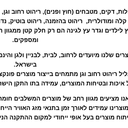
לות, דקים, מטבחים (חוץ ופנים), ריהוט רחוב וגן, 
 קלה ומודולרית, ריהוט בהזמנה, ריהוט בוטיק, נד
 לילדים וגדר עץ לגינה הם רק חלק קטן ממגוון ה
ומספקים.
רים שלנו מיועדים לרחוב, לבית, לבניין ולגן והי
בישראל.
ליל ריהוט רחוב וגן מתמחים בייצור מוצרים פונקצ
 איכות ובטיחות המוצרים, עמידה בתו התקן הישר
נו מציעים מגוון רחב של מוצרים המשלבים חומר
מוצרינו עמידים לאורך זמן בתנאי מזג האוויר היי
תוח מוצרים בעל אופי ייחודי למקום ההתקנה הנ