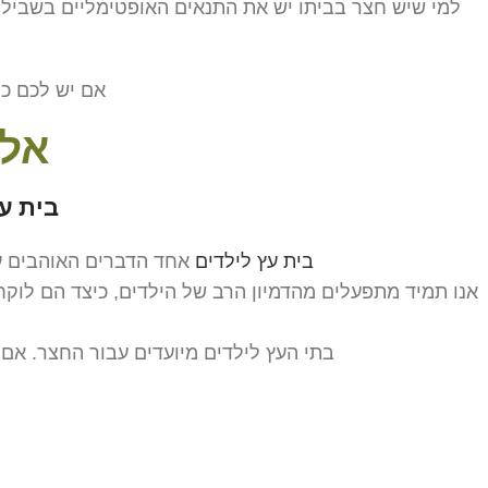
למי שיש חצר בביתו יש את התנאים האופטימליים בשביל ל
אם יש לכם כל
אל 
בית ע
בית עץ לילדים
אחד הדברים האוהבים על
אנו תמיד מתפעלים מהדמיון הרב של הילדים, כיצד הם לוקח
בתי העץ לילדים מיועדים עבור החצר. אם 