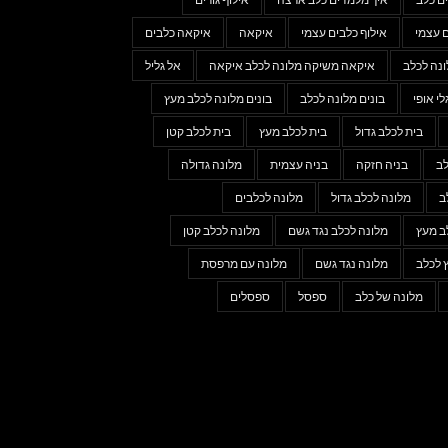
ם עצמי
אילוף כלבים עצמי
איקאה
איקאה כלבים
נה לכלב
איקאה משיקה מלונה לכלב איקאה
אל גליל
לי אופי
בונים מלונה לכלב
בונים מלונה לכלב מעץ
בית לכלב גדול
בית לכלב מעץ
בית לכלב קטן
לב
בניה חזקה
בניה עצמית
מלונה גדולה
ב
מלונה לכלב גדול
מלונה לכלבים
ב מעץ
מלונה לכלב נגד גשם
מלונה לכלב קטן
 לכלב
מלונה נגד גשם
מלונה עם מרפסת
מלונה של כלב
ספסל
ספסלים