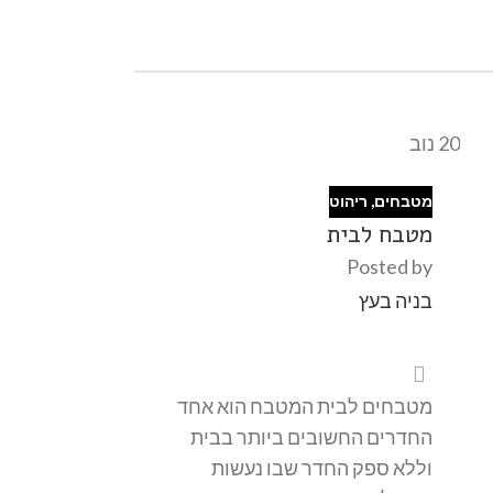
20
נוב
מטבחים
,
ריהוט
מטבח לבית
Posted by
בניה בעץ
מטבחים לבית המטבח הוא אחד
החדרים החשובים ביותר בבית
וללא ספק החדר שבו נעשות