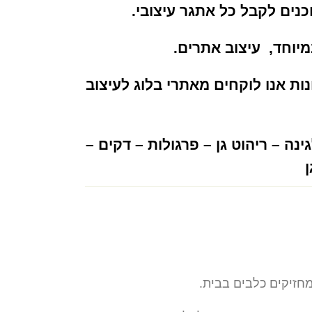
מיוחד,
עיצוב אתרים
.
ונות אנו לוקחים מאתרי בלוג לעיצוב
ינה
–
ריהוט גן
–
פרגולות
–
דקים
–
ן
מחזיקים כלבים בבית.