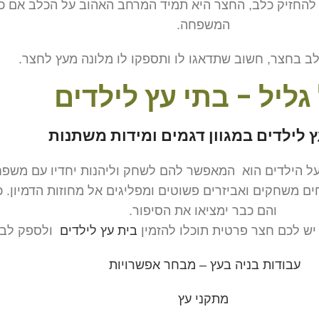
החזיק כלב, החצר היא תמיד המרחב האהוב על הכלב אם כי ה
המשפחה.
ב בחצר, חשוב שתדאגו לו ותספקו לו מלונה מעץ לחצר.
גליל - בתי עץ לילדים
ץ לילדים במגוון דגמים ומידות משתנות
 הילדים הוא המאפשר להם לשחק וליהנות יחדיו עם משפחה
ים משחקים ואביזרים פשוטים ומפליגים אל מחוזות הדמיון.
והם כבר ימציאו את הסיפור.
יש לכם חצר פרטית תוכלו להזמין
בית עץ לילדים
ולספק לבנ
עבודות בניה בעץ – מבחר אפשרויות
מתקני עץ