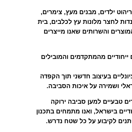
ריהוט ילדים, מבנים מעץ, צימרים,
נדות לחצר מלונות עץ לכלבים, בית
מוצרים והשרותים שאנו מייצרים
נם ייחודיים מהמתקדמים והמובילים
יונליים בעיצוב חדשני תוך הקפדה
אלי ושמירה על איכות הסביבה.
ים טבעיים למען סביבה ירוקה
חודיים בישראל, ואנו מתמחים בתכנון
יתנים לקיבוע על כל שטח נדרש.