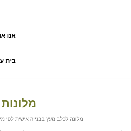
אנו או
בית עץ
מלונות 
מלונה לכלב מעץ בבנייה אישית לפי מי