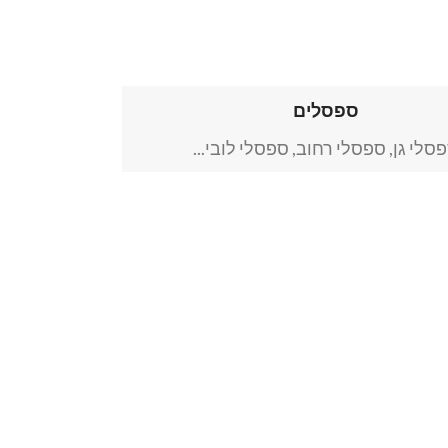
ספסלים
סלי גן, ספסלי רחוב, ספסלי לובי...