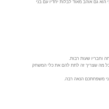
וא גם אוהב מאוד לבלות יחדיו עם בני
 וחבריו שעות רבות.
 כל מה שצריך זה לתת להם את כלי המשחק
י משפחתכם הנאה רבה.