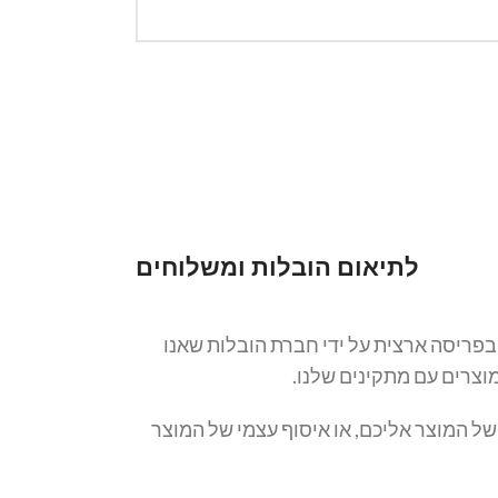
לתיאום הובלות ומשלוחים
בפריסה ארצית על ידי חברת הובלות שאנו
וצרים עם מתקינים שלנו.
ל המוצר אליכם, או איסוף עצמי של המוצר