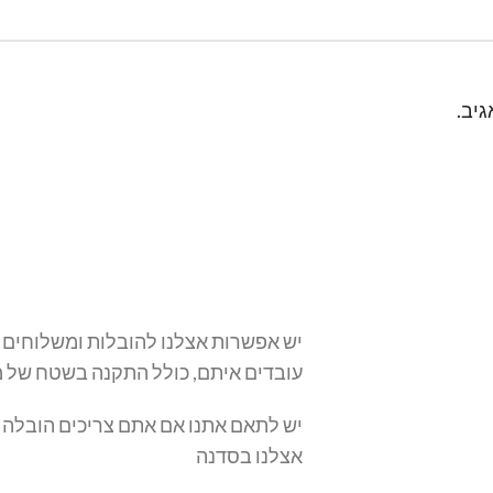
יב.
יש אפשרות אצלנו להובלות ומשלוחים 
עובדים איתם, כולל התקנה בשטח של מ
יש לתאם אתנו אם אתם צריכים הובלה ש
אצלנו בסדנה