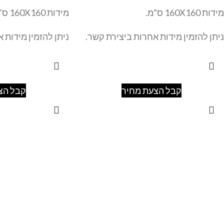
מידות 160X160 ס"מ.
מידות 160X160 ס"מ.
ניתן להזמין מידות אחרות ביצירת קשר.
ניתן להזמין מידות 
קבל הצעת מחיר
קבל הצ