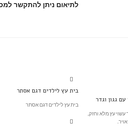
לתיאום ניתן להתקשר למ
בית עץ לילדים דגם אסתר
עם גגון וגדר
בית עץ לילדים דגם אסתר
 עשוי עץ מלא וחזק,
ויר.