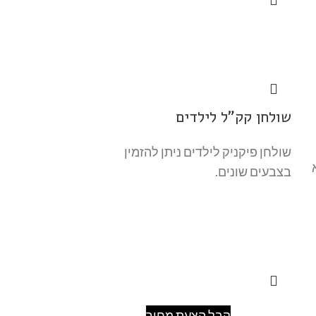
שולחן קק"ל לילדים
שולחן פיקניק לילדים ניתן להזמין
בצבעים שונים.
קבל הצעת מחיר