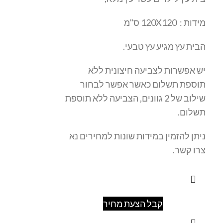
מידות : 120X120 ס"מ
הבית עץ מגיע עץ טבעי.
יש אפשרות לצביעה חיצונית ללא
תוספת תשלום כאשר אפשר לבחור
שילוב של 2 גוונים, הצביעה ללא תוספת
תשלום.
ניתן להזמין במידות שונות למחירים נא
צרו קשר.
קבל הצעת מחיר