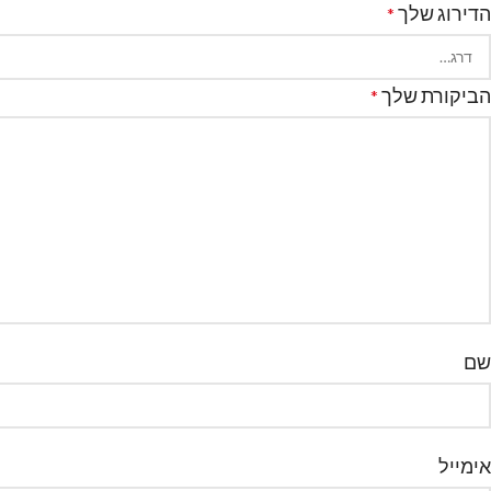
הדירוג שלך
*
הביקורת שלך
*
שם
אימייל