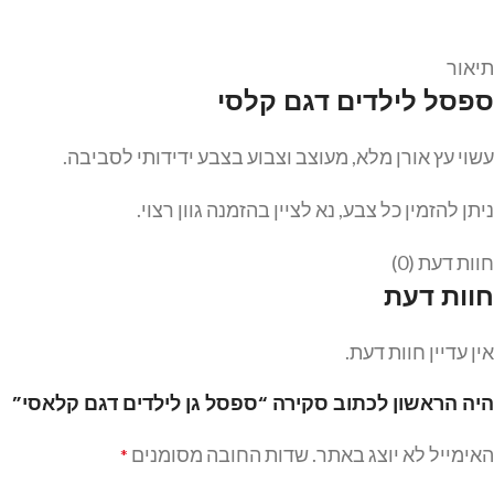
תיאור
ספסל לילדים דגם קלסי
עשוי עץ אורן מלא, מעוצב וצבוע בצבע ידידותי לסביבה.
ניתן להזמין כל צבע, נא לציין בהזמנה גוון רצוי.
חוות דעת (0)
חוות דעת
אין עדיין חוות דעת.
היה הראשון לכתוב סקירה “ספסל גן לילדים דגם קלאסי”
האימייל לא יוצג באתר.
שדות החובה מסומנים
*