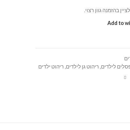
ציין בהזמנה גוון רצוי.
Add to wi
ים
סלים לילדים
,
ריהוט גן לילדים
,
ריהוט ילדים