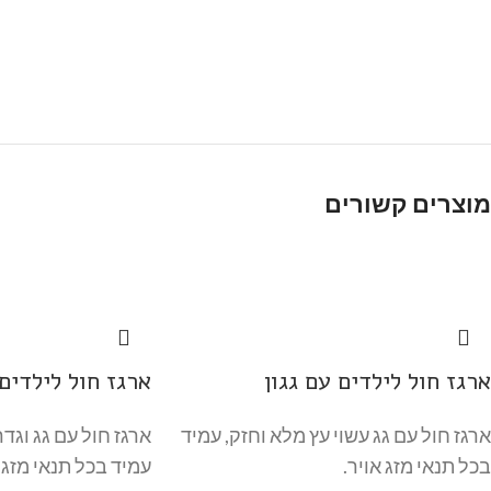
מוצרים קשורים
ארגז חול לילדים עם גגון
ארגז חול לילדים 
ארגז חול עם גג עשוי עץ מלא וחזק, עמיד
ארגז חול עם גג וגדר
בכל תנאי מזג אויר.
עמיד בכל תנאי מזג א