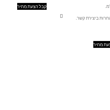
קבל הצעת מחיר
אחרות ביצירת קשר.
עת מחיר