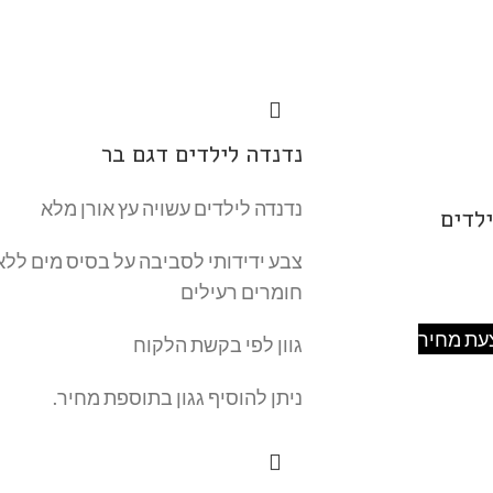
נדנדה לילדים דגם בר
נדנדה לילדים עשויה עץ אורן מלא
ילדים
צבע ידידותי לסביבה על בסיס מים ללא
חומרים רעילים
עת מחיר
גוון לפי בקשת הלקוח
ניתן להוסיף גגון בתוספת מחיר.