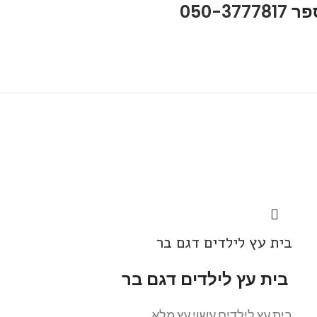
ספר
050-3777817
בית עץ לילדים דגם בר
בית עץ לילדים דגם בר
בית עץ לילדים עשוי עץ מלא,