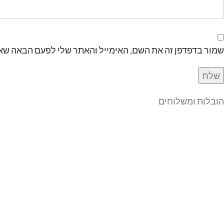
שמור בדפדפן זה את השם, האימייל והאתר שלי לפעם הבאה שאג
הובלות ומשלוחים