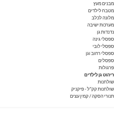
מבנים מעץ
מטבח לילדים
מלונה לכלב
מערכות ישיבה
נדנדות גן
ספסלי גינה
ספסלי לובי
ספסלי רחוב וגן
ספסלים
פרגולות
ריהוט גן לילדים
שולחנות
שולחנות קק"ל - פיקניק
תנורי הסקה / קמין עצים