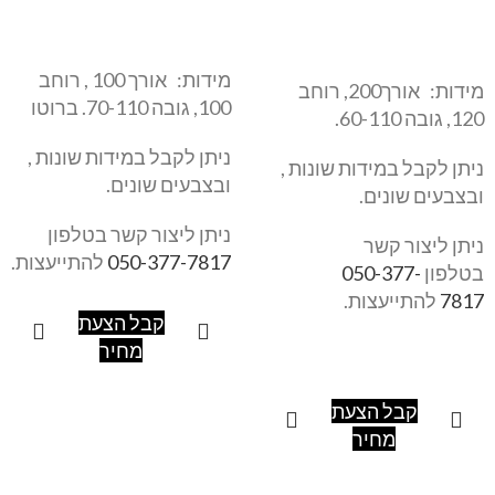
מידות: אורך 100 , רוחב
מידות: אורך200, רוחב
100, גובה 70-110. ברוטו
120, גובה 60-110.
ניתן לקבל במידות שונות ,
ניתן לקבל במידות שונות ,
ובצבעים שונים.
ובצבעים שונים.
ניתן ליצור קשר בטלפון
ניתן ליצור קשר
050-377-7817
להתייעצות.
בטלפון
050-377-
7817
להתייעצות.
קבל הצעת
מחיר
קבל הצעת
מחיר