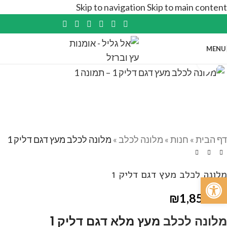
Skip to navigation
Skip to main content
MENU
Click to enlarge
דף הבית
»
חנות
»
מלונה לכלב
»
מלונה לכלב מעץ דגם דליק 1
מלונה לכלב מעץ דגם דליק 1
פתח סרגל נגישות
₪
1,850.00
מלונה לכלב
מעץ מלא דגם דליק 1