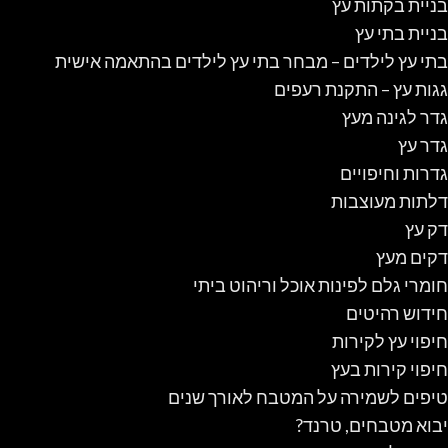
בניית בקתות עץ
בניית בתי עץ
בתי עץ לילדים – מבחר בתי עץ לילדים בהתאמה אישית
גגות עץ – התקנת רעפים
גדר לגינה מעץ
גדר עץ
גדרות וחיפויים
דלתות מעוצבות
דק עץ
דקים מעץ
חומרי גלם לפינות אוכל וריהוט ביתי
חידוש רהיטים
חיפוי עץ לקירות
חיפוי קירות בעץ
טיפים לשמירה על המטבח לאורך שנים
יבוא מטבחים, טרנד?