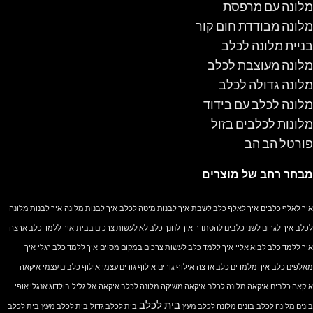
מלונה עם מרפסת
מלונה מבודדת חום קור
בניית מלונה לכלב
מלונה מעוצבת לכלב
מלונה גדולה לכלב
מלונה לכלב עם בידוד
מלונות לכלבים בזול
פורטל הב הב
מבחר רחב של מוצרים
איך לאלף כלבים
איך לאלף כלב לשבת
איך לבנות מיטה לכלב
איך לבנות מלונה
איך לבנות מלונה
לכלב
איך לגרום לשני כלבים להסתדר
איך לחנך כלב לא לעשות צרכים בבית
איך ללמד כלב ארצה
איך ללמד כלב לבוא אליי
איך ללמד כלב לעשות צרכים במקום מסוים
איך ללמד כלב רגלי
איך
מאלפים כלב
איך מלמדים כלב ארצה
אילוף גורים
אילוף גורים עצמי
אילוף כלבים עצמי
איקאה
איקאה כלבים
איקאה מלונה לכלב
איקאה משיקה מלונה לכלב איקאה
אל גליל
בולדוג אנגלי אופי
בית לכלב
בונים מלונה לכלב
בונים מלונה לכלב מעץ
בית לכלב גדול
בית לכלב מעץ
בית לכלב