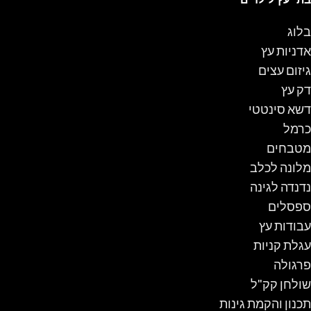
בלוג
אדניות עץ
גיזום עצים
דק עץ
דשא סינטטי
כרמל
מטבחים
מלונה לכלב
נדנדה לגינה
ספסלים
עבודות עץ
עגלת קניות
פרגולה
שולחן קק"ל
תכנון והקמת גינות