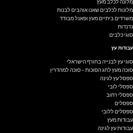
מלונה לכלב מעץ
מלונות לכלבים שאנו אוהבים לבנות
משרדים ביתיים מעץ ופאנל מבודד
נדנדות
סוגי כלבים
עבודות עץ
סוגי עץ לבנייה בחורף הישראלי
סוכה מעץ לחג הסוכות – סוכה למהדרין
ספסל עץ לגינה
ספסלי לובי
ספסלי רחוב
ספסלים
ספסלים ללובי
עבודות מעץ
עבודות עץ לגינה