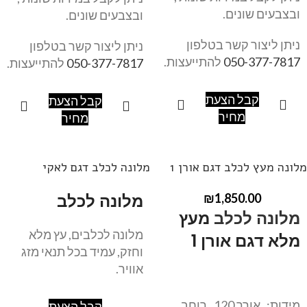
ובצבעים שונים.
ובצבעים שונים.
ניתן ליצור קשר בטלפון
ניתן ליצור קשר בטלפון
050-377-7817
להתייעצות.
050-377-7817
להתייעצות.
קבל הצעת
קבל הצעת
מחיר
מחיר
מלונה מעץ לכלב דגם אורן 1
מלונה לכלב דגם לאקי
מלונה לכלב
₪
1,850.00
מלונה לכלב
מעץ
מלונה לכלבים, עץ מלא
מלא דגם אורן 1
וחזק, עמיד בכל תנאי מזג
אוויר.
מידות: אורך 120 , רוחב
קבל הצעת