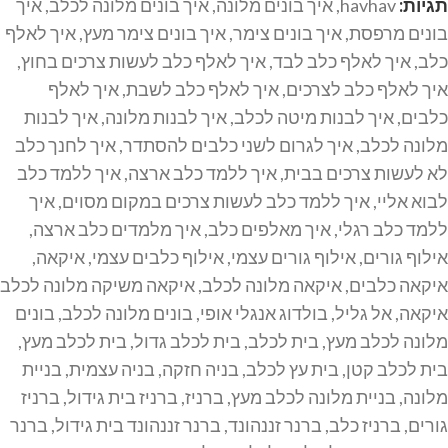
תגיות:
havhav
,
איך בונים מלונה
,
איך בונים מלונה לכלב
,
איך
בונים מרפסת
,
איך בונים צימר
,
איך בונים צימר מעץ
,
איך לאלף
כלב
,
איך לאלף כלב לבד
,
איך לאלף כלב לעשות צרכים בחוץ
,
איך לאלף כלב לצרכים
,
איך לאלף כלב לשבת
,
איך לאלף
כלבים
,
איך לבנות מיטה לכלב
,
איך לבנות מלונה
,
איך לבנות
מלונה לכלב
,
איך לגרום לשני כלבים להסתדר
,
איך לחנך כלב
לא לעשות צרכים בבית
,
איך ללמד כלב ארצה
,
איך ללמד כלב
לבוא אליי
,
איך ללמד כלב לעשות צרכים במקום מסוים
,
איך
ללמד כלב רגלי
,
איך מאלפים כלב
,
איך מלמדים כלב ארצה
,
אילוף גורים
,
אילוף גורים עצמי
,
אילוף כלבים עצמי
,
איקאה
,
איקאה כלבים
,
איקאה מלונה לכלב
,
איקאה משיקה מלונה לכלב
איקאה
,
אל גליל
,
בולדוג אנגלי אופי
,
בונים מלונה לכלב
,
בונים
מלונה לכלב מעץ
,
בית לכלב
,
בית לכלב גדול
,
בית לכלב מעץ
,
בית לכלב קטן
,
בית עץ לכלב
,
בניה חזקה
,
בניה עצמית
,
בניית
מלונה
,
בניית מלונה לכלב מעץ
,
ברניז
,
ברניז בית גידול
,
ברניז
גורים
,
ברניז כלב
,
ברנר זננהונד
,
ברנר זננהונד בית גידול
,
ברנר