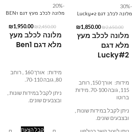
-20%
-30%
מלונה לכלב מעץ דגם BEN1
מלונה לכלב דגם Lucky#2
₪
1,950.00
₪
1,850.00
₪
2,450.00
₪
2,650.00
מלונה לכלב
מעץ
מלונה לכלב
מעץ
מלא דגם Ben1
מלא דגם
Lucky#2
מידות: אורך 160 , רוחב
80, גובה 70-110.
מידות: אורך 150, רוחב
115, גובה 70-100. מידות
ניתן לקבל במידות שונות ,
ברוטו
ובצבעים שונים.
ניתן לקבל במידות שונות ,
ובצבעים שונים.
קבל הצעת
ניתן ליצור קשר בטלפון