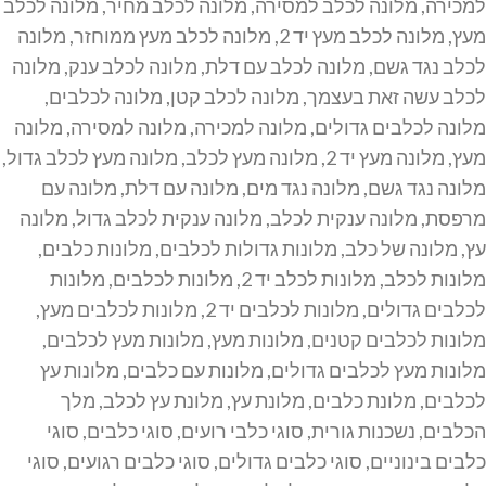
למכירה
,
מלונה לכלב למסירה
,
מלונה לכלב מחיר
,
מלונה לכלב
מעץ
,
מלונה לכלב מעץ יד 2
,
מלונה לכלב מעץ ממוחזר
,
מלונה
לכלב נגד גשם
,
מלונה לכלב עם דלת
,
מלונה לכלב ענק
,
מלונה
לכלב עשה זאת בעצמך
,
מלונה לכלב קטן
,
מלונה לכלבים
,
מלונה לכלבים גדולים
,
מלונה למכירה
,
מלונה למסירה
,
מלונה
מעץ
,
מלונה מעץ יד 2
,
מלונה מעץ לכלב
,
מלונה מעץ לכלב גדול
,
מלונה נגד גשם
,
מלונה נגד מים
,
מלונה עם דלת
,
מלונה עם
מרפסת
,
מלונה ענקית לכלב
,
מלונה ענקית לכלב גדול
,
מלונה
עץ
,
מלונה של כלב
,
מלונות גדולות לכלבים
,
מלונות כלבים
,
מלונות לכלב
,
מלונות לכלב יד 2
,
מלונות לכלבים
,
מלונות
לכלבים גדולים
,
מלונות לכלבים יד 2
,
מלונות לכלבים מעץ
,
מלונות לכלבים קטנים
,
מלונות מעץ
,
מלונות מעץ לכלבים
,
מלונות מעץ לכלבים גדולים
,
מלונות עם כלבים
,
מלונות עץ
לכלבים
,
מלונת כלבים
,
מלונת עץ
,
מלונת עץ לכלב
,
מלך
הכלבים
,
נשכנות גורית
,
סוגי כלבי רועים
,
סוגי כלבים
,
סוגי
כלבים בינוניים
,
סוגי כלבים גדולים
,
סוגי כלבים רגועים
,
סוגי