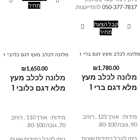
מחיר
050-377-7817
להתייעצות.
קבל הצעת
מחיר
מלונה לכלב מעץ דגם ברי 1
מלונה לכלב מעץ דגם כלובי 1
₪
1,780.00
₪
1,650.00
מלונה לכלב
מעץ
מלונה לכלב
מעץ
מלא דגם ברי 1
מלא דגם כלובי 1
מידות: אורך 125 , רוחב
מידות: אורך 110 , רוחב
90, גובה 80-100.
70, גובה 80-100.
ניתן לקבל במידות שונות ,
ניתן לקבל במידות שונות ,