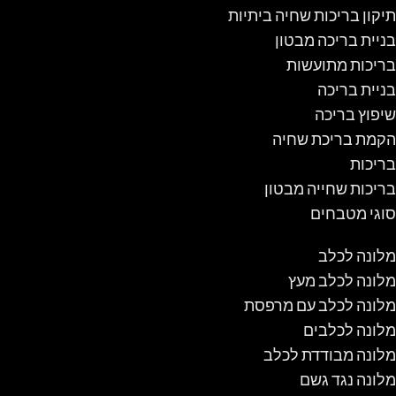
תיקון בריכות שחיה ביתיות
בניית בריכה מבטון
בריכות מתועשות
בניית בריכה
שיפוץ בריכה
הקמת בריכת שחיה
בריכות
בריכות שחייה מבטון
סוגי מטבחים
מלונה לכלב
מלונה לכלב מעץ
מלונה לכלב עם מרפסת
מלונה לכלבים
מלונה מבודדת לכלב
מלונה נגד גשם