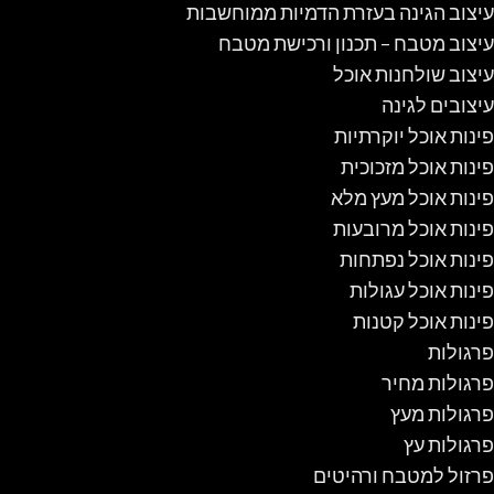
עיצוב הגינה בעזרת הדמיות ממוחשבות
עיצוב מטבח – תכנון ורכישת מטבח
עיצוב שולחנות אוכל
עיצובים לגינה
פינות אוכל יוקרתיות
פינות אוכל מזכוכית
פינות אוכל מעץ מלא
פינות אוכל מרובעות
פינות אוכל נפתחות
פינות אוכל עגולות
פינות אוכל קטנות
פרגולות
פרגולות מחיר
פרגולות מעץ
פרגולות עץ
פרזול למטבח ורהיטים