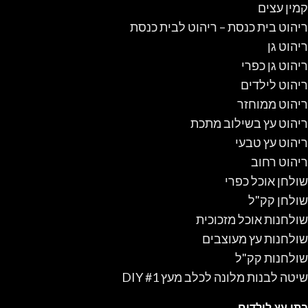
קמין עצים
ריהוט בית כנסת – ריהוט לבית כנסת
ריהוט גן
ריהוט גן כפרי
ריהוט לילדים
ריהוט ממוחזר
ריהוט עץ בשילוב מתכת
ריהוט עץ טבעי
ריהוט רחוב
שולחן אוכל כפרי
שולחן קק"ל
שולחנות אוכל מזכוכית
שולחנות עץ מעוצבים
שולחנות קק"ל
שיטה לבנות מלונה לכלב מעץ #1 DIY
בתי עץ לילדים