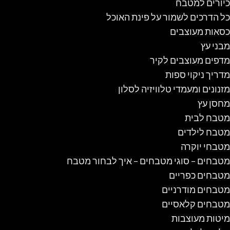
כיורים למטבח
כל הדרכים לשמור על פינת האוכל
כסאות מעוצבים
מבני עץ
מדפים מעוצבים לקיר
מדריך ניקוי ספות
מזנונים ומעמדי טלוויזיה לסלון
מחסן עץ
מטבח לבית
מטבח לילדים
מטבחי יוקרה
מטבחים – סוגי מטבחים – איך לבחור מטבח
מטבחים כפריים
מטבחים מודרניים
מטבחים קלאסיים
מיטות מעוצבות