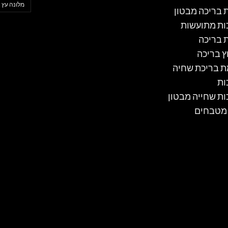
מלונה עץ
ת בריכה מבטון
ות מתועשות
ת בריכה
ץ בריכה
 בריכת שחיה
ות
ות שחייה מבטון
 מטבחים