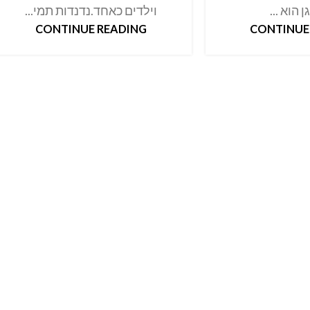
 הוא ...
וילדים כאחד.נדנדות תמי...
CONTINUE READING
CONTINUE