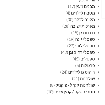
מבנים מעץ
17
מטבח לילדים
4
מלונה לכלב
30
מערכות ישיבה
28
נדנדות גן
15
ספסלי גינה
19
ספסלי לובי
22
ספסלי רחוב וגן
42
ספסלים
45
פרגולות
5
ריהוט גן לילדים
24
שולחנות
21
שולחנות קק"ל - פיקניק
8
תנורי הסקה / קמין עצים
10