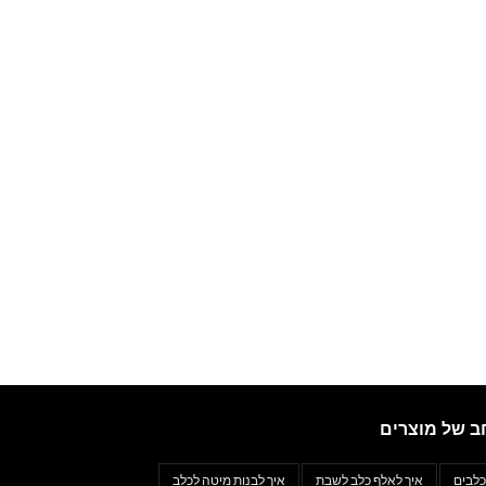
ב של מוצרים
כלבים
איך לאלף כלב לשבת
איך לבנות מיטה לכלב