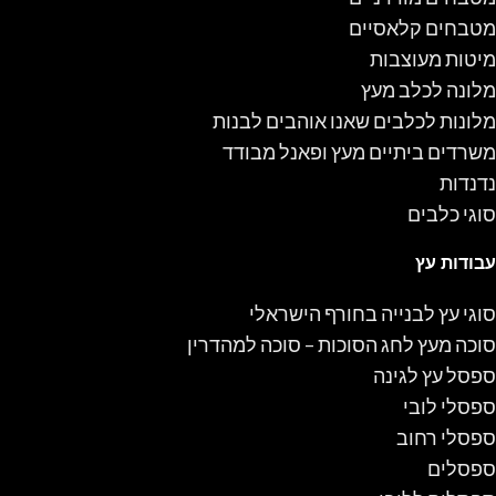
מטבחים קלאסיים
מיטות מעוצבות
מלונה לכלב מעץ
מלונות לכלבים שאנו אוהבים לבנות
משרדים ביתיים מעץ ופאנל מבודד
נדנדות
סוגי כלבים
עבודות עץ
סוגי עץ לבנייה בחורף הישראלי
סוכה מעץ לחג הסוכות – סוכה למהדרין
ספסל עץ לגינה
ספסלי לובי
ספסלי רחוב
ספסלים