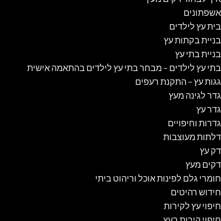
אשפתונים
בית עץ לילדים
בניית בקתות עץ
בניית בתי עץ
בתי עץ לילדים – מבחר בתי עץ לילדים בהתאמה אישית
גגות עץ – התקנת רעפים
גדר לגינה מעץ
גדר עץ
גדרות וחיפויים
דלתות מעוצבות
דק עץ
דקים מעץ
חומרי גלם לפינות אוכל וריהוט ביתי
חידוש רהיטים
חיפוי עץ לקירות
חיפוי קירות בעץ