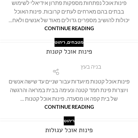
פינות אוכל נפתחות מספקות פתרון אידיאלי לשימוש
בבתים בהם מארחים לעתים קרובות. פינות האוכל
יכולות להושיב מספרים גדולים מאוד של אנשים ולאח...
CONTINUE READING
מטבחים
,
ריהוט
פינות אוכל קטנות
בניה בעץ
פינות אוכל קטנות מיועדות עבור שניים עד שישה אנשים
ויוצרות פינת חמד קטנה ונעימה בבית במראה והרגשה
של בית קפה או מסעדה. פינות אוכל קטנות ...
CONTINUE READING
ריהוט
פינות אוכל עגולות