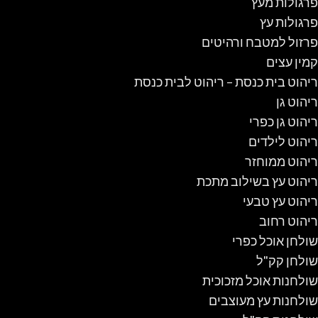
פרגולות מעץ
פרגולות עץ
פרזול למטבח ורהיטים
קמין עצים
ריהוט בית כנסת – ריהוט לבית כנסת
ריהוט גן
ריהוט גן כפרי
ריהוט לילדים
ריהוט ממוחזר
ריהוט עץ בשילוב מתכת
ריהוט עץ טבעי
ריהוט רחוב
שולחן אוכל כפרי
שולחן קק"ל
שולחנות אוכל מזכוכית
שולחנות עץ מעוצבים