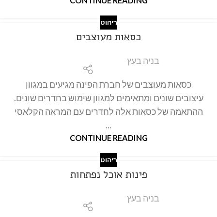
CONTINUE READING
ריהוט
כסאות מעוצבים
בניה בעץ
כסאות מעוצבים של חברת הפינה מגיעים במגוון
עיצובים שונים ומתאימים למגוון שימוש בחדרים שונים.
ההתאמה של כסאות אלה לחדרים עם המראה הקלאסי
...
CONTINUE READING
ריהוט
פינות אוכל נפתחות
בניה בעץ