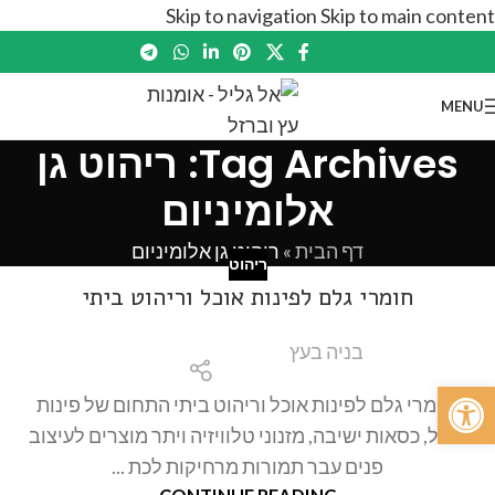
Skip to navigation
Skip to main content
MENU
Tag Archives: ריהוט גן
אלומיניום
דף הבית
»
ריהוט גן אלומיניום
ריהוט
חומרי גלם לפינות אוכל וריהוט ביתי
בניה בעץ
פתח סרגל נגישות
חומרי גלם לפינות אוכל וריהוט ביתי התחום של פינות
אוכל, כסאות ישיבה, מזנוני טלוויזיה ויתר מוצרים לעיצוב
פנים עבר תמורות מרחיקות לכת ...