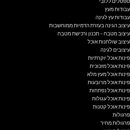
ספסלים ללובי
עבודות מעץ
עבודות עץ לגינה
עיצוב הגינה בעזרת הדמיות ממוחשבות
עיצוב מטבח – תכנון ורכישת מטבח
עיצוב שולחנות אוכל
עיצובים לגינה
פינות אוכל יוקרתיות
פינות אוכל מזכוכית
פינות אוכל מעץ מלא
פינות אוכל מרובעות
פינות אוכל נפתחות
פינות אוכל עגולות
פינות אוכל קטנות
פרגולות
פרגולות מחיר