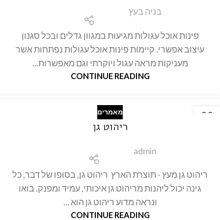
בניה בעץ
פינות אוכל עגולות מגיעות במגוון גדלים ובכל סגנון
עיצוב אפשרי. קיימות פינות אוכל עגולות נפתחות אשר
מעניקות מראה עגול ויוקרתי וגם מאפשרות...
CONTINUE READING
מאמרים
22
ריהוט גן
אוק
admin
ריהוט גן מעץ - תוצרת הארץ ריהוט גן, בסופו של דבר, כל
גינה יכול ליהנות מריהוט גן איכותי, עמיד ומפנק. בואו
ונראה מדוע ריהוט גן הוא ...
CONTINUE READING