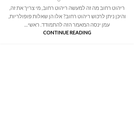
ריהוט רחוב מה זה למעשה ריהוט רחוב, מי צריך את זה,
והיכן ניתן לרכוש ריהוט רחוב? אלו הן שאלות פופולריות,
עמן ינסה המאמר הזה להתמודד. ראשי...
CONTINUE READING