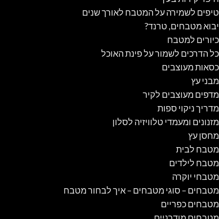
טיפים לשמירה על המטבח לאורך שנים
יבוא מטבחים, טרנד?
כיורים למטבח
כל הדרכים לשמור על פינת האוכל
כסאות מעוצבים
מבני עץ
מדפים מעוצבים לקיר
מדריך ניקוי ספות
מזנונים ומעמדי טלוויזיה לסלון
מחסן עץ
מטבח לבית
מטבח לילדים
מטבחי יוקרה
מטבחים – סוגי מטבחים – איך לבחור מטבח
מטבחים כפריים
מטבחים מודרניים