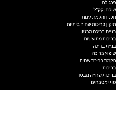
פרגולה
שולחן קק"ל
תכנון והקמת גינות
תיקון בריכות שחיה ביתיות
בניית בריכה מבטון
בריכות מתועשות
בניית בריכה
שיפוץ בריכה
הקמת בריכת שחיה
בריכות
בריכות שחייה מבטון
סוגי מטבחים
מלונה לכלב
מלונה לכלב מעץ
מלונה לכלב עם מרפסת