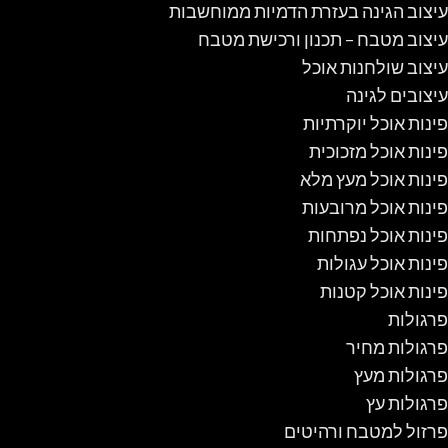
עיצוב הגינה בעזרת הדמיות ממוחשבות
עיצוב מטבח – תכנון ורכישת מטבח
עיצוב שולחנות אוכל
עיצובים לגינה
פינות אוכל יוקרתיות
פינות אוכל מזכוכית
פינות אוכל מעץ מלא
פינות אוכל מרובעות
פינות אוכל נפתחות
פינות אוכל עגולות
פינות אוכל קטנות
פרגולות
פרגולות מחיר
פרגולות מעץ
פרגולות עץ
פרזול למטבח ורהיטים