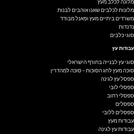
מלונה לכלב מעץ
מלונות לכלבים שאנו אוהבים לבנות
משרדים ביתיים מעץ ופאנל מבודד
נדנדות
סוגי כלבים
עבודות עץ
סוגי עץ לבנייה בחורף הישראלי
סוכה מעץ לחג הסוכות – סוכה למהדרין
ספסל עץ לגינה
ספסלי לובי
ספסלי רחוב
ספסלים
ספסלים ללובי
עבודות מעץ
עבודות עץ לגינה