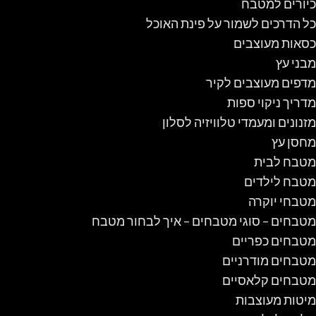
כיורים למטבח
כל הדרכים לשמור על פינת האוכל
כסאות מעוצבים
מבני עץ
מדפים מעוצבים לקיר
מדריך ניקוי ספות
מזנונים ומעמדי טלוויזיה לסלון
מחסן עץ
מטבח לבית
מטבח לילדים
מטבחי יוקרה
מטבחים – סוגי מטבחים – איך לבחור מטבח
מטבחים כפריים
מטבחים מודרניים
מטבחים קלאסיים
מיטות מעוצבות