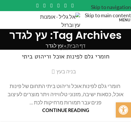
Skip to navigation
Skip to main content
MENU
Tag Archives: עץ לגדר
דף הבית
»
עץ לגדר
ריהוט
חומרי גלם לפינות אוכל וריהוט ביתי
בניה בעץ
חומרי גלם לפינות אוכל וריהוט ביתי התחום של פינות
אוכל, כסאות ישיבה, מזנוני טלוויזיה ויתר מוצרים לעיצוב
פתח סרגל נגישות
פנים עבר תמורות מרחיקות לכת ...
CONTINUE READING