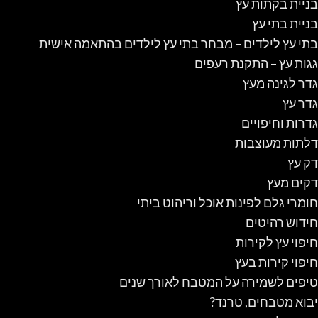
בניית בקתות עץ
בניית בתי עץ
בתי עץ לילדים – מבחר בתי עץ לילדים בהתאמה אישית
גגות עץ – התקנת רעפים
גדר לגינה מעץ
גדר עץ
גדרות וחיפויים
דלתות מעוצבות
דק עץ
דקים מעץ
חומרי גלם לפינות אוכל וריהוט ביתי
חידוש רהיטים
חיפוי עץ לקירות
חיפוי קירות בעץ
טיפים לשמירה על המטבח לאורך שנים
יבוא מטבחים, טרנד?