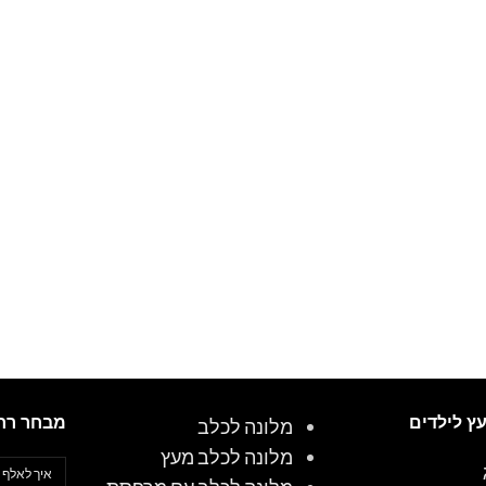
עץ לילדים
מבחר רח
מלונה לכלב
מלונה לכלב מעץ
איך לאלף 