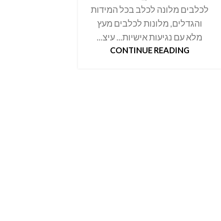
לכלבים מלונה לכלב בכל המידות
והגדלים, מלונות לכלבים מעץ
מלא עם נגיעות אישיות... עיצ...
CONTINUE READING