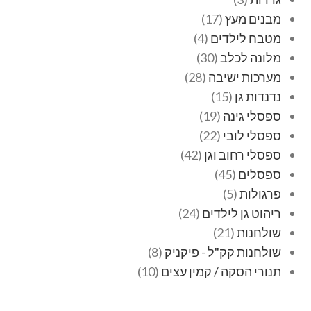
מבנים מעץ
17
מטבח לילדים
4
מלונה לכלב
30
מערכות ישיבה
28
נדנדות גן
15
ספסלי גינה
19
ספסלי לובי
22
ספסלי רחוב וגן
42
ספסלים
45
פרגולות
5
ריהוט גן לילדים
24
שולחנות
21
שולחנות קק"ל - פיקניק
8
תנורי הסקה / קמין עצים
10