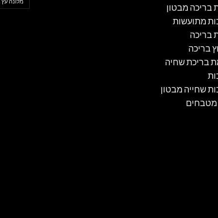
מלונה עץ
ת בריכה מבטון
ות מתועשות
ת בריכה
ץ בריכה
 בריכת שחיה
ות
ות שחייה מבטון
 מטבחים