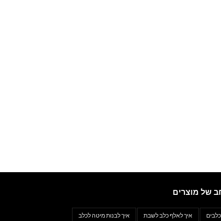
ב של מוצרים
כלבים
איך לאלף כלב לשבת
איך לבנות מיטה לכלב