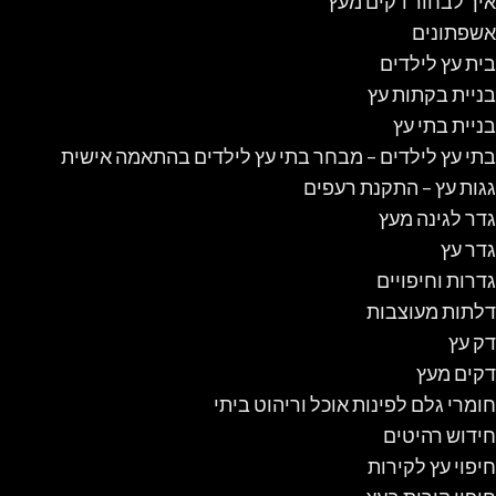
איך לבחור דקים מעץ
אשפתונים
בית עץ לילדים
בניית בקתות עץ
בניית בתי עץ
בתי עץ לילדים – מבחר בתי עץ לילדים בהתאמה אישית
גגות עץ – התקנת רעפים
גדר לגינה מעץ
גדר עץ
גדרות וחיפויים
דלתות מעוצבות
דק עץ
דקים מעץ
חומרי גלם לפינות אוכל וריהוט ביתי
חידוש רהיטים
חיפוי עץ לקירות