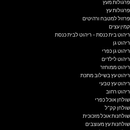
פרגולות מעץ
פרגולות עץ
פרזול למטבח ורהיטים
קמין עצים
ריהוט בית כנסת – ריהוט לבית כנסת
ריהוט גן
ריהוט גן כפרי
ריהוט לילדים
ריהוט ממוחזר
ריהוט עץ בשילוב מתכת
ריהוט עץ טבעי
ריהוט רחוב
שולחן אוכל כפרי
שולחן קק"ל
שולחנות אוכל מזכוכית
שולחנות עץ מעוצבים