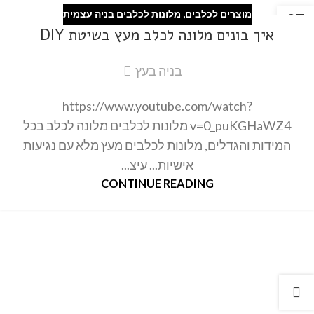
מוצרים לכלבים
,
מלונות לכלבים בניה עצמית
27
איך בונים מלונה לכלב מעץ בשיטת DIY
פבר
בניה בעץ
https://www.youtube.com/watch?
v=0_puKGHaWZ4 מלונות לכלבים מלונה לכלב בכל
המידות והגדלים, מלונות לכלבים מעץ מלא עם נגיעות
אישיות... עיצ...
CONTINUE READING