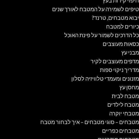
חיפוי קירות בעץ
טיפים לשמירה על המטבח לאורך שנים
יבוא מטבחים, טרנד?
כיורים למטבח
כל הדרכים לשמור על פינת האוכל
כסאות מעוצבים
מבני עץ
מדפים מעוצבים לקיר
מדריך ניקוי ספות
מזנונים ומעמדי טלוויזיה לסלון
מחסן עץ
מטבח לבית
מטבח לילדים
מטבחי יוקרה
מטבחים – סוגי מטבחים – איך לבחור מטבח
מטבחים כפריים