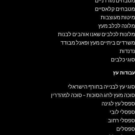
מטבחים מודרניים
מטבחים קלאסיים
מיטות מעוצבות
מלונה לכלב מעץ
מלונות לכלבים שאנו אוהבים לבנות
משרדים ביתיים מעץ ופאנל מבודד
נדנדות
סוגי כלבים
עבודות עץ
סוגי עץ לבנייה בחורף הישראלי
סוכה מעץ לחג הסוכות – סוכה למהדרין
ספסל עץ לגינה
ספסלי לובי
ספסלי רחוב
ספסלים