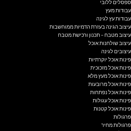
ספסלים ללובי
עבודות מעץ
עבודות עץ לגינה
עיצוב הגינה בעזרת הדמיות ממוחשבות
עיצוב מטבח – תכנון ורכישת מטבח
עיצוב שולחנות אוכל
עיצובים לגינה
פינות אוכל יוקרתיות
פינות אוכל מזכוכית
פינות אוכל מעץ מלא
פינות אוכל מרובעות
פינות אוכל נפתחות
פינות אוכל עגולות
פינות אוכל קטנות
פרגולות
פרגולות מחיר