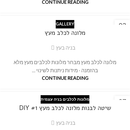
CONTINUE READING
03
GALLERY
מרץ
מלונה לכלב מעץ
בניה בעץ
מלונה לכלב מעץ מבחר מלונות לכלבים מעץ מלא
בהזמנה - מידות ניתנות לשינוי ...
CONTINUE READING
מלונות לכלבים בניה עצמית
27
שיטה לבנות מלונה לכלב מעץ #1 DIY
פבר
בניה בעץ