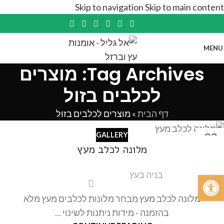
Skip to navigation
Skip to main content
MENU
Tag Archives: מוצרים
לכלבים בזול
דף הבית
»
מוצרים לכלבים בזול
03
GALLERY
מרץ
מלונה לכלב מעץ
בניה בעץ
פתח סרגל נגישות
מלונה לכלב מעץ מבחר מלונות לכלבים מעץ מלא
בהזמנה - מידות ניתנות לשינוי ...