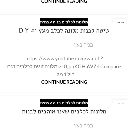
CONTINUE READING
מלונות לכלבים בניה עצמית
27
שיטה לבנות מלונה לכלב מעץ #1 DIY
פבר
בניה בעץ
https://www.youtube.com/watch?
v=0_puKGHaWZ4 Compare מלונה זוגית לכלבים דגם
בול 1 מל...
CONTINUE READING
מלונות לכלבים בניה עצמית
27
מלונות לכלבים שאנו אוהבים לבנות
פבר
בניה בעץ