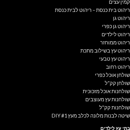
קמין עצים
ריהוט בית כנסת – ריהוט לבית כנסת
ריהוט גן
ריהוט גן כפרי
ריהוט לילדים
ריהוט ממוחזר
ריהוט עץ בשילוב מתכת
ריהוט עץ טבעי
ריהוט רחוב
שולחן אוכל כפרי
שולחן קק"ל
שולחנות אוכל מזכוכית
שולחנות עץ מעוצבים
שולחנות קק"ל
שיטה לבנות מלונה לכלב מעץ #1 DIY
בתי עץ לילדים