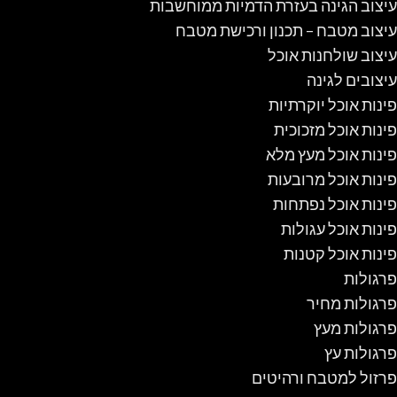
עיצוב הגינה בעזרת הדמיות ממוחשבות
עיצוב מטבח – תכנון ורכישת מטבח
עיצוב שולחנות אוכל
עיצובים לגינה
פינות אוכל יוקרתיות
פינות אוכל מזכוכית
פינות אוכל מעץ מלא
פינות אוכל מרובעות
פינות אוכל נפתחות
פינות אוכל עגולות
פינות אוכל קטנות
פרגולות
פרגולות מחיר
פרגולות מעץ
פרגולות עץ
פרזול למטבח ורהיטים