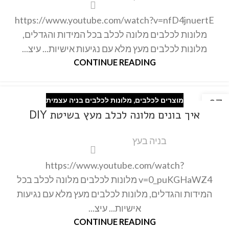
https://www.youtube.com/watch?v=nfD4jnuertE
מלונות לכלבים מלונה לכלב בכל המידות והגדלים,
מלונות לכלבים מעץ מלא עם נגיעות אישיות... עיצ...
CONTINUE READING
מוצרים לכלבים
,
מלונות לכלבים בניה עצמית
27
איך בונים מלונה לכלב מעץ בשיטת DIY
פבר
בניה בעץ
https://www.youtube.com/watch?
v=0_puKGHaWZ4 מלונות לכלבים מלונה לכלב בכל
המידות והגדלים, מלונות לכלבים מעץ מלא עם נגיעות
אישיות... עיצ...
CONTINUE READING