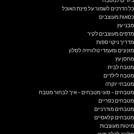
כל הדרכים לשמור על פינת האוכל
כסאות מעוצבים
מבני עץ
מדפים מעוצבים לקיר
מדריך ניקוי ספות
מזנונים ומעמדי טלוויזיה לסלון
מחסן עץ
מטבח לבית
מטבח לילדים
מטבחי יוקרה
מטבחים – סוגי מטבחים – איך לבחור מטבח
מטבחים כפריים
מטבחים מודרניים
מטבחים קלאסיים
מיטות מעוצבות
מלונה לכלב מעץ