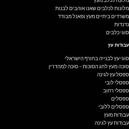
מלונות לכלבים שאנו אוהבים לבנות
משרדים ביתיים מעץ ופאנל מבודד
נדנדות
סוגי כלבים
עבודות עץ
סוגי עץ לבנייה בחורף הישראלי
סוכה מעץ לחג הסוכות – סוכה למהדרין
ספסל עץ לגינה
ספסלי לובי
ספסלי רחוב
ספסלים
ספסלים ללובי
עבודות מעץ
עבודות עץ לגינה