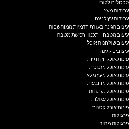
ספסלים ללובי
עבודות מעץ
עבודות עץ לגינה
עיצוב הגינה בעזרת הדמיות ממוחשבות
עיצוב מטבח – תכנון ורכישת מטבח
עיצוב שולחנות אוכל
עיצובים לגינה
פינות אוכל יוקרתיות
פינות אוכל מזכוכית
פינות אוכל מעץ מלא
פינות אוכל מרובעות
פינות אוכל נפתחות
פינות אוכל עגולות
פינות אוכל קטנות
פרגולות
פרגולות מחיר