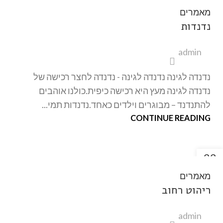
אוק
מאמרים
נדנדות
admin
נדנדה לגינה נדנדה לגינה - נדנדה לחצר רכישה של
נדנדה לגינה מעץ היא רכישה כיפית.כולנו אוהבים
להתנדנד – מבוגרים וילדים כאחד.נדנדות תמי...
CONTINUE READING
22
אוק
מאמרים
ריהוט רחוב
admin