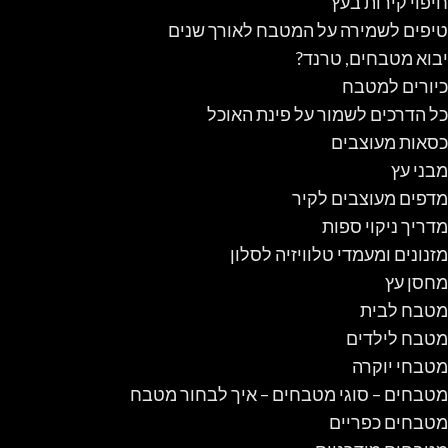
חיפוי קירות בעץ
טיפים לשמירה על המטבח לאורך שנים
יבוא מטבחים, טרנד?
כיורים למטבח
כל הדרכים לשמור על פינת האוכל
כסאות מעוצבים
מבני עץ
מדפים מעוצבים לקיר
מדריך ניקוי ספות
מזנונים ומעמדי טלוויזיה לסלון
מחסן עץ
מטבח לבית
מטבח לילדים
מטבחי יוקרה
מטבחים – סוגי מטבחים – איך לבחור מטבח
מטבחים כפריים