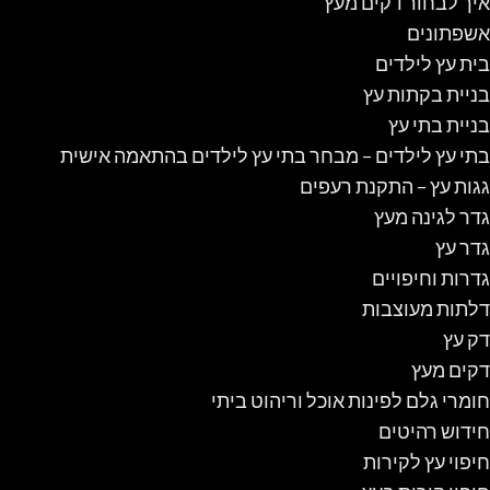
איך לבחור דקים מעץ
אשפתונים
בית עץ לילדים
בניית בקתות עץ
בניית בתי עץ
בתי עץ לילדים – מבחר בתי עץ לילדים בהתאמה אישית
גגות עץ – התקנת רעפים
גדר לגינה מעץ
גדר עץ
גדרות וחיפויים
דלתות מעוצבות
דק עץ
דקים מעץ
חומרי גלם לפינות אוכל וריהוט ביתי
חידוש רהיטים
חיפוי עץ לקירות