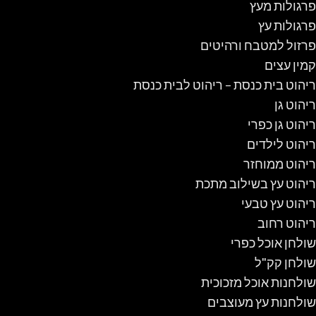
פרגולות מעץ
פרגולות עץ
פרזול למטבח ורהיטים
קמין עצים
ריהוט בית כנסת – ריהוט לבית כנסת
ריהוט גן
ריהוט גן כפרי
ריהוט לילדים
ריהוט ממוחזר
ריהוט עץ בשילוב מתכת
ריהוט עץ טבעי
ריהוט רחוב
שולחן אוכל כפרי
שולחן קק"ל
שולחנות אוכל מזכוכית
שולחנות עץ מעוצבים