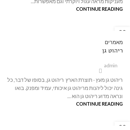
מעניקות מראה עגול ויוקרתי וגם מאפשרות...
CONTINUE READING
22
אוק
מאמרים
ריהוט גן
admin
ריהוט גן מעץ - תוצרת הארץ ריהוט גן, בסופו של דבר, כל
גינה יכול ליהנות מריהוט גן איכותי, עמיד ומפנק. בואו
ונראה מדוע ריהוט גן הוא ...
CONTINUE READING
22