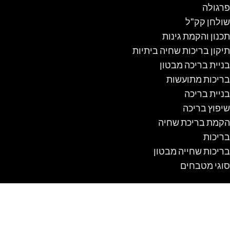
פרגולה
שולחן קק"ל
תכנון והקמת גינות
תיקון בריכות שחיה ביתיות
בניית בריכה מבטון
בריכות מתועשות
בניית בריכה
שיפוץ בריכה
הקמת בריכת שחיה
בריכות
בריכות שחייה מבטון
סוגי מטבחים
מלונה לכלב
מלונה לכלב מעץ
מלונה לכלב עם מרפסת