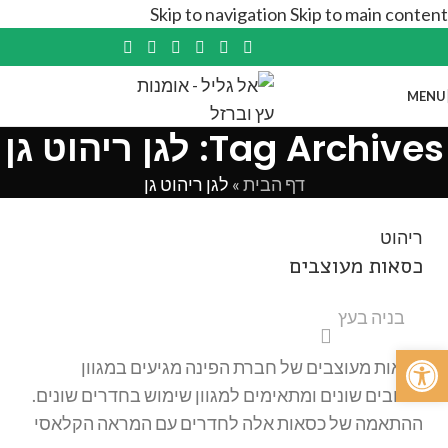
Skip to navigation
Skip to main content
MENU
Tag Archives: לגן ריהוט גן
דף הבית
»
לגן ריהוט גן
ריהוט
כסאות מעוצבים
בניה בעץ
פתח סרגל נגישות
כסאות מעוצבים של חברת הפינה מגיעים במגוון
עיצובים שונים ומתאימים למגוון שימוש בחדרים שונים.
ההתאמה של כסאות אלה לחדרים עם המראה הקלאסי