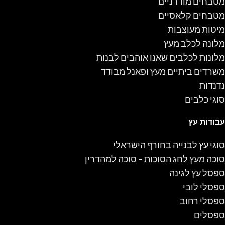
מטבחים מודרניים
מטבחים קלאסיים
מיטות מעוצבות
מלונה לכלב מעץ
מלונות לכלבים שאנו אוהבים לבנות
משרדים ביתיים מעץ ופאנל מבודד
נדנדות
סוגי כלבים
עבודות עץ
סוגי עץ לבנייה בחורף הישראלי
סוכה מעץ לחג הסוכות – סוכה למהדרין
ספסל עץ לגינה
ספסלי לובי
ספסלי רחוב
ספסלים