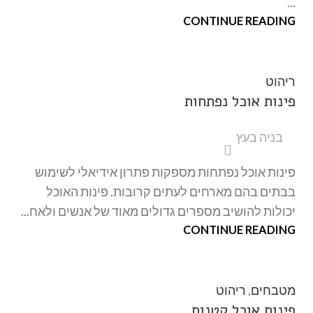
...
CONTINUE READING
ריהוט
פינות אוכל נפתחות
בניה בעץ
פינות אוכל נפתחות מספקות פתרון אידיאלי לשימוש
בבתים בהם מארחים לעתים קרובות. פינות האוכל
יכולות להושיב מספרים גדולים מאוד של אנשים ולאח...
CONTINUE READING
מטבחים
,
ריהוט
פינות אוכל קטנות