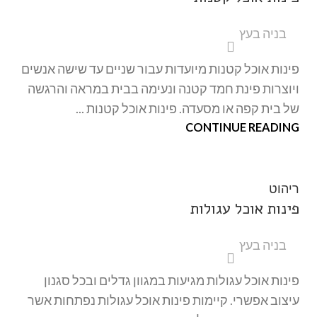
בניה בעץ
פינות אוכל קטנות מיועדות עבור שניים עד שישה אנשים
ויוצרות פינת חמד קטנה ונעימה בבית במראה והרגשה
של בית קפה או מסעדה. פינות אוכל קטנות ...
CONTINUE READING
ריהוט
פינות אוכל עגולות
בניה בעץ
פינות אוכל עגולות מגיעות במגוון גדלים ובכל סגנון
עיצוב אפשרי. קיימות פינות אוכל עגולות נפתחות אשר