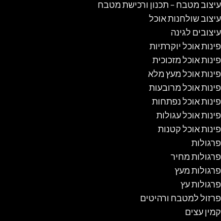
עיצוב מטבח – תכנון ורכישת מטבח
עיצוב שולחנות אוכל
עיצובים לגינה
פינות אוכל יוקרתיות
פינות אוכל מזכוכית
פינות אוכל מעץ מלא
פינות אוכל מרובעות
פינות אוכל נפתחות
פינות אוכל עגולות
פינות אוכל קטנות
פרגולות
פרגולות מחיר
פרגולות מעץ
פרגולות עץ
פרזול למטבח ורהיטים
קמין עצים