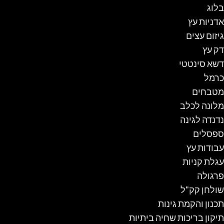
בלוג
אדניות עץ
גיזום עצים
דק עץ
דשא סינטטי
כרמל
מטבחים
מלונה לכלב
נדנדה לגינה
ספסלים
עבודות עץ
עגלת קניות
פרגולה
שולחן קק"ל
תכנון והקמת גינות
תיקון בריכות שחיה ביתיות