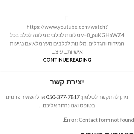
https://www.youtube.com/watch?
v=0_puKGHaWZ4 מלונות לכלבים מלונה לכלב בכל
המידות והגדלים, מלונות לכלבים מעץ מלא עם נגיעות
אישיות... עיצ...
CONTINUE READING
יצירת קשר
ניתן להתקשר לטלפון:
050-377-7817
או להשאיר פרטים
בטופס ואנו נחזור אליכם...
Error:
Contact form not found.