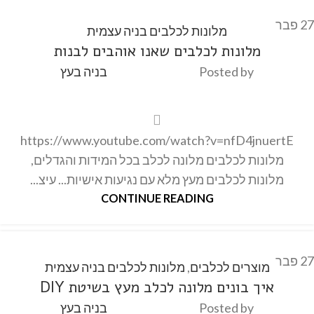
27
פבר
מלונות לכלבים בניה עצמית
מלונות לכלבים שאנו אוהבים לבנות
Posted by
בניה בעץ
https://www.youtube.com/watch?v=nfD4jnuertE
מלונות לכלבים מלונה לכלב בכל המידות והגדלים,
מלונות לכלבים מעץ מלא עם נגיעות אישיות... עיצ...
CONTINUE READING
27
פבר
מוצרים לכלבים
,
מלונות לכלבים בניה עצמית
איך בונים מלונה לכלב מעץ בשיטת DIY
Posted by
בניה בעץ