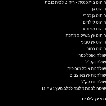
ריהוט בית כנסת – ריהוט לבית כנסת
ריהוט גן
ריהוט גן כפרי
ריהוט לילדים
ריהוט ממוחזר
ריהוט עץ בשילוב מתכת
ריהוט עץ טבעי
ריהוט רחוב
שולחן אוכל כפרי
שולחן קק"ל
שולחנות אוכל מזכוכית
שולחנות עץ מעוצבים
שולחנות קק"ל
שיטה לבנות מלונה לכלב מעץ #1 DIY
בתי עץ לילדים