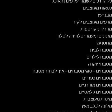
כל הדרכים לשמור על פינת האוכל
כסאות מעוצבים
מבני עץ
מדפים מעוצבים לקיר
מדריך ניקוי ספות
מזנונים ומעמדי טלוויזיה לסלון
מחסן עץ
מטבח לבית
מטבח לילדים
מטבחי יוקרה
מטבחים – סוגי מטבחים – איך לבחור מטבח
מטבחים כפריים
מטבחים מודרניים
מטבחים קלאסיים
מיטות מעוצבות
מלונה לכלב מעץ