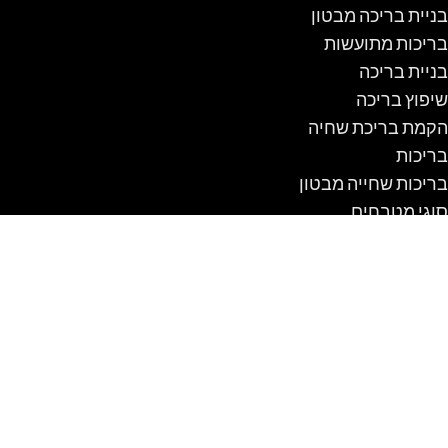
בניית בריכה מבטון
בריכות מתועשות
בניית בריכה
שיפוץ בריכה
הקמת בריכת שחיה
בריכות
בריכות שחייה מבטון
סוגי מטבחים
מלונה לכלב
מלונה לכלב מעץ
מלונה לכלב עם מרפסת
מלונה לכלבים
מלונה מבודדת לכלב
מלונה נגד גשם
מלונה עם מרפסת