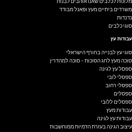
מלונות לכלבים שאנו אוהבים לבנות
משרדים ביתיים מעץ ופאנל מבודד
נדנדות
סוגי כלבים
עבודות עץ
סוגי עץ לבנייה בחורף הישראלי
סוכה מעץ לחג הסוכות – סוכה למהדרין
ספסל עץ לגינה
ספסלי לובי
ספסלי רחוב
ספסלים
ספסלים ללובי
עבודות מעץ
עבודות עץ לגינה
עיצוב הגינה בעזרת הדמיות ממוחשבות