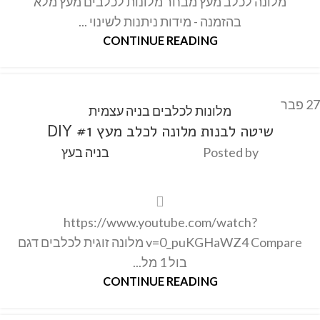
מלונה לכלב מעץ מבחר מלונות לכלבים מעץ מלא
בהזמנה - מידות ניתנות לשינוי ...
CONTINUE READING
27
פבר
מלונות לכלבים בניה עצמית
שיטה לבנות מלונה לכלב מעץ #1 DIY
Posted by
בניה בעץ
https://www.youtube.com/watch?
v=0_puKGHaWZ4 Compare מלונה זוגית לכלבים דגם
בול 1 מל...
CONTINUE READING