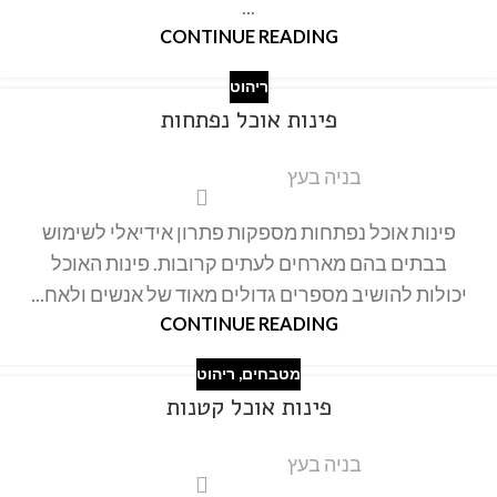
...
CONTINUE READING
ריהוט
פינות אוכל נפתחות
בניה בעץ
פינות אוכל נפתחות מספקות פתרון אידיאלי לשימוש
בבתים בהם מארחים לעתים קרובות. פינות האוכל
יכולות להושיב מספרים גדולים מאוד של אנשים ולאח...
CONTINUE READING
מטבחים
,
ריהוט
פינות אוכל קטנות
בניה בעץ