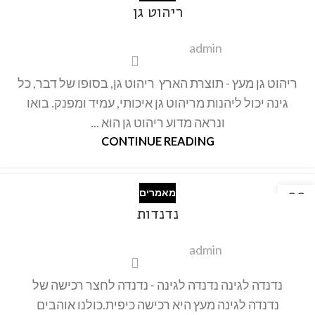
ריהוט גן
אוק
admin
ריהוט גן מעץ - תוצרת הארץ ריהוט גן, בסופו של דבר, כל
גינה יכול ליהנות מריהוט גן איכותי, עמיד ומפנק. בואו
ונראה מדוע ריהוט גן הוא ...
CONTINUE READING
מאמרים
22
נדנדות
אוק
admin
נדנדה לגינה נדנדה לגינה - נדנדה לחצר רכישה של
נדנדה לגינה מעץ היא רכישה כיפית.כולנו אוהבים