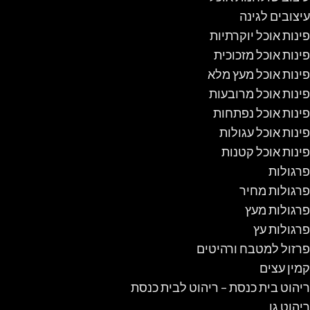
עיצובים לגינה
פינות אוכל יוקרתיות
פינות אוכל מזכוכית
פינות אוכל מעץ מלא
פינות אוכל מרובעות
פינות אוכל נפתחות
פינות אוכל עגולות
פינות אוכל קטנות
פרגולות
פרגולות מחיר
פרגולות מעץ
פרגולות עץ
פרזול למטבח ורהיטים
קמין עצים
ריהוט בית כנסת – ריהוט לבית כנסת
ריהוט גן