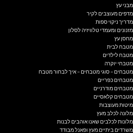
מבני עץ
מדפים מעוצבים לקיר
מדריך ניקוי ספות
מזנונים ומעמדי טלוויזיה לסלון
מחסן עץ
מטבח לבית
מטבח לילדים
מטבחי יוקרה
מטבחים – סוגי מטבחים – איך לבחור מטבח
מטבחים כפריים
מטבחים מודרניים
מטבחים קלאסיים
מיטות מעוצבות
מלונה לכלב מעץ
מלונות לכלבים שאנו אוהבים לבנות
משרדים ביתיים מעץ ופאנל מבודד