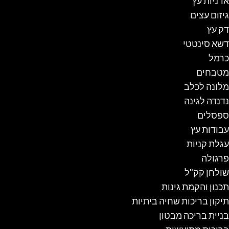
אדניות עץ
גיזום עצים
דק עץ
דשא סינטטי
כרמל
מטבחים
מלונה לכלב
נדנדה לגינה
ספסלים
עבודות עץ
עגלת קניות
פרגולה
שולחן קק"ל
תכנון והקמת גינות
תיקון בריכות שחיה ביתיות
בניית בריכה מבטון