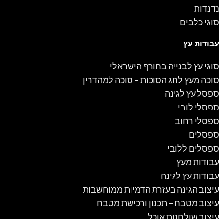
נדנדות
סוגי כלבים
עבודות עץ
סוגי עץ לבנייה בחורף הישראלי
סוכה מעץ לחג הסוכות – סוכה למהדרין
ספסל עץ לגינה
ספסלי לובי
ספסלי רחוב
ספסלים
ספסלים ללובי
עבודות מעץ
עבודות עץ לגינה
עיצוב הגינה בעזרת הדמיות ממוחשבות
עיצוב מטבח – תכנון ורכישת מטבח
עיצוב שולחנות אוכל