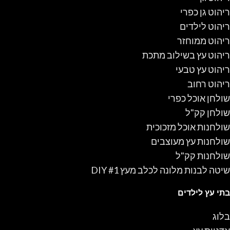
ריהוט גן כפרי
ריהוט לילדים
ריהוט ממוחזר
ריהוט עץ בשילוב מתכת
ריהוט עץ טבעי
ריהוט רחוב
שולחן אוכל כפרי
שולחן קק"ל
שולחנות אוכל מזכוכית
שולחנות עץ מעוצבים
שולחנות קק"ל
שיטה לבנות מלונה לכלב מעץ #1 DIY
בתי עץ לילדים
בלוג