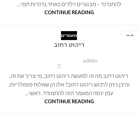
להתנדנד – מבוגרים וילדים כאחד.נדנדות תמי...
CONTINUE READING
22
מאמרים
אוק
ריהוט רחוב
admin
ריהוט רחוב מה זה למעשה ריהוט רחוב, מי צריך את זה,
והיכן ניתן לרכוש ריהוט רחוב? אלו הן שאלות פופולריות,
עמן ינסה המאמר הזה להתמודד. ראשי...
CONTINUE READING