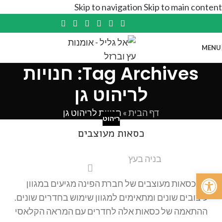
Skip to navigation
Skip to main content
MENU
Tag Archives: חנויות
לריהוט גן
דף הבית
»
חנויות לריהוט גן
ריהוט
כסאות מעוצבים
בניה בעץ
פתח סרגל נגישות
כסאות מעוצבים של חברת הפינה מגיעים במגוון
עיצובים שונים ומתאימים למגוון שימוש בחדרים שונים.
ההתאמה של כסאות אלה לחדרים עם המראה הקלאסי