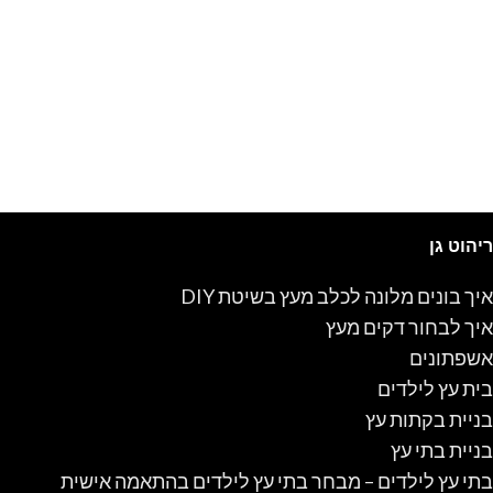
ריהוט גן
איך בונים מלונה לכלב מעץ בשיטת DIY
איך לבחור דקים מעץ
אשפתונים
בית עץ לילדים
בניית בקתות עץ
בניית בתי עץ
בתי עץ לילדים – מבחר בתי עץ לילדים בהתאמה אישית