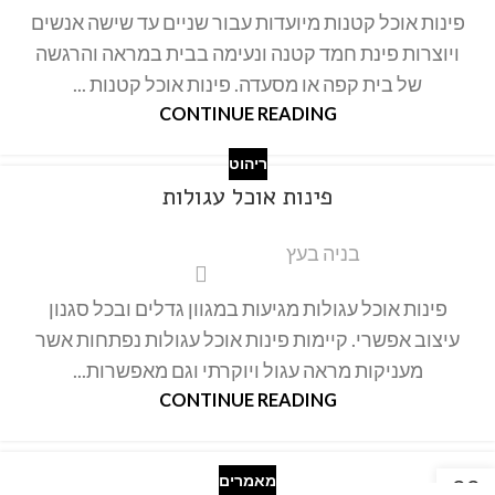
פינות אוכל קטנות מיועדות עבור שניים עד שישה אנשים
ויוצרות פינת חמד קטנה ונעימה בבית במראה והרגשה
של בית קפה או מסעדה. פינות אוכל קטנות ...
CONTINUE READING
ריהוט
פינות אוכל עגולות
בניה בעץ
פינות אוכל עגולות מגיעות במגוון גדלים ובכל סגנון
עיצוב אפשרי. קיימות פינות אוכל עגולות נפתחות אשר
מעניקות מראה עגול ויוקרתי וגם מאפשרות...
CONTINUE READING
מאמרים
22