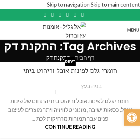
Skip to navigation
Skip to main content
MENU
Tag Archives: התקנת דק
דף הבית
»
התקנת דק
ריהוט
חומרי גלם לפינות אוכל וריהוט ביתי
בניה בעץ
חומרי גלם לפינות אוכל וריהוט ביתי התחום של פינות
פתח סרגל נגישות
אוכל, כסאות ישיבה, מזנוני טלוויזיה ויתר מוצרים לעיצוב
פנים עבר תמורות מרחיקות לכת ...
CONTINUE READING