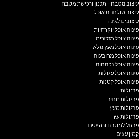
עיצוב מטבח – תכנון ורכישת מטבח
עיצוב שולחנות אוכל
עיצובים לגינה
פינות אוכל יוקרתיות
פינות אוכל מזכוכית
פינות אוכל מעץ מלא
פינות אוכל מרובעות
פינות אוכל נפתחות
פינות אוכל עגולות
פינות אוכל קטנות
פרגולות
פרגולות מחיר
פרגולות מעץ
פרגולות עץ
פרזול למטבח ורהיטים
קמין עצים