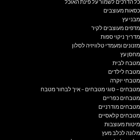
כל הדרכים לשמור על פינת האוכל
כסאות מעוצבים
מבני עץ
מדפים מעוצבים לקיר
מדריך ניקוי ספות
מזנונים ומעמדי טלוויזיה לסלון
מחסן עץ
מטבח לבית
מטבח לילדים
מטבחי יוקרה
מטבחים – סוגי מטבחים – איך לבחור מטבח
מטבחים כפריים
מטבחים מודרניים
מטבחים קלאסיים
מיטות מעוצבות
מלונה לכלב מעץ