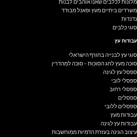
מלונות לכלבים שאנו אוהבים לבנות
משרדים ביתיים מעץ ופאנל מבודד
נדנדות
סוגי כלבים
עבודות עץ
סוגי עץ לבנייה בחורף הישראלי
סוכה מעץ לחג הסוכות – סוכה למהדרין
ספסל עץ לגינה
ספסלי לובי
ספסלי רחוב
ספסלים
ספסלים ללובי
עבודות מעץ
עבודות עץ לגינה
עיצוב הגינה בעזרת הדמיות ממוחשבות