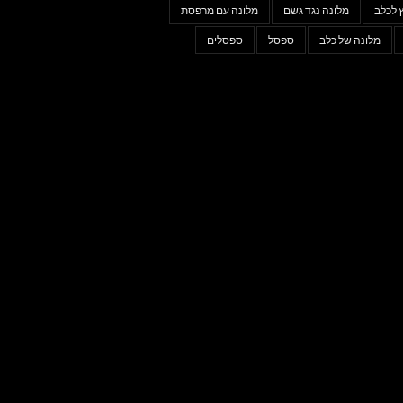
 לכלב
מלונה נגד גשם
מלונה עם מרפסת
מלונה של כלב
ספסל
ספסלים