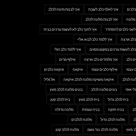
כלבים
איך לאלף כלב לשבת
איך לבנות מיטה לכלב
מלונה
איך לבנות מלונה לכלב
 לשני כלבים להסתדר
איך לחנך כלב לא לעשות צרכים בבית
כלב ארצה
איך ללמד כלב לבוא אליי
כלב לעשות צרכים במקום מסוים
איך ללמד כלב רגלי
ם כלב
איך מלמדים כלב ארצה
אילוף גורים
ם עצמי
אילוף כלבים עצמי
איקאה
איקאה כלבים
נה לכלב
איקאה משיקה מלונה לכלב איקאה
אל גליל
לי אופי
בונים מלונה לכלב
בונים מלונה לכלב מעץ
בית לכלב גדול
בית לכלב מעץ
בית לכלב קטן
לב
בניה חזקה
בניה עצמית
מלונה גדולה
ב
מלונה לכלב גדול
מלונה לכלבים
ב מעץ
מלונה לכלב נגד גשם
מלונה לכלב קטן