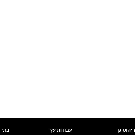
ריהוט גן
עבודות עץ
בתי 