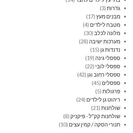
גדרות
3
מבנים מעץ
17
מטבח לילדים
4
מלונה לכלב
30
מערכות ישיבה
28
נדנדות גן
15
ספסלי גינה
19
ספסלי לובי
22
ספסלי רחוב וגן
42
ספסלים
45
פרגולות
5
ריהוט גן לילדים
24
שולחנות
21
שולחנות קק"ל - פיקניק
8
תנורי הסקה / קמין עצים
10