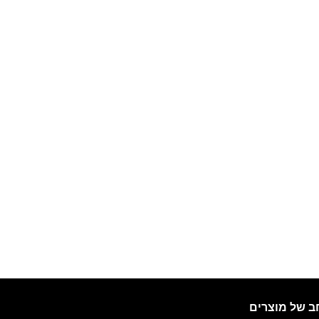
ב של מוצרים