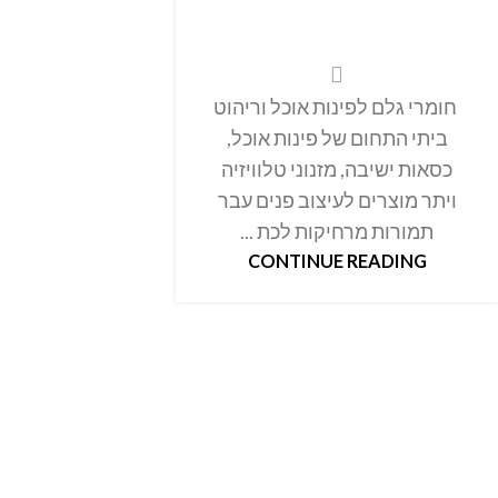
חומרי גלם לפינות אוכל וריהוט
ביתי התחום של פינות אוכל,
כסאות ישיבה, מזנוני טלוויזיה
ויתר מוצרים לעיצוב פנים עבר
תמורות מרחיקות לכת ...
CONTINUE READING