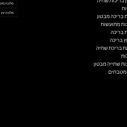
ן בריכות שחיה
מלונה מעץ
ות
מלונה עץ
ת בריכה מבטון
ות מתועשות
ת בריכה
ץ בריכה
 בריכת שחיה
ות
ות שחייה מבטון
 מטבחים