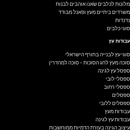
מלונות לכלבים שאנו אוהבים לבנות
משרדים ביתיים מעץ ופאנל מבודד
נדנדות
סוגי כלבים
עבודות עץ
סוגי עץ לבנייה בחורף הישראלי
סוכה מעץ לחג הסוכות – סוכה למהדרין
ספסל עץ לגינה
ספסלי לובי
ספסלי רחוב
ספסלים
ספסלים ללובי
עבודות מעץ
עבודות עץ לגינה
עיצוב הגינה בעזרת הדמיות ממוחשבות