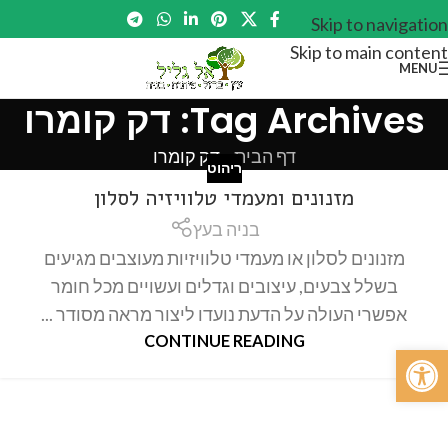
Skip to navigation
Skip to main content
MENU
Tag Archives: דק קומרו
דף הבית
»
דק קומרו
ריהוט
מזנונים ומעמדי טלוויזיה לסלון
בניה בעץ
מזנונים לסלון או מעמדי טלוויזיות מעוצבים מגיעים
בשלל צבעים, עיצובים וגדלים ועשויים מכל חומר
אפשרי העולה על הדעת נועדו ליצור מראה מסודר ...
CONTINUE READING
פתח סרגל נגישות