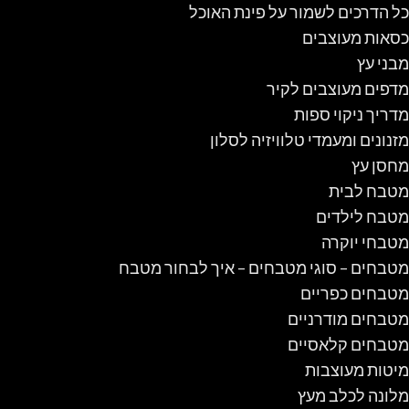
כל הדרכים לשמור על פינת האוכל
כסאות מעוצבים
מבני עץ
מדפים מעוצבים לקיר
מדריך ניקוי ספות
מזנונים ומעמדי טלוויזיה לסלון
מחסן עץ
מטבח לבית
מטבח לילדים
מטבחי יוקרה
מטבחים – סוגי מטבחים – איך לבחור מטבח
מטבחים כפריים
מטבחים מודרניים
מטבחים קלאסיים
מיטות מעוצבות
מלונה לכלב מעץ