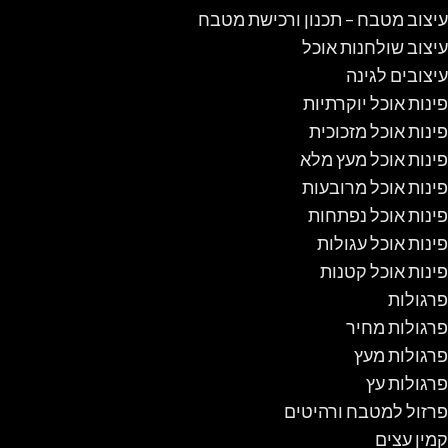
עיצוב מטבח – תכנון ורכישת מטבח
עיצוב שולחנות אוכל
עיצובים לגינה
פינות אוכל יוקרתיות
פינות אוכל מזכוכית
פינות אוכל מעץ מלא
פינות אוכל מרובעות
פינות אוכל נפתחות
פינות אוכל עגולות
פינות אוכל קטנות
פרגולות
פרגולות מחיר
פרגולות מעץ
פרגולות עץ
פרזול למטבח ורהיטים
קמין עצים