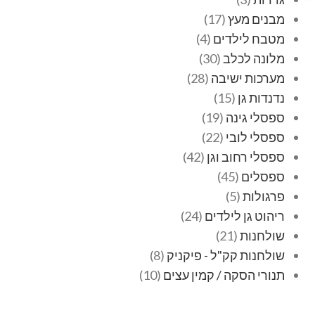
מבנים מעץ
17
מטבח לילדים
4
מלונה לכלב
30
מערכות ישיבה
28
נדנדות גן
15
ספסלי גינה
19
ספסלי לובי
22
ספסלי רחוב וגן
42
ספסלים
45
פרגולות
5
ריהוט גן לילדים
24
שולחנות
21
שולחנות קק"ל - פיקניק
8
תנורי הסקה / קמין עצים
10