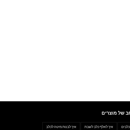
ב של מוצרים
כלבים
איך לאלף כלב לשבת
איך לבנות מיטה לכלב