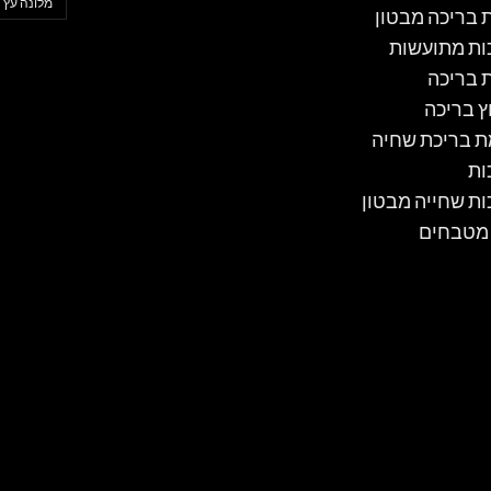
מלונה עץ
ת בריכה מבטון
ות מתועשות
ת בריכה
ץ בריכה
 בריכת שחיה
ות
ות שחייה מבטון
 מטבחים