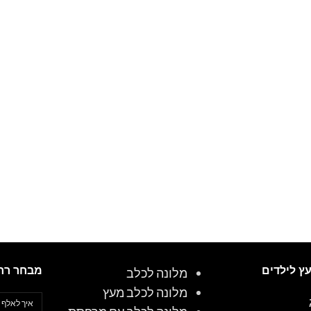
עץ לילדים
מבחר רח
מלונה לכלב
מלונה לכלב מעץ
איך לאלף 