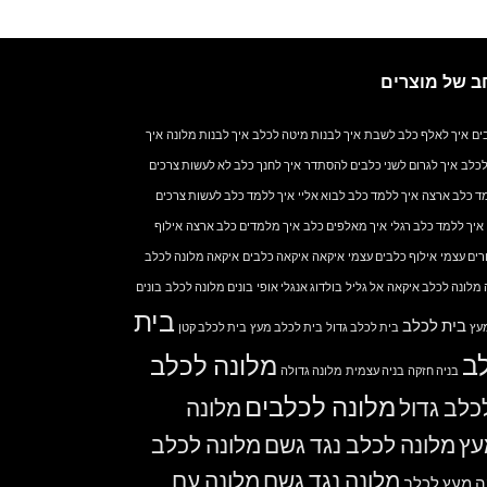
ב של מוצרים
ים
איך לאלף כלב לשבת
איך לבנות מיטה לכלב
איך לבנות מלונה
איך
לכלב
איך לגרום לשני כלבים להסתדר
איך לחנך כלב לא לעשות צרכים
ד כלב ארצה
איך ללמד כלב לבוא אליי
איך ללמד כלב לעשות צרכים
איך ללמד כלב רגלי
איך מאלפים כלב
איך מלמדים כלב ארצה
אילוף
רים עצמי
אילוף כלבים עצמי
איקאה
איקאה כלבים
איקאה מלונה לכלב
מלונה לכלב איקאה
אל גליל
בולדוג אנגלי אופי
בונים מלונה לכלב
בונים
בית
בית לכלב
עץ
בית לכלב גדול
בית לכלב מעץ
בית לכלב קטן
ב
מלונה לכלב
בניה חזקה
בניה עצמית
מלונה גדולה
מלונה לכלבים
כלב גדול
מלונה
עץ
מלונה לכלב נגד גשם
מלונה לכלב
מלונה נגד גשם
מלונה עם
ה מעץ לכלב