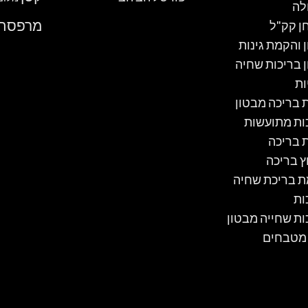
לה
מרפסת
ן קק"ל
ן והקמת גינות
ן בריכות שחיה
ות
ת בריכה מבטון
ות מתועשות
ת בריכה
ץ בריכה
 בריכת שחיה
ות
ות שחייה מבטון
 מטבחים