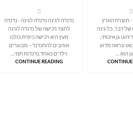
 - תוצרת הארץ
נדנדה לגינה נדנדה לגינה - נדנדה
 של דבר, כל גינה
לחצר רכישה של נדנדה לגינה
יהוט גן איכותי,
מעץ היא רכישה כיפית.כולנו
ואו ונראה מדוע
אוהבים להתנדנד – מבוגרים
 הוא ...
וילדים כאחד.נדנדות תמי...
CONTINUE READING
CONTINUE