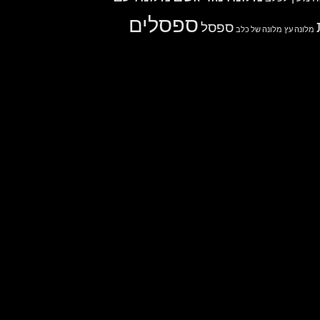
ספסלים
ספסל
מלונה עץ
מלונה של כלב