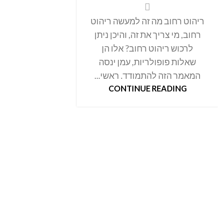
ריהוט רחוב מה זה למעשה ריהוט
רחוב, מי צריך את זה, והיכן ניתן
לרכוש ריהוט רחוב? אלו הן
שאלות פופולריות, עמן ינסה
המאמר הזה להתמודד. ראשי...
CONTINUE READING