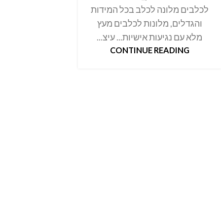
לכלבים מלונה לכלב בכל המידות
והגדלים, מלונות לכלבים מעץ
מלא עם נגיעות אישיות... עיצ...
CONTINUE READING