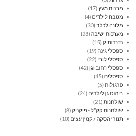
מבנים מעץ
17
מטבח לילדים
4
מלונה לכלב
30
מערכות ישיבה
28
נדנדות גן
15
ספסלי גינה
19
ספסלי לובי
22
ספסלי רחוב וגן
42
ספסלים
45
פרגולות
5
ריהוט גן לילדים
24
שולחנות
21
שולחנות קק"ל - פיקניק
8
תנורי הסקה / קמין עצים
10