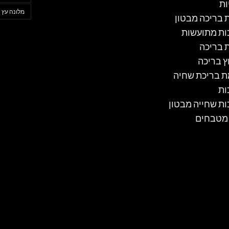
ות
מלונה עץ
ת בריכה מבטון
ות מתועשות
ת בריכה
ץ בריכה
 בריכת שחיה
ות
ות שחייה מבטון
 מטבחים