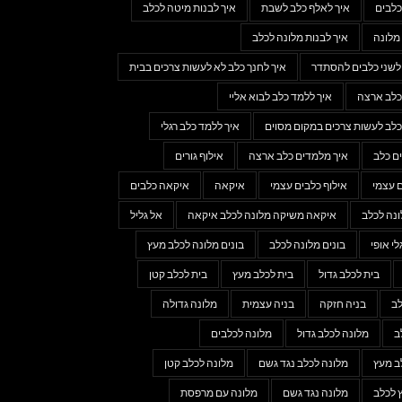
כלבים
איך לאלף כלב לשבת
איך לבנות מיטה לכלב
מלונה
איך לבנות מלונה לכלב
 לשני כלבים להסתדר
איך לחנך כלב לא לעשות צרכים בבית
כלב ארצה
איך ללמד כלב לבוא אליי
כלב לעשות צרכים במקום מסוים
איך ללמד כלב רגלי
ם כלב
איך מלמדים כלב ארצה
אילוף גורים
ם עצמי
אילוף כלבים עצמי
איקאה
איקאה כלבים
נה לכלב
איקאה משיקה מלונה לכלב איקאה
אל גליל
לי אופי
בונים מלונה לכלב
בונים מלונה לכלב מעץ
בית לכלב גדול
בית לכלב מעץ
בית לכלב קטן
לב
בניה חזקה
בניה עצמית
מלונה גדולה
ב
מלונה לכלב גדול
מלונה לכלבים
ב מעץ
מלונה לכלב נגד גשם
מלונה לכלב קטן
 לכלב
מלונה נגד גשם
מלונה עם מרפסת