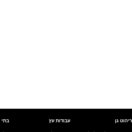
ריהוט גן
עבודות עץ
בתי 