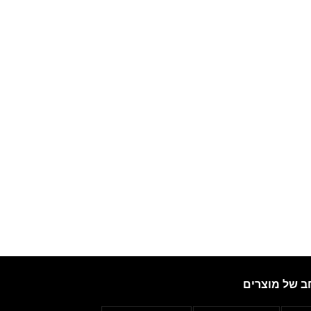
ב של מוצרים