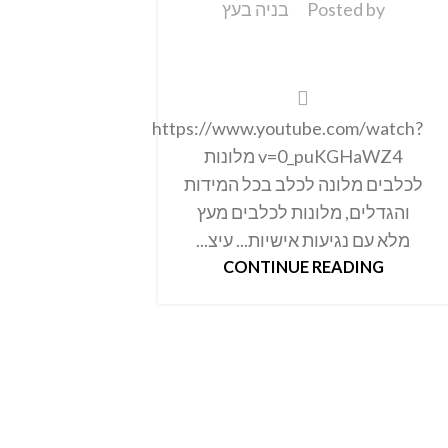
Posted by
בניה בעץ
https://www.youtube.com/watch?
v=0_puKGHaWZ4 מלונות
לכלבים מלונה לכלב בכל המידות
והגדלים, מלונות לכלבים מעץ
מלא עם נגיעות אישיות... עיצ...
CONTINUE READING