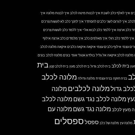
ים
איך לאלף כלב לשבת
איך לבנות מיטה לכלב
איך לבנות מלונה
איך
לכלב
איך לגרום לשני כלבים להסתדר
איך לחנך כלב לא לעשות צרכים
ד כלב ארצה
איך ללמד כלב לבוא אליי
איך ללמד כלב לעשות צרכים
איך ללמד כלב רגלי
איך מאלפים כלב
איך מלמדים כלב ארצה
אילוף
רים עצמי
אילוף כלבים עצמי
איקאה
איקאה כלבים
איקאה מלונה לכלב
מלונה לכלב איקאה
אל גליל
בולדוג אנגלי אופי
בונים מלונה לכלב
בונים
בית
בית לכלב
עץ
בית לכלב גדול
בית לכלב מעץ
בית לכלב קטן
ב
מלונה לכלב
בניה חזקה
בניה עצמית
מלונה גדולה
מלונה לכלבים
כלב גדול
מלונה
עץ
מלונה לכלב נגד גשם
מלונה לכלב
מלונה נגד גשם
מלונה עם
ה מעץ לכלב
ספסלים
ספסל
מלונה עץ
מלונה של כלב