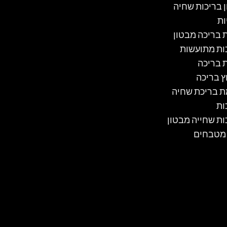
ן בריכות שחיה
ות
ת בריכה מבטון
ות מתועשות
ת בריכה
ץ בריכה
 בריכת שחיה
ות
ות שחייה מבטון
 מטבחים