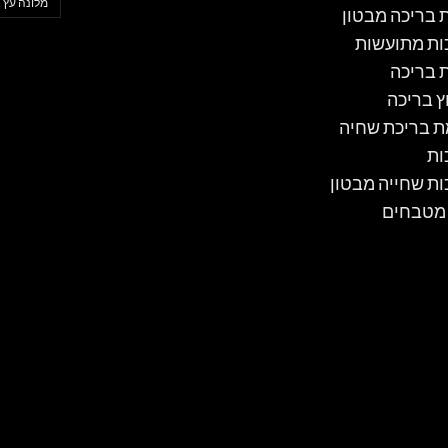
מלונה עץ
ת בריכה מבטון
ות מתועשות
ת בריכה
ץ בריכה
 בריכת שחיה
ות
ות שחייה מבטון
 מטבחים