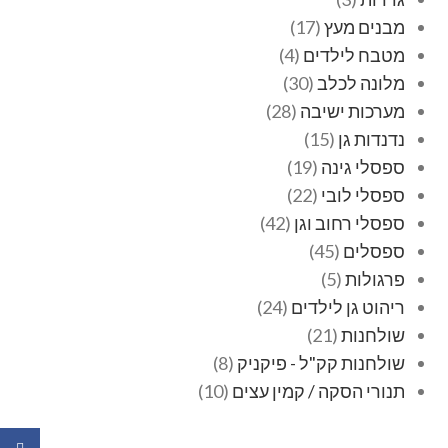
מבנים מעץ
17
מטבח לילדים
4
מלונה לכלב
30
מערכות ישיבה
28
נדנדות גן
15
ספסלי גינה
19
ספסלי לובי
22
ספסלי רחוב וגן
42
ספסלים
45
פרגולות
5
ריהוט גן לילדים
24
שולחנות
21
שולחנות קק"ל - פיקניק
8
תנורי הסקה / קמין עצים
10
ebook