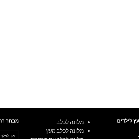
עץ לילדים
מבחר רח
מלונה לכלב
מלונה לכלב מעץ
איך לאלף 