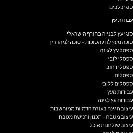
סוגי כלבים
עבודות עץ
סוגי עץ לבנייה בחורף הישראלי
סוכה מעץ לחג הסוכות – סוכה למהדרין
ספסל עץ לגינה
ספסלי לובי
ספסלי רחוב
ספסלים
ספסלים ללובי
עבודות מעץ
עבודות עץ לגינה
עיצוב הגינה בעזרת הדמיות ממוחשבות
עיצוב מטבח – תכנון ורכישת מטבח
עיצוב שולחנות אוכל