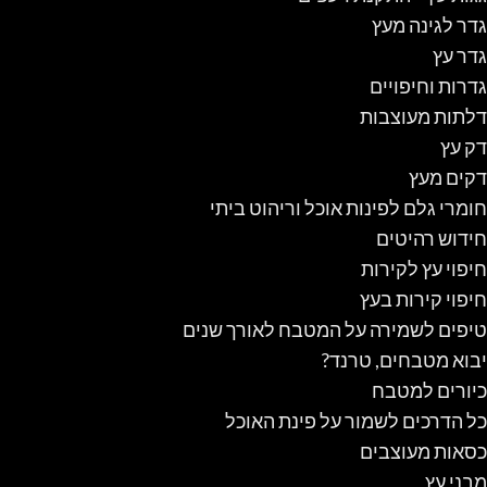
גדר לגינה מעץ
גדר עץ
גדרות וחיפויים
דלתות מעוצבות
דק עץ
דקים מעץ
חומרי גלם לפינות אוכל וריהוט ביתי
חידוש רהיטים
חיפוי עץ לקירות
חיפוי קירות בעץ
טיפים לשמירה על המטבח לאורך שנים
יבוא מטבחים, טרנד?
כיורים למטבח
כל הדרכים לשמור על פינת האוכל
כסאות מעוצבים
מבני עץ