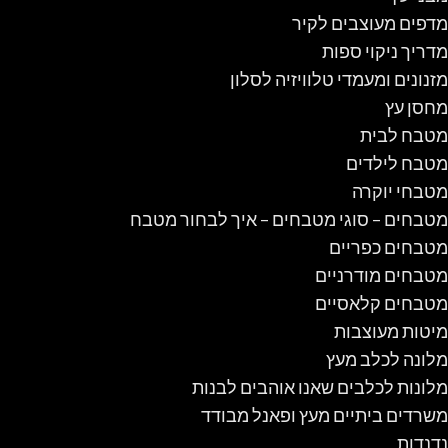
מדפים מעוצבים לקיר
מדריך ניקוי ספות
מזנונים ומעמדי טלוויזיה לסלון
מחסן עץ
מטבח לבית
מטבח לילדים
מטבחי יוקרה
מטבחים – סוגי מטבחים – איך לבחור מטבח
מטבחים כפריים
מטבחים מודרניים
מטבחים קלאסיים
מיטות מעוצבות
מלונה לכלב מעץ
מלונות לכלבים שאנו אוהבים לבנות
משרדים ביתיים מעץ ופאנל מבודד
נדנדות