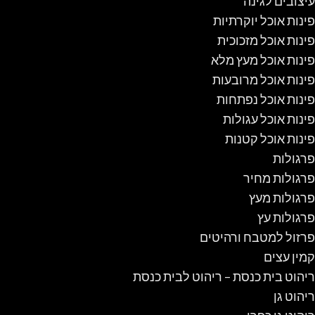
עיצובים לגינה
פינות אוכל יוקרתיות
פינות אוכל מזכוכית
פינות אוכל מעץ מלא
פינות אוכל מרובעות
פינות אוכל נפתחות
פינות אוכל עגולות
פינות אוכל קטנות
פרגולות
פרגולות מחיר
פרגולות מעץ
פרגולות עץ
פרזול למטבח ורהיטים
קמין עצים
ריהוט בית כנסת – ריהוט לבית כנסת
ריהוט גן