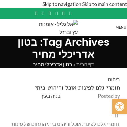
Skip to navigation
Skip to main content
MENU
Tag Archives: בטון
אדריכלי מחיר
דף הבית
»
בטון אדריכלי מחיר
ריהוט
חומרי גלם לפינות אוכל וריהוט ביתי
Posted by
בניה בעץ
פתח סרגל נגישות
חומרי גלם לפינות אוכל וריהוט ביתי התחום של פינות