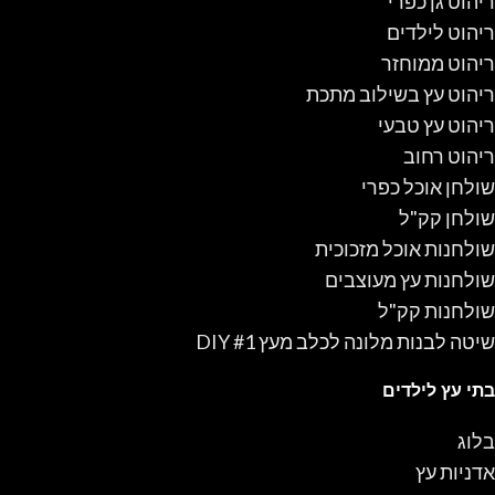
ריהוט גן כפרי
ריהוט לילדים
ריהוט ממוחזר
ריהוט עץ בשילוב מתכת
ריהוט עץ טבעי
ריהוט רחוב
שולחן אוכל כפרי
שולחן קק"ל
שולחנות אוכל מזכוכית
שולחנות עץ מעוצבים
שולחנות קק"ל
שיטה לבנות מלונה לכלב מעץ #1 DIY
בתי עץ לילדים
בלוג
אדניות עץ