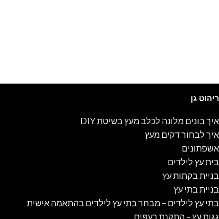
ריהוט גן
איך בונים מלונה לכלב מעץ בשיטת DIY
איך לבחור דקים מעץ
אשפתונים
בית עץ לילדים
בניית בקתות עץ
בניית בתי עץ
בתי עץ לילדים – מבחר בתי עץ לילדים בהתאמה אישית
גגות עץ – התקנת רעפים