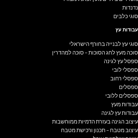
נדנדות
סוגי כלבים
עבודות עץ
סוגי עץ לבנייה בחורף הישראלי
סוכה מעץ לחג הסוכות – סוכה למהדרין
ספסל עץ לגינה
ספסלי לובי
ספסלי רחוב
ספסלים
ספסלים ללובי
עבודות מעץ
עבודות עץ לגינה
עיצוב הגינה בעזרת הדמיות ממוחשבות
עיצוב מטבח – תכנון ורכישת מטבח