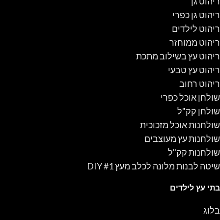
ריהוט גן
ריהוט גן כפרי
ריהוט לילדים
ריהוט ממוחזר
ריהוט עץ בשילוב מתכת
ריהוט עץ טבעי
ריהוט רחוב
שולחן אוכל כפרי
שולחן קק"ל
שולחנות אוכל מזכוכית
שולחנות עץ מעוצבים
שולחנות קק"ל
שיטה לבנות מלונה לכלב מעץ #1 DIY
בתי עץ לילדים
בלוג