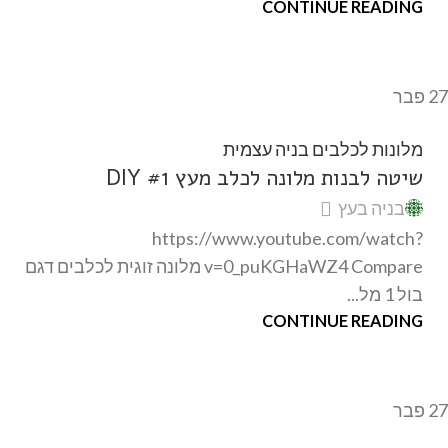
CONTINUE READING
27
פבר
מלונות לכלבים בניה עצמית
שיטה לבנות מלונה לכלב מעץ #1 DIY
בניה בעץ
https://www.youtube.com/watch?
v=0_puKGHaWZ4 Compare מלונה זוגית לכלבים דגם
בול 1 מל...
CONTINUE READING
27
פבר