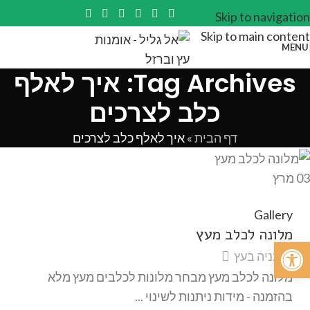
Skip to navigation
Skip to main content
MENU
Tag Archives: איך לאלף
כלב לצרכים
דף הבית
»
איך לאלף כלב לצרכים
03
מרץ
Gallery
מלונה לכלב מעץ
פתח סרגל נגישות
בניה בעץ
מלונה לכלב מעץ מבחר מלונות לכלבים מעץ מלא
בהזמנה - מידות ניתנות לשינוי ...