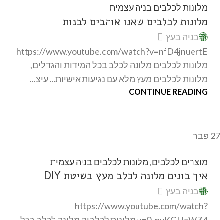
מלונות לכלבים בניה עצמית
מלונות לכלבים שאנו אוהבים לבנות
בניה בעץ
https://www.youtube.com/watch?v=nfD4jnuertE
מלונות לכלבים מלונה לכלב בכל המידות והגדלים,
מלונות לכלבים מעץ מלא עם נגיעות אישיות... עיצ...
CONTINUE READING
27
פבר
מוצרים לכלבים
,
מלונות לכלבים בניה עצמית
איך בונים מלונה לכלב מעץ בשיטת DIY
בניה בעץ
https://www.youtube.com/watch?
v=0_puKGHaWZ4 מלונות לכלבים מלונה לכלב בכל