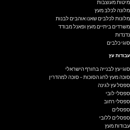
מיטות מעוצבות
מלונה לכלב מעץ
מלונות לכלבים שאנו אוהבים לבנות
משרדים ביתיים מעץ ופאנל מבודד
נדנדות
סוגי כלבים
עבודות עץ
סוגי עץ לבנייה בחורף הישראלי
סוכה מעץ לחג הסוכות – סוכה למהדרין
ספסל עץ לגינה
ספסלי לובי
ספסלי רחוב
ספסלים
ספסלים ללובי
עבודות מעץ