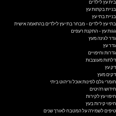
בית עץ לילדים
בניית בקתות עץ
בניית בתי עץ
בתי עץ לילדים – מבחר בתי עץ לילדים בהתאמה אישית
גגות עץ – התקנת רעפים
גדר לגינה מעץ
גדר עץ
גדרות וחיפויים
דלתות מעוצבות
דק עץ
דקים מעץ
חומרי גלם לפינות אוכל וריהוט ביתי
חידוש רהיטים
חיפוי עץ לקירות
חיפוי קירות בעץ
טיפים לשמירה על המטבח לאורך שנים