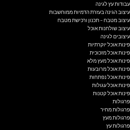
עבודות עץ לגינה
עיצוב הגינה בעזרת הדמיות ממוחשבות
עיצוב מטבח – תכנון ורכישת מטבח
עיצוב שולחנות אוכל
עיצובים לגינה
פינות אוכל יוקרתיות
פינות אוכל מזכוכית
פינות אוכל מעץ מלא
פינות אוכל מרובעות
פינות אוכל נפתחות
פינות אוכל עגולות
פינות אוכל קטנות
פרגולות
פרגולות מחיר
פרגולות מעץ
פרגולות עץ