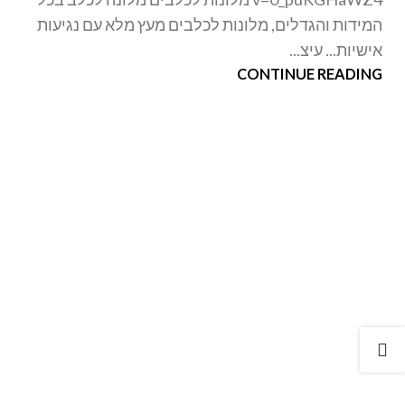
המידות והגדלים, מלונות לכלבים מעץ מלא עם נגיעות
אישיות... עיצ...
CONTINUE READING