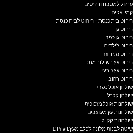
פרזול למטבח ורהיטים
קמין עצים
ריהוט בית כנסת – ריהוט לבית כנסת
ריהוט גן
ריהוט גן כפרי
ריהוט לילדים
ריהוט ממוחזר
ריהוט עץ בשילוב מתכת
ריהוט עץ טבעי
ריהוט רחוב
שולחן אוכל כפרי
שולחן קק"ל
שולחנות אוכל מזכוכית
שולחנות עץ מעוצבים
שולחנות קק"ל
שיטה לבנות מלונה לכלב מעץ #1 DIY