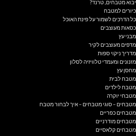
יבוא מטבחים, טרנד?
כיורים למטבח
כל הדרכים לשמור על פינת האוכל
כסאות מעוצבים
מבני עץ
מדפים מעוצבים לקיר
מדריך ניקוי ספות
מזנונים ומעמדי טלוויזיה לסלון
מחסן עץ
מטבח לבית
מטבח לילדים
מטבחי יוקרה
מטבחים – סוגי מטבחים – איך לבחור מטבח
מטבחים כפריים
מטבחים מודרניים
מטבחים קלאסיים