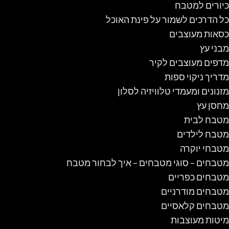
כיורים למטבח
כל הדרכים לשמור על פינת האוכל
כסאות מעוצבים
מבני עץ
מדפים מעוצבים לקיר
מדריך ניקוי ספות
מזנונים ומעמדי טלוויזיה לסלון
מחסן עץ
מטבח לבית
מטבח לילדים
מטבחי יוקרה
מטבחים – סוגי מטבחים – איך לבחור מטבח
מטבחים כפריים
מטבחים מודרניים
מטבחים קלאסיים
מיטות מעוצבות