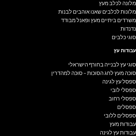
מלונה לכלב מעץ
מלונות לכלבים שאנו אוהבים לבנות
משרדים ביתיים מעץ ופאנל מבודד
נדנדות
סוגי כלבים
עבודות עץ
סוגי עץ לבנייה בחורף הישראלי
סוכה מעץ לחג הסוכות – סוכה למהדרין
ספסל עץ לגינה
ספסלי לובי
ספסלי רחוב
ספסלים
ספסלים ללובי
עבודות מעץ
עבודות עץ לגינה