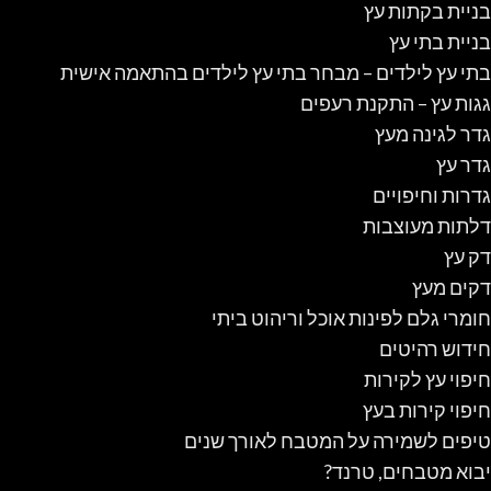
בניית בקתות עץ
בניית בתי עץ
בתי עץ לילדים – מבחר בתי עץ לילדים בהתאמה אישית
גגות עץ – התקנת רעפים
גדר לגינה מעץ
גדר עץ
גדרות וחיפויים
דלתות מעוצבות
דק עץ
דקים מעץ
חומרי גלם לפינות אוכל וריהוט ביתי
חידוש רהיטים
חיפוי עץ לקירות
חיפוי קירות בעץ
טיפים לשמירה על המטבח לאורך שנים
יבוא מטבחים, טרנד?