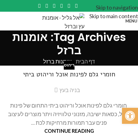
Skip to navigation
Skip to main content
MENU
Tag Archives: אומנות
ברזל
דף הבית
»
אומנות ברזל
ריהוט
חומרי גלם לפינות אוכל וריהוט ביתי
בניה בעץ
חומרי גלם לפינות אוכל וריהוט ביתי התחום של פינות
פתח סרגל נגישות
אוכל, כסאות ישיבה, מזנוני טלוויזיה ויתר מוצרים לעיצוב
פנים עבר תמורות מרחיקות לכת ...
CONTINUE READING