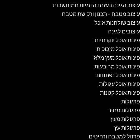
עיצוב הגינה בעזרת הדמיות ממוחשבות
עיצוב מטבח – תכנון ורכישת מטבח
עיצוב שולחנות אוכל
עיצובים לגינה
פינות אוכל יוקרתיות
פינות אוכל מזכוכית
פינות אוכל מעץ מלא
פינות אוכל מרובעות
פינות אוכל נפתחות
פינות אוכל עגולות
פינות אוכל קטנות
פרגולות
פרגולות מחיר
פרגולות מעץ
פרגולות עץ
פרזול למטבח ורהיטים