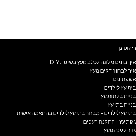
ריהוט גן
איך בונים מלונה לכלב מעץ בשיטת DIY
איך לבחור דקים מעץ
אשפתונים
בית עץ לילדים
בניית בקתות עץ
בניית בתי עץ
בתי עץ לילדים – מבחר בתי עץ לילדים בהתאמה אישית
גגות עץ – התקנת רעפים
גדר לגינה מעץ