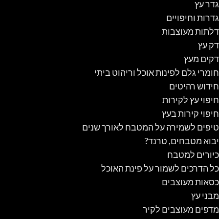
גדר עץ
גדרות וחיפויים
דלתות מעוצבות
דק עץ
דקים מעץ
חומרי גלם לפינות אוכל וריהוט ביתי
חידוש רהיטים
חיפוי עץ לקירות
חיפוי קירות בעץ
טיפים לשמירה על המטבח לאורך שנים
יבוא מטבחים, טרנד?
כיורים למטבח
כל הדרכים לשמור על פינת האוכל
כסאות מעוצבים
מבני עץ
מדפים מעוצבים לקיר