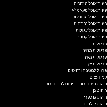
פינות אוכל מזכוכית
פינות אוכל מעץ מלא
פינות אוכל מרובעות
פינות אוכל נפתחות
פינות אוכל עגולות
פינות אוכל קטנות
פרגולות
פרגולות מחיר
פרגולות מעץ
פרגולות עץ
פרזול למטבח ורהיטים
קמין עצים
ריהוט בית כנסת – ריהוט לבית כנסת
ריהוט גן
ריהוט גן כפרי
ריהוט לילדים