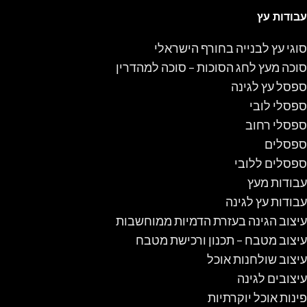
עבודות עץ
סוגי עץ לבנייה בחורף הישראלי
סוכה מעץ לחג הסוכות – סוכה למהדרין
ספסל עץ לגינה
ספסלי לובי
ספסלי רחוב
ספסלים
ספסלים ללובי
עבודות מעץ
עבודות עץ לגינה
עיצוב הגינה בעזרת הדמיות ממוחשבות
עיצוב מטבח – תכנון ורכישת מטבח
עיצוב שולחנות אוכל
עיצובים לגינה
פינות אוכל יוקרתיות