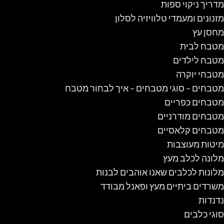
מדריך ניקוי ספות
מזנונים ומעמדי טלוויזיה לסלון
מחסן עץ
מטבח לבית
מטבח לילדים
מטבחי יוקרה
מטבחים – סוגי מטבחים – איך לבחור מטבח
מטבחים כפריים
מטבחים מודרניים
מטבחים קלאסיים
מיטות מעוצבות
מלונה לכלב מעץ
מלונות לכלבים שאנו אוהבים לבנות
משרדים ביתיים מעץ ופאנל מבודד
נדנדות
סוגי כלבים