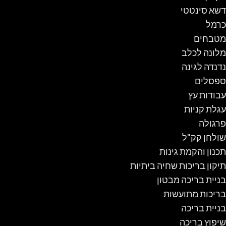
דשא סינטטי
כרמל
מטבחים
מלונה לכלב
נדנדה לגינה
ספסלים
עבודות עץ
עגלת קניות
פרגולה
שולחן קק"ל
תכנון והקמת גינות
תיקון בריכות שחיה ביתיות
בניית בריכה מבטון
בריכות מתועשות
בניית בריכה
שיפוץ בריכה