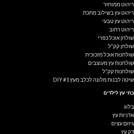
ריהוט ממוחזר
ריהוט עץ בשילוב מתכת
ריהוט עץ טבעי
ריהוט רחוב
שולחן אוכל כפרי
שולחן קק"ל
שולחנות אוכל מזכוכית
שולחנות עץ מעוצבים
שולחנות קק"ל
שיטה לבנות מלונה לכלב מעץ #1 DIY
בתי עץ לילדים
בלוג
אדניות עץ
גיזום עצים
דק עץ