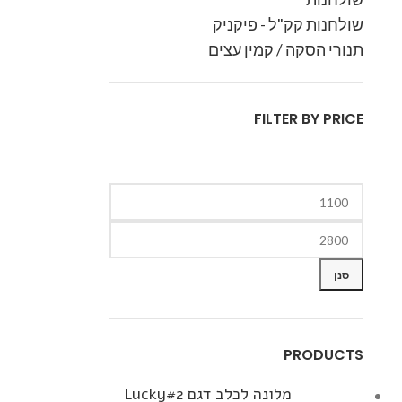
שולחנות קק"ל - פיקניק
תנורי הסקה / קמין עצים
FILTER BY PRICE
סנן
PRODUCTS
מלונה לכלב דגם Lucky#2