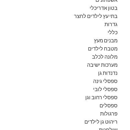
בטון אדריכלי
בתי עץ לילדים לחצר
גדרות
כללי
מבנים מעץ
מטבח לילדים
מלונה לכלב
מערכות ישיבה
נדנדות גן
ספסלי גינה
ספסלי לובי
ספסלי רחוב וגן
ספסלים
פרגולות
ריהוט גן לילדים
שולחנות