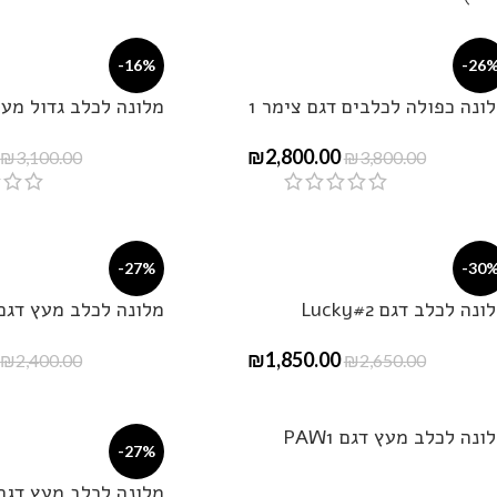
-16%
-26
ונה כפולה לכלבים דגם צימר 1
מלונה לכלב גדול מעץ ד
₪
2,800.00
₪
3,100.00
₪
3,800.00
-27%
-30
ונה לכלב דגם Lucky#2
מלונה לכלב מעץ דגם ALU1
₪
1,850.00
₪
2,400.00
₪
2,650.00
ונה לכלב מעץ דגם PAW1
-27%
מלונה לכלב מעץ דגם ב