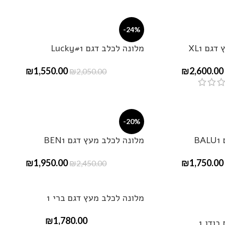
-24%
גם XL1
מלונה לכלב דגם Lucky#1
₪
1,550.00
₪
2,600.00
₪
2,050.00
-20%
B
מלונה לכלב מעץ דגם BEN1
₪
1,950.00
₪
1,750.00
₪
2,450.00
מלונה לכלב מעץ דגם ברי 1
₪
1,780.00
ודו 1