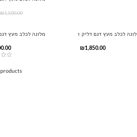
₪
1,500.00
ונה לכלב מעץ דגם דליק 1
מלונה לכלב מעץ דגם 
00.00
₪
1,850.00
 products