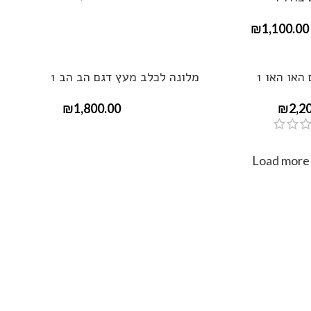
₪
1,100.00
האו האו 1
מלונה לכלב מעץ דגם הב הב 1
₪
1,800.00
₪
2,2
Load more