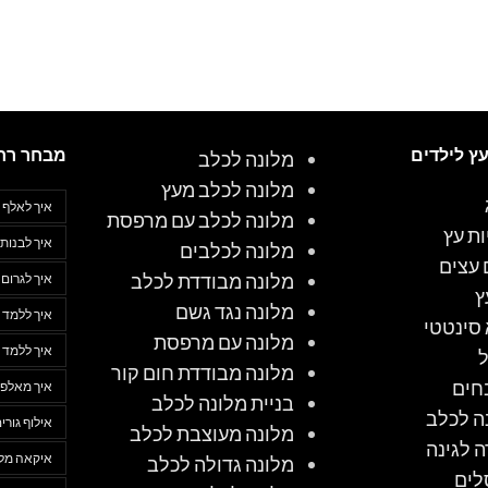
עץ לילדים
מבחר רח
מלונה לכלב
מלונה לכלב מעץ
איך לאלף 
מלונה לכלב עם מרפסת
ות עץ
איך לבנות 
מלונה לכלבים
 עצים
מלונה מבודדת לכלב
איך לגרום
ץ
מלונה נגד גשם
איך ללמד 
סינטטי
מלונה עם מרפסת
איך ללמד 
מלונה מבודדת חום קור
חים
איך מאלפי
בניית מלונה לכלב
ה לכלב
אילוף גורי
מלונה מעוצבת לכלב
ה לגינה
איקאה מלו
מלונה גדולה לכלב
לים