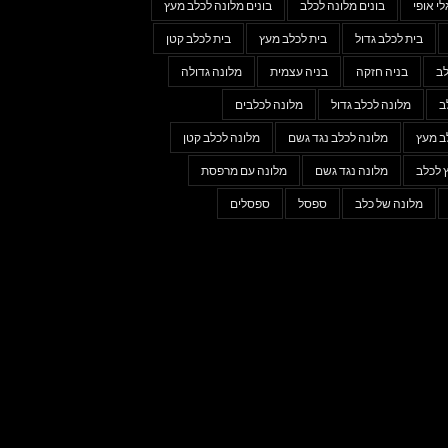
לי אופי
בונים מלונה לכלב
בונים מלונה לכלב מעץ
בית לכלב גדול
בית לכלב מעץ
בית לכלב קטן
לב
בניה חזקה
בניה עצמית
מלונה גדולה
ב
מלונה לכלב גדול
מלונה לכלבים
ב מעץ
מלונה לכלב נגד גשם
מלונה לכלב קטן
 לכלב
מלונה נגד גשם
מלונה עם מרפסת
מלונה של כלב
ספסל
ספסלים