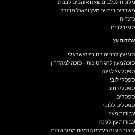
מלונות לכלבים שאנו אוהבים לבנות
משרדים ביתיים מעץ ופאנל מבודד
נדנדות
סוגי כלבים
עבודות עץ
סוגי עץ לבנייה בחורף הישראלי
סוכה מעץ לחג הסוכות – סוכה למהדרין
ספסל עץ לגינה
ספסלי לובי
ספסלי רחוב
ספסלים
ספסלים ללובי
עבודות מעץ
עבודות עץ לגינה
עיצוב הגינה בעזרת הדמיות ממוחשבות