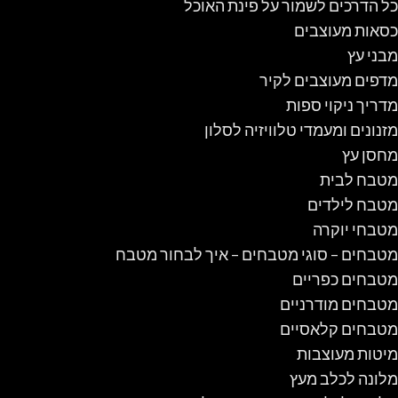
כל הדרכים לשמור על פינת האוכל
כסאות מעוצבים
מבני עץ
מדפים מעוצבים לקיר
מדריך ניקוי ספות
מזנונים ומעמדי טלוויזיה לסלון
מחסן עץ
מטבח לבית
מטבח לילדים
מטבחי יוקרה
מטבחים – סוגי מטבחים – איך לבחור מטבח
מטבחים כפריים
מטבחים מודרניים
מטבחים קלאסיים
מיטות מעוצבות
מלונה לכלב מעץ