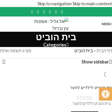
Skip to navigation
Skip to main content
MENU
בית הוביט
Categories
דף הבית
»
בית הוביט
מציג תוצאה אחת
Show sidebar
ית הוביט לילדים לחצר
פתח סרגל נגישות
בית הוביט לילדים לחצר