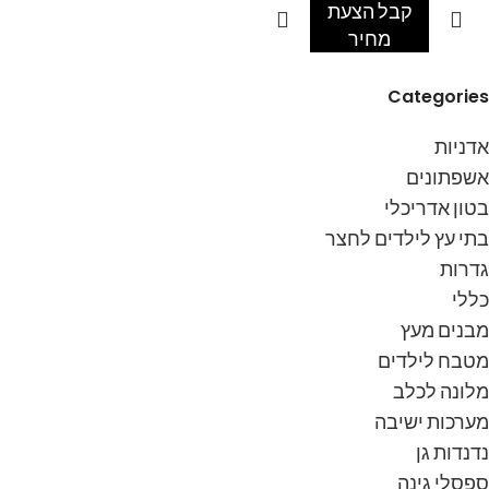
קבל הצעת
מחיר
Categories
אדניות
אשפתונים
בטון אדריכלי
בתי עץ לילדים לחצר
גדרות
כללי
מבנים מעץ
מטבח לילדים
מלונה לכלב
מערכות ישיבה
נדנדות גן
ספסלי גינה