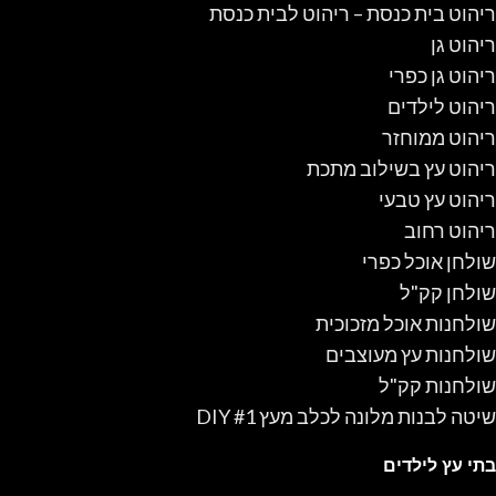
ריהוט בית כנסת – ריהוט לבית כנסת
ריהוט גן
ריהוט גן כפרי
ריהוט לילדים
ריהוט ממוחזר
ריהוט עץ בשילוב מתכת
ריהוט עץ טבעי
ריהוט רחוב
שולחן אוכל כפרי
שולחן קק"ל
שולחנות אוכל מזכוכית
שולחנות עץ מעוצבים
שולחנות קק"ל
שיטה לבנות מלונה לכלב מעץ #1 DIY
בתי עץ לילדים