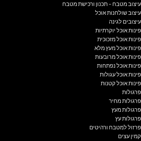
עיצוב מטבח – תכנון ורכישת מטבח
עיצוב שולחנות אוכל
עיצובים לגינה
פינות אוכל יוקרתיות
פינות אוכל מזכוכית
פינות אוכל מעץ מלא
פינות אוכל מרובעות
פינות אוכל נפתחות
פינות אוכל עגולות
פינות אוכל קטנות
פרגולות
פרגולות מחיר
פרגולות מעץ
פרגולות עץ
פרזול למטבח ורהיטים
קמין עצים