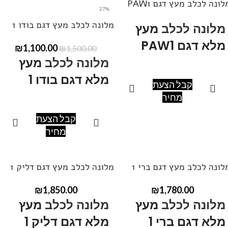
לונה לכלב מעץ דגם PAW1
-27%
ניתן ליצור קשר בטלפון
050-
מלונה לכלב מעץ דגם בודו 1
מלונה לכלב
מעץ
377-7817
להתייעצות.
מלא דגם PAW1
₪
1,100.00
₪
1,500.00
מלונה לכלב
מעץ
מלא דגם בודו 1
מידות: אורך60, רוחב 60, גובה
קבל הצעת
60-75.
מחיר
ניתן לקבל במידות שונות ,
מידות: אורך100, רוחב 60, גובה
קבל הצעת
ובצבעים שונים.
90-75.
מחיר
ניתן ליצור קשר בטלפון
050-
ניתן לקבל במידות שונות ,
377-7817
להתייעצות.
ובצבעים שונים.
לונה לכלב מעץ דגם ברי 1
מלונה לכלב מעץ דגם דליק 1
ניתן ליצור קשר בטלפון
050-
₪
1,850.00
₪
1,780.00
377-7817
להתייעצות.
מלונה לכלב
מעץ
מלונה לכלב
מעץ
מלא דגם ברי 1
מלא דגם דליק 1