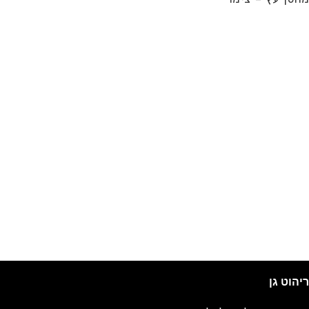
ריהוט גן