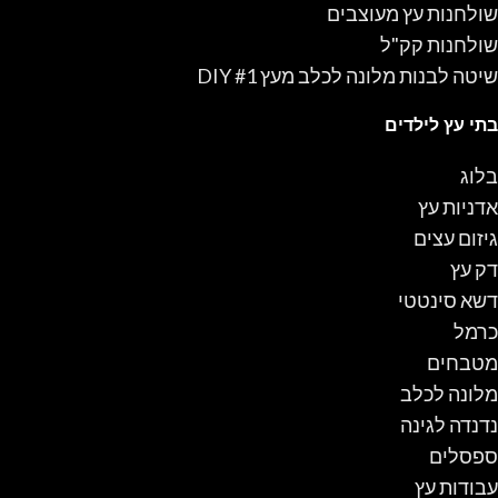
שולחנות עץ מעוצבים
שולחנות קק"ל
שיטה לבנות מלונה לכלב מעץ #1 DIY
בתי עץ לילדים
בלוג
אדניות עץ
גיזום עצים
דק עץ
דשא סינטטי
כרמל
מטבחים
מלונה לכלב
נדנדה לגינה
ספסלים
עבודות עץ