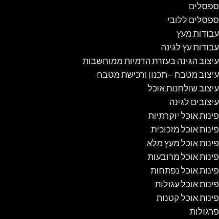
ספסלים
ספסלים ללובי
עבודות מעץ
עבודות עץ לגינה
עיצוב הגינה בעזרת הדמיות ממוחשבות
עיצוב מטבח – תכנון ורכישת מטבח
עיצוב שולחנות אוכל
עיצובים לגינה
פינות אוכל יוקרתיות
פינות אוכל מזכוכית
פינות אוכל מעץ מלא
פינות אוכל מרובעות
פינות אוכל נפתחות
פינות אוכל עגולות
פינות אוכל קטנות
פרגולות