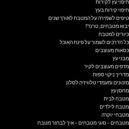
חיפוי עץ לקירות
חיפוי קירות בעץ
טיפים לשמירה על המטבח לאורך שנים
יבוא מטבחים, טרנד?
כיורים למטבח
כל הדרכים לשמור על פינת האוכל
כסאות מעוצבים
מבני עץ
מדפים מעוצבים לקיר
מדריך ניקוי ספות
מזנונים ומעמדי טלוויזיה לסלון
מחסן עץ
מטבח לבית
מטבח לילדים
מטבחי יוקרה
מטבחים – סוגי מטבחים – איך לבחור מטבח