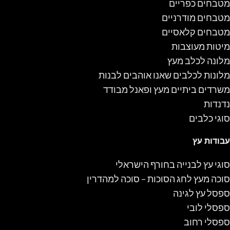
מטבחים כפריים
מטבחים מודרניים
מטבחים קלאסיים
מיטות מעוצבות
מלונה לכלב מעץ
מלונות לכלבים שאנו אוהבים לבנות
משרדים ביתיים מעץ ופאנל מבודד
נדנדות
סוגי כלבים
עבודות עץ
סוגי עץ לבנייה בחורף הישראלי
סוכה מעץ לחג הסוכות – סוכה למהדרין
ספסל עץ לגינה
ספסלי לובי
ספסלי רחוב