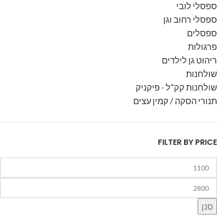
ספסלי לובי
ספסלי רחוב וגן
ספסלים
פרגולות
ריהוט גן לילדים
שולחנות
שולחנות קק"ל - פיקניק
תנורי הסקה / קמין עצים
FILTER BY PRICE
סנן