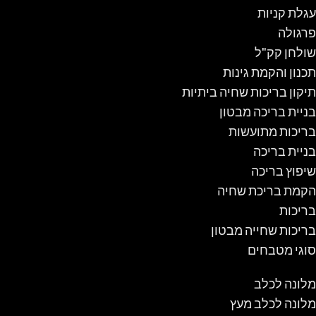
עגלת קניות
פרגולה
שולחן קק"ל
תכנון והקמת גינות
תיקון בריכות שחיה ביתיות
בניית בריכה מבטון
בריכות מתועשות
בניית בריכה
שיפוץ בריכה
הקמת בריכת שחיה
בריכות
בריכות שחייה מבטון
סוגי מטבחים
מלונה לכלב
מלונה לכלב מעץ