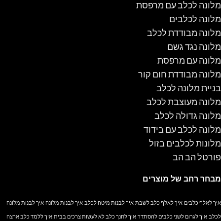
מלונה לכלב עם מרפסת
מלונה לכלבים
מלונה מבודדת לכלב
מלונה נגד גשם
מלונה עם מרפסת
מלונה מבודדת חום קור
בניית מלונה לכלב
מלונה מעוצבת לכלב
מלונה גדולה לכלב
מלונה לכלב עם בידוד
מלונות לכלבים בזול
פורטל הב הב
מבחר רחב של מוצרים
איך לאלף כלבים
איך לאלף כלב לשבת
איך לבנות מיטה לכלב
איך לבנות מלונה
איך לבנות מלונה
לכלב
איך לגרום לשני כלבים להסתדר
איך לחנך כלב לא לעשות צרכים בבית
איך ללמד כלב ארצה