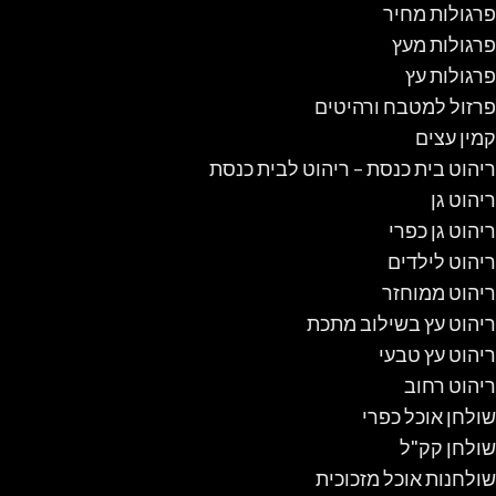
פרגולות מחיר
פרגולות מעץ
פרגולות עץ
פרזול למטבח ורהיטים
קמין עצים
ריהוט בית כנסת – ריהוט לבית כנסת
ריהוט גן
ריהוט גן כפרי
ריהוט לילדים
ריהוט ממוחזר
ריהוט עץ בשילוב מתכת
ריהוט עץ טבעי
ריהוט רחוב
שולחן אוכל כפרי
שולחן קק"ל
שולחנות אוכל מזכוכית