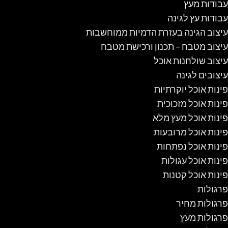
עבודות מעץ
עבודות עץ לגינה
עיצוב הגינה בעזרת הדמיות ממוחשבות
עיצוב מטבח – תכנון ורכישת מטבח
עיצוב שולחנות אוכל
עיצובים לגינה
פינות אוכל יוקרתיות
פינות אוכל מזכוכית
פינות אוכל מעץ מלא
פינות אוכל מרובעות
פינות אוכל נפתחות
פינות אוכל עגולות
פינות אוכל קטנות
פרגולות
פרגולות מחיר
פרגולות מעץ