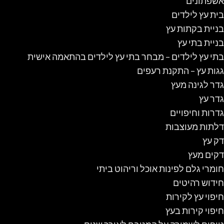
אשפתונים
בית עץ לילדים
בניית בקתות עץ
בניית בתי עץ
בתי עץ לילדים – מבחר בתי עץ לילדים בהתאמה אישית
גגות עץ – התקנת רעפים
גדר לגינה מעץ
גדר עץ
גדרות וחיפויים
דלתות מעוצבות
דק עץ
דקים מעץ
חומרי גלם לפינות אוכל וריהוט ביתי
חידוש רהיטים
חיפוי עץ לקירות
חיפוי קירות בעץ