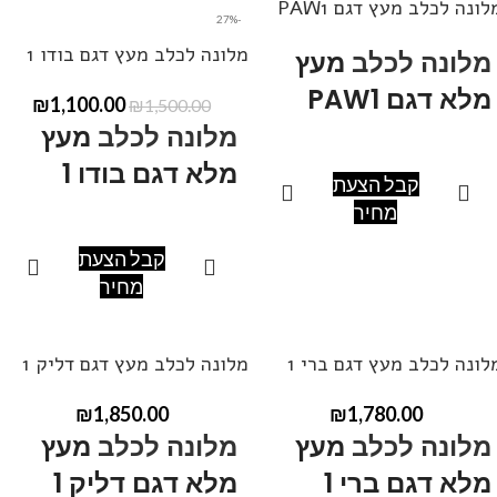
לונה לכלב מעץ דגם PAW1
-27%
ניתן ליצור קשר בטלפון
050-
מלונה לכלב מעץ דגם בודו 1
מלונה לכלב
מעץ
377-7817
להתייעצות.
מלא דגם PAW1
₪
1,100.00
₪
1,500.00
מלונה לכלב
מעץ
מלא דגם בודו 1
מידות: אורך60, רוחב 60, גובה
קבל הצעת
60-75.
מחיר
ניתן לקבל במידות שונות ,
מידות: אורך100, רוחב 60, גובה
קבל הצעת
ובצבעים שונים.
90-75.
מחיר
ניתן ליצור קשר בטלפון
050-
ניתן לקבל במידות שונות ,
377-7817
להתייעצות.
ובצבעים שונים.
לונה לכלב מעץ דגם ברי 1
מלונה לכלב מעץ דגם דליק 1
ניתן ליצור קשר בטלפון
050-
₪
1,850.00
₪
1,780.00
377-7817
להתייעצות.
מלונה לכלב
מעץ
מלונה לכלב
מעץ
מלא דגם ברי 1
מלא דגם דליק 1