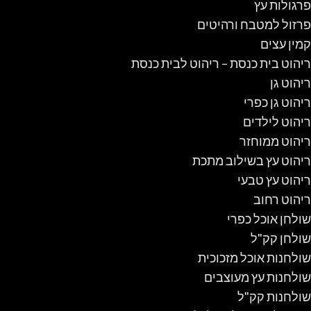
פרגולות עץ
פרזול למטבח ורהיטים
קמין עצים
ריהוט בית כנסת – ריהוט לבית כנסת
ריהוט גן
ריהוט גן כפרי
ריהוט לילדים
ריהוט ממוחזר
ריהוט עץ בשילוב מתכת
ריהוט עץ טבעי
ריהוט רחוב
שולחן אוכל כפרי
שולחן קק"ל
שולחנות אוכל מזכוכית
שולחנות עץ מעוצבים
שולחנות קק"ל