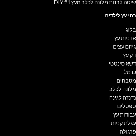
שיטה לבנות מלונה לכלב מעץ #1 DIY
בתי עץ לילדים
בלוג
אדניות עץ
גיזום עצים
דק עץ
דשא סינטטי
כרמל
מטבחים
מלונה לכלב
נדנדה לגינה
ספסלים
עבודות עץ
עגלת קניות
פרגולה