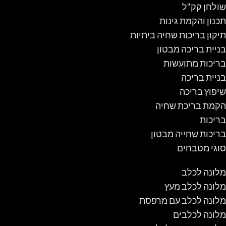
שולחן קק"ל
תכנון והקמת גינות
תיקון בריכות שחיה ביתיות
בניית בריכה מבטון
בריכות מתועשות
בניית בריכה
שיפוץ בריכה
הקמת בריכת שחיה
בריכות
בריכות שחייה מבטון
סוגי מטבחים
מלונה לכלב
מלונה לכלב מעץ
מלונה לכלב עם מרפסת
מלונה לכלבים