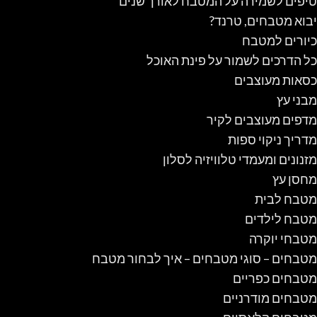
טיפים לשמירה על המטבח לאורך שנים
יבוא מטבחים, טרנד?
כיורים למטבח
כל הדרכים לשמור על פינת האוכל
כסאות מעוצבים
מבני עץ
מדפים מעוצבים לקיר
מדריך ניקוי ספות
מזנונים ומעמדי טלוויזיה לסלון
מחסן עץ
מטבח לבית
מטבח לילדים
מטבחי יוקרה
מטבחים – סוגי מטבחים – איך לבחור מטבח
מטבחים כפריים
מטבחים מודרניים