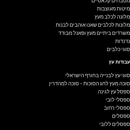
מטבחים קלאסיים
מיטות מעוצבות
מלונה לכלב מעץ
מלונות לכלבים שאנו אוהבים לבנות
משרדים ביתיים מעץ ופאנל מבודד
נדנדות
סוגי כלבים
עבודות עץ
סוגי עץ לבנייה בחורף הישראלי
סוכה מעץ לחג הסוכות – סוכה למהדרין
ספסל עץ לגינה
ספסלי לובי
ספסלי רחוב
ספסלים
ספסלים ללובי