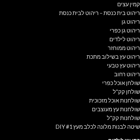
קמין עצים
ריהוט בית כנסת – ריהוט לבית כנסת
ריהוט גן
ריהוט גן כפרי
ריהוט לילדים
ריהוט ממוחזר
ריהוט עץ בשילוב מתכת
ריהוט עץ טבעי
ריהוט רחוב
שולחן אוכל כפרי
שולחן קק"ל
שולחנות אוכל מזכוכית
שולחנות עץ מעוצבים
שולחנות קק"ל
שיטה לבנות מלונה לכלב מעץ #1 DIY