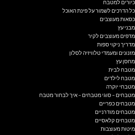
כיורים למטבח
כל הדרכים לשמור על פינת האוכל
כסאות מעוצבים
מבני עץ
מדפים מעוצבים לקיר
מדריך ניקוי ספות
מזנונים ומעמדי טלוויזיה לסלון
מחסן עץ
מטבח לבית
מטבח לילדים
מטבחי יוקרה
מטבחים – סוגי מטבחים – איך לבחור מטבח
מטבחים כפריים
מטבחים מודרניים
מטבחים קלאסיים
מיטות מעוצבות