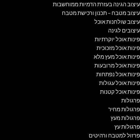
עיצוב הגינה בעזרת הדמיות ממוחשבות
עיצוב מטבח – תכנון ורכישת מטבח
עיצוב שולחנות אוכל
עיצובים לגינה
פינות אוכל יוקרתיות
פינות אוכל מזכוכית
פינות אוכל מעץ מלא
פינות אוכל מרובעות
פינות אוכל נפתחות
פינות אוכל עגולות
פינות אוכל קטנות
פרגולות
פרגולות מחיר
פרגולות מעץ
פרגולות עץ
פרזול למטבח ורהיטים