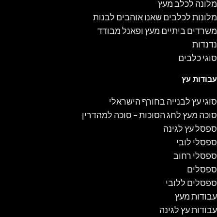
מלונה לכלב מעץ
מלונות לכלבים שאנו אוהבים לבנות
משרדים ביתיים מעץ ופאנל מבודד
נדנדות
סוגי כלבים
עבודות עץ
סוגי עץ לבנייה בחורף הישראלי
סוכה מעץ לחג הסוכות – סוכה למהדרין
ספסל עץ לגינה
ספסלי לובי
ספסלי רחוב
ספסלים
ספסלים ללובי
עבודות מעץ
עבודות עץ לגינה