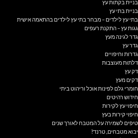
בניית בקתות עץ
בניית בתי עץ
בתי עץ לילדים – מבחר בתי עץ לילדים בהתאמה אישית
גגות עץ – התקנת רעפים
גדר לגינה מעץ
גדר עץ
גדרות וחיפויים
דלתות מעוצבות
דק עץ
דקים מעץ
חומרי גלם לפינות אוכל וריהוט ביתי
חידוש רהיטים
חיפוי עץ לקירות
חיפוי קירות בעץ
טיפים לשמירה על המטבח לאורך שנים
יבוא מטבחים, טרנד?