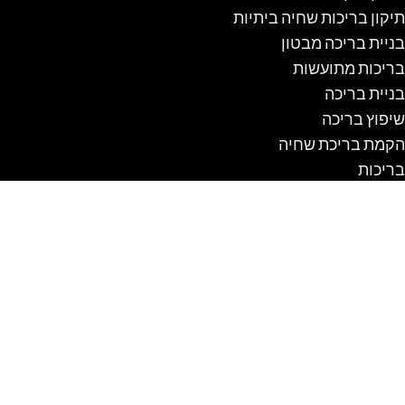
תיקון בריכות שחיה ביתיות
בניית בריכה מבטון
בריכות מתועשות
בניית בריכה
שיפוץ בריכה
הקמת בריכת שחיה
בריכות
בריכות שחייה מבטון
סוגי מטבחים
מלונה לכלב
מלונה לכלב מעץ
מלונה לכלב עם מרפסת
מלונה לכלבים
מלונה מבודדת לכלב
מלונה נגד גשם