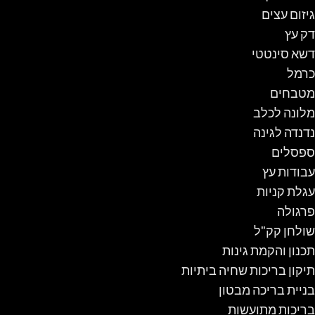
גיזום עצים
דק עץ
דשא סינטטי
כרמל
מטבחים
מלונה לכלב
נדנדה לגינה
ספסלים
עבודות עץ
עגלת קניות
פרגולה
שולחן קק"ל
תכנון והקמת גינות
תיקון בריכות שחיה ביתיות
בניית בריכה מבטון
בריכות מתועשות