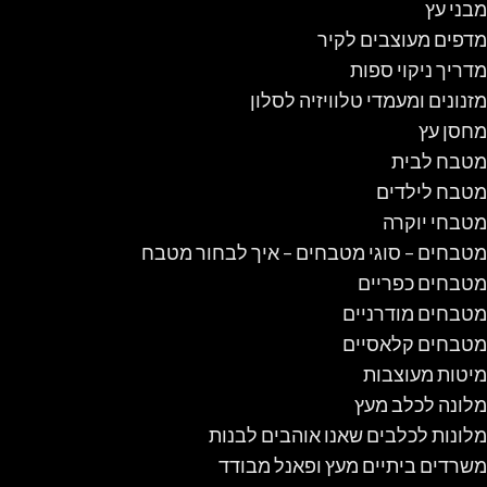
מבני עץ
מדפים מעוצבים לקיר
מדריך ניקוי ספות
מזנונים ומעמדי טלוויזיה לסלון
מחסן עץ
מטבח לבית
מטבח לילדים
מטבחי יוקרה
מטבחים – סוגי מטבחים – איך לבחור מטבח
מטבחים כפריים
מטבחים מודרניים
מטבחים קלאסיים
מיטות מעוצבות
מלונה לכלב מעץ
מלונות לכלבים שאנו אוהבים לבנות
משרדים ביתיים מעץ ופאנל מבודד