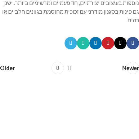
נוספות בעיצובים יצירתיים, חד פעמיים ומרשימים ביותר. ישנן
גם פינות בסגנון מודרני עם זכוכית מחוסמת בגוונים חלביים או
כהים.
Older
Newer