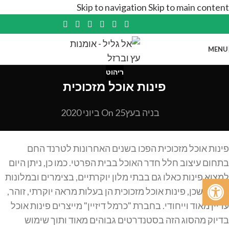
Skip to navigation
Skip to main content
MENU
ריהוט
פינות אוכל מזכוכית
בניה בעץ
On 25 ביוני 2020
פינות אוכל מזכוכית הפכו בשנים האחרונות לטרנד החם
בתחום עיצוב חלל חדר האוכל בבית הפרטי. כמו כן, ניתן היום
למצוא פינות כאלו גם בבתי מלון יוקרתיים, בצימרים ובמלונות
פתח סרגל נגישות
בוטיק. שכן, פינות אוכל מזכוכית הן בעלות מראה יוקרתי, זוהר,
עדיין מאוד וייחודי. בחברת "כרמל דיזיין" מייצרים פינות אוכל
בדיוק מהסוג הזה בסטנדרטים גבוהים מאוד ותוך שימוש