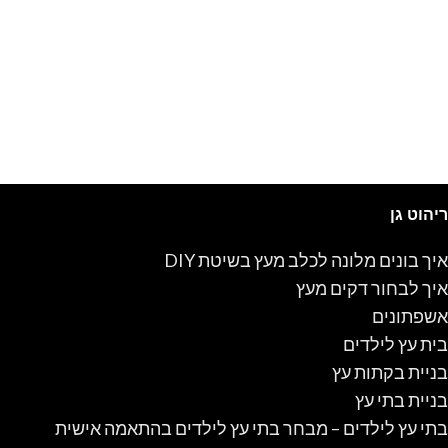
ריהוט גן
איך בונים מלונה לכלב מעץ בשיטת DIY
איך לבחור דקים מעץ
אשפתונים
בית עץ לילדים
בניית בקתות עץ
בניית בתי עץ
בתי עץ לילדים – מבחר בתי עץ לילדים בהתאמה אישית