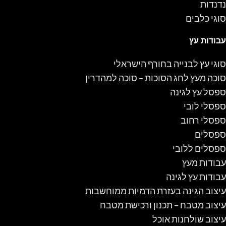
נדנדות
סוגי כלבים
עבודות עץ
סוגי עץ לבנייה בחורף הישראלי
סוכה מעץ לחג הסוכות – סוכה למהדרין
ספסל עץ לגינה
ספסלי לובי
ספסלי רחוב
ספסלים
ספסלים ללובי
עבודות מעץ
עבודות עץ לגינה
עיצוב הגינה בעזרת הדמיות ממוחשבות
עיצוב מטבח – תכנון ורכישת מטבח
עיצוב שולחנות אוכל