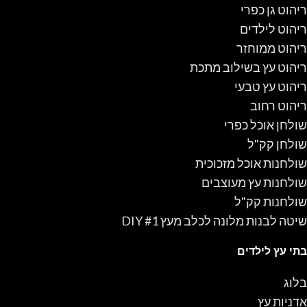
ריהוט גן כפרי
ריהוט לילדים
ריהוט ממוחזר
ריהוט עץ בשילוב מתכת
ריהוט עץ טבעי
ריהוט רחוב
שולחן אוכל כפרי
שולחן קק"ל
שולחנות אוכל מזכוכית
שולחנות עץ מעוצבים
שולחנות קק"ל
שיטה לבנות מלונה לכלב מעץ #1 DIY
בתי עץ לילדים
בלוג
אדניות עץ