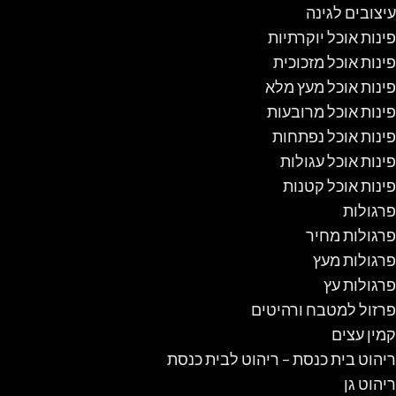
עיצובים לגינה
פינות אוכל יוקרתיות
פינות אוכל מזכוכית
פינות אוכל מעץ מלא
פינות אוכל מרובעות
פינות אוכל נפתחות
פינות אוכל עגולות
פינות אוכל קטנות
פרגולות
פרגולות מחיר
פרגולות מעץ
פרגולות עץ
פרזול למטבח ורהיטים
קמין עצים
ריהוט בית כנסת – ריהוט לבית כנסת
ריהוט גן