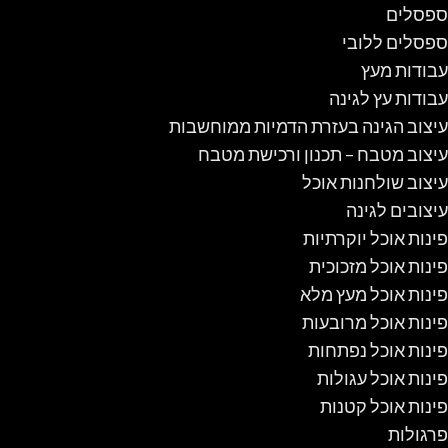
ספסלים
ספסלים ללובי
עבודות מעץ
עבודות עץ לגינה
עיצוב הגינה בעזרת הדמיות ממוחשבות
עיצוב מטבח – תכנון ורכישת מטבח
עיצוב שולחנות אוכל
עיצובים לגינה
פינות אוכל יוקרתיות
פינות אוכל מזכוכית
פינות אוכל מעץ מלא
פינות אוכל מרובעות
פינות אוכל נפתחות
פינות אוכל עגולות
פינות אוכל קטנות
פרגולות