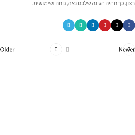
רצון. כך תהיה הגינה שלכם נאה, נוחה ושימושית.
Older
Newer