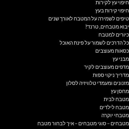
חיפוי עץ לקירות
חיפוי קירות בעץ
טיפים לשמירה על המטבח לאורך שנים
יבוא מטבחים, טרנד?
כיורים למטבח
כל הדרכים לשמור על פינת האוכל
כסאות מעוצבים
מבני עץ
מדפים מעוצבים לקיר
מדריך ניקוי ספות
מזנונים ומעמדי טלוויזיה לסלון
מחסן עץ
מטבח לבית
מטבח לילדים
מטבחי יוקרה
מטבחים – סוגי מטבחים – איך לבחור מטבח