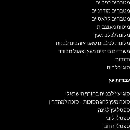
מטבחים כפריים
מטבחים מודרניים
מטבחים קלאסיים
מיטות מעוצבות
מלונה לכלב מעץ
מלונות לכלבים שאנו אוהבים לבנות
משרדים ביתיים מעץ ופאנל מבודד
נדנדות
סוגי כלבים
עבודות עץ
סוגי עץ לבנייה בחורף הישראלי
סוכה מעץ לחג הסוכות – סוכה למהדרין
ספסל עץ לגינה
ספסלי לובי
ספסלי רחוב