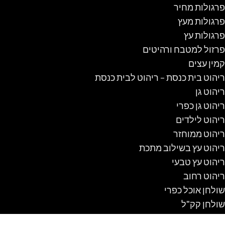
פרגולות מחיר
פרגולות מעץ
פרגולות עץ
פרזול למטבח ורהיטים
קמין עצים
ריהוט בית כנסת – ריהוט לבית כנסת
ריהוט גן
ריהוט גן כפרי
ריהוט לילדים
ריהוט ממוחזר
ריהוט עץ בשילוב מתכת
ריהוט עץ טבעי
ריהוט רחוב
שולחן אוכל כפרי
שולחן קק"ל
שולחנות אוכל מזכוכית