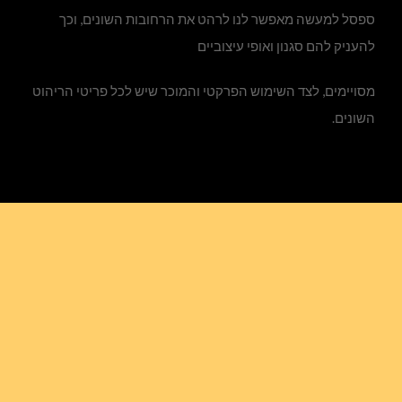
ספסל למעשה מאפשר לנו לרהט את הרחובות השונים, וכך
להעניק להם סגנון ואופי עיצוביים
מסויימים, לצד השימוש הפרקטי והמוכר שיש לכל פריטי הריהוט
השונים.