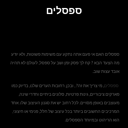
ספסלים
ספסלים האם אי פעם אתה נתקע עם משימות פשוטות, ולא יודע
מה הצעד הבא ? קח לך פסק זמן ושב על ספסל, לעולם לא תהיה
אובד עצות שוב.
ספסלים
, מי צריך את זה? , ובכן, רחובות הערים שלנו, בדיוק כמו
פארקים ציבוריים, גינות פרטיות, סלונים ביתיים וחדרי שינה,
מעוצבים באופן מסויים. לכל רחוב יש את סגנון העיצוב שלו. אחד
המרכיבים החשובים ביותר בכל עיצוב של חלל, פנימי או חיצוני,
הוא הריהוט ובמיוחד הספסלים.