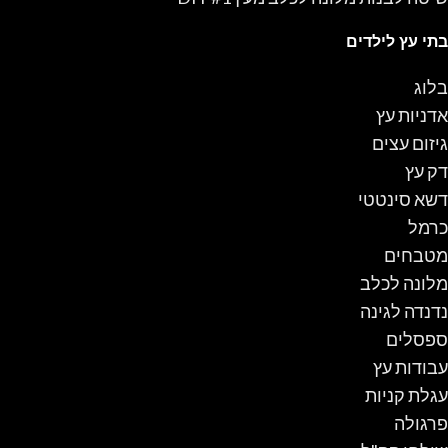
בתי עץ לילדים
בלוג
אדניות עץ
גיזום עצים
דק עץ
דשא סינטטי
כרמל
מטבחים
מלונה לכלב
נדנדה לגינה
ספסלים
עבודות עץ
עגלת קניות
פרגולה