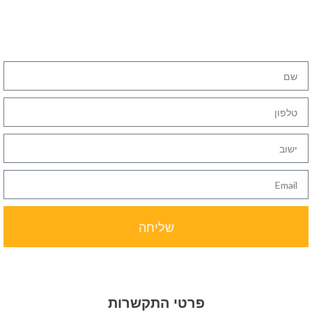
שלח לנו הודעה
צור קשר ואנו נשמח לחזור אליך
שליחה
פרטי התקשרות