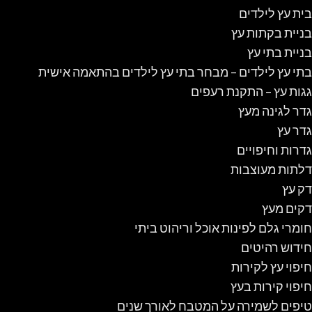
בית עץ לילדים
בניית בקתות עץ
בניית בתי עץ
בתי עץ לילדים – מבחר בתי עץ לילדים בהתאמה אישית
גגות עץ – התקנת רעפים
גדר לגינה מעץ
גדר עץ
גדרות וחיפויים
דלתות מעוצבות
דק עץ
דקים מעץ
חומרי גלם לפינות אוכל וריהוט ביתי
חידוש רהיטים
חיפוי עץ לקירות
חיפוי קירות בעץ
טיפים לשמירה על המטבח לאורך שנים