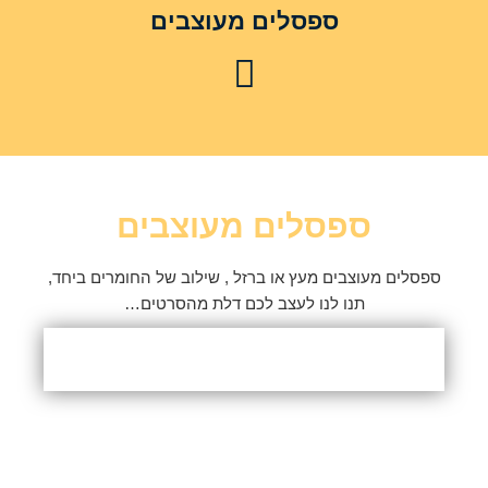
ספסלים מעוצבים
ספסלים מעוצבים
ספסלים מעוצבים מעץ או ברזל , שילוב של החומרים ביחד,
תנו לנו לעצב לכם דלת מהסרטים…