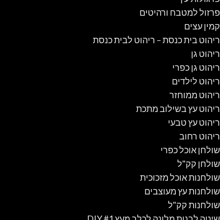
פרזול למטבח ורהיטים
קמין עצים
ריהוט בית כנסת – ריהוט לבית כנסת
ריהוט גן
ריהוט גן כפרי
ריהוט לילדים
ריהוט ממוחזר
ריהוט עץ בשילוב מתכת
ריהוט עץ טבעי
ריהוט רחוב
שולחן אוכל כפרי
שולחן קק"ל
שולחנות אוכל מזכוכית
שולחנות עץ מעוצבים
שולחנות קק"ל
שיטה לבנות מלונה לכלב מעץ #1 DIY