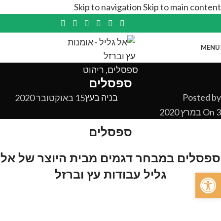
Skip to navigation
Skip to main content
MENU
ספסלים
,
ריהוט
ספסלים
Posted by
בניה בעץ
15 באוקטובר 2020
On 3 במרץ 2020
ספסלים
ספסלים במבחר דגמים מבית היוצר של אל
גליל עבודות עץ וברזל
פתח סרגל נגישות