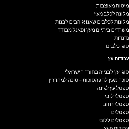
מיטות מעוצבות
מלונה לכלב מעץ
מלונות לכלבים שאנו אוהבים לבנות
משרדים ביתיים מעץ ופאנל מבודד
נדנדות
סוגי כלבים
עבודות עץ
סוגי עץ לבנייה בחורף הישראלי
סוכה מעץ לחג הסוכות – סוכה למהדרין
ספסל עץ לגינה
ספסלי לובי
ספסלי רחוב
ספסלים
ספסלים ללובי
עבודות מעץ