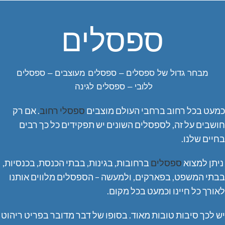
ספסלים
מבחר גדול של ספסלים – ספסלים מעוצבים – ספסלים
ללובי – ספסלים לגינה
כמעט בכל רחוב ברחבי העולם מוצבים
ספסלי רחוב
. אם רק
חושבים על זה, לספסלים השונים יש תפקידים כל כך רבים
בחיים שלנו.
ניתן למצוא
ספסלים
ברחובות, בגינות, בבתי הכנסת, בכנסיות,
בבתי המשפט, בפארקים, ולמעשה – הספסלים מלווים אותנו
לאורך כל חיינו וכמעט בכל מקום.
יש לכך סיבות טובות מאוד. בסופו של דבר מדובר בפריט ריהוט