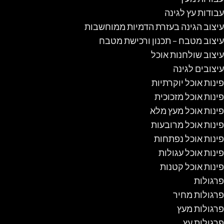
עבודות עץ לגינה
עיצוב הגינה בעזרת הדמיות ממוחשבות
עיצוב מטבח – תכנון ורכישת מטבח
עיצוב שולחנות אוכל
עיצובים לגינה
פינות אוכל יוקרתיות
פינות אוכל מזכוכית
פינות אוכל מעץ מלא
פינות אוכל מרובעות
פינות אוכל נפתחות
פינות אוכל עגולות
פינות אוכל קטנות
פרגולות
פרגולות מחיר
פרגולות מעץ
פרגולות עץ