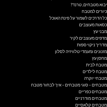
יבוא מטבחים, טרנד?
כיורים למטבח
כל הדרכים לשמור על פינת האוכל
כסאות מעוצבים
מבני עץ
מדפים מעוצבים לקיר
מדריך ניקוי ספות
מזנונים ומעמדי טלוויזיה לסלון
מחסן עץ
מטבח לבית
מטבח לילדים
מטבחי יוקרה
מטבחים – סוגי מטבחים – איך לבחור מטבח
מטבחים כפריים
מטבחים מודרניים
מטבחים קלאסיים