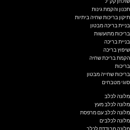
שולחן קק"ל
תכנון והקמת גינות
תיקון בריכות שחיה ביתיות
בניית בריכה מבטון
בריכות מתועשות
בניית בריכה
שיפוץ בריכה
הקמת בריכת שחיה
בריכות
בריכות שחייה מבטון
סוגי מטבחים
מלונה לכלב
מלונה לכלב מעץ
מלונה לכלב עם מרפסת
מלונה לכלבים
מלונה מבודדת לכלב