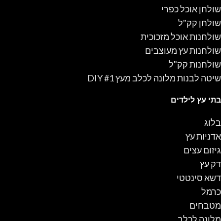
שולחן אוכל כפרי
שולחן קק"ל
שולחנות אוכל מזכוכית
שולחנות עץ מעוצבים
שולחנות קק"ל
שיטה לבנות מלונה לכלב מעץ #1 DIY
בתי עץ לילדים
בלוג
אדניות עץ
גיזום עצים
דק עץ
דשא סינטטי
כרמל
מטבחים
מלונה לכלב