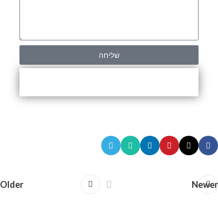
שליחה
Older
Newer