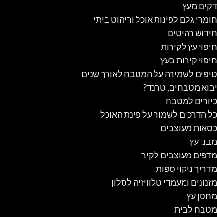
דקים מעץ
חומרי גלם לפינות אוכל וריהוט ביתי
חידוש רהיטים
חיפוי עץ לקירות
חיפוי קירות בעץ
טיפים לשמירה על המטבח לאורך שנים
יבוא מטבחים, טרנד?
כיורים למטבח
כל הדרכים לשמור על פינת האוכל
כסאות מעוצבים
מבני עץ
מדפים מעוצבים לקיר
מדריך ניקוי ספות
מזנונים ומעמדי טלוויזיה לסלון
מחסן עץ
מטבח לבית