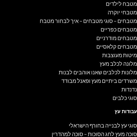
מטבח לילדים
מטבחי יוקרה
מטבחים – סוגי מטבחים – איך לבחור מטבח
מטבחים כפריים
מטבחים מודרניים
מטבחים קלאסיים
מיטות מעוצבות
מלונה לכלב מעץ
מלונות לכלבים שאנו אוהבים לבנות
משרדים ביתיים מעץ ופאנל מבודד
נדנדות
סוגי כלבים
עבודות עץ
סוגי עץ לבנייה בחורף הישראלי
סוכה מעץ לחג הסוכות – סוכה למהדרין