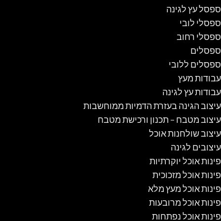
ספסל עץ לגינה
ספסלי לובי
ספסלי רחוב
ספסלים
ספסלים ללובי
עבודות מעץ
עבודות עץ לגינה
עיצוב הגינה בעזרת הדמיות ממוחשבות
עיצוב מטבח – תכנון ורכישת מטבח
עיצוב שולחנות אוכל
עיצובים לגינה
פינות אוכל יוקרתיות
פינות אוכל מזכוכית
פינות אוכל מעץ מלא
פינות אוכל מרובעות
פינות אוכל נפתחות