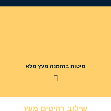
מיטות בהזמנה מעץ מלא
שילוב רהיטים מעץ