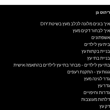
ריהוט גן
איך בונים מלונה לכלב מעץ בשיטת DIY
איך לבחור דקים מעץ
אשפתונים
בית עץ לילדים
בניית בקתות עץ
בניית בתי עץ
בתי עץ לילדים – מבחר בתי עץ לילדים בהתאמה אישית
גגות עץ – התקנת רעפים
גדר לגינה מעץ
גדר עץ
גדרות וחיפויים
דלתות מעוצבות
דק עץ