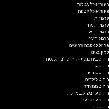
פינות אוכל עגולות
פינות אוכל קטנות
פרגולות
פרגולות מחיר
פרגולות מעץ
פרגולות עץ
פרזול למטבח ורהיטים
קמין עצים
ריהוט בית כנסת – ריהוט לבית כנסת
ריהוט גן
ריהוט גן כפרי
ריהוט לילדים
ריהוט ממוחזר
ריהוט עץ בשילוב מתכת
ריהוט עץ טבעי
ריהוט רחוב