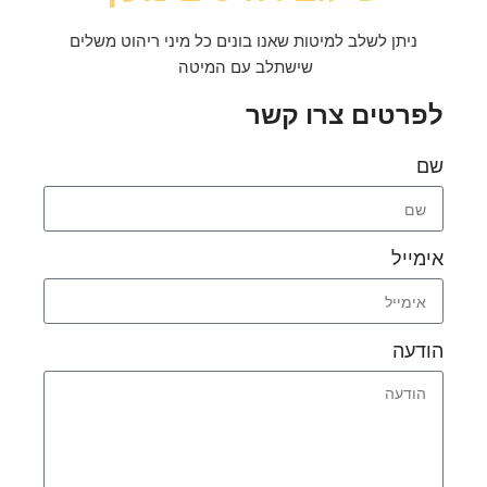
ניתן לשלב למיטות שאנו בונים כל מיני ריהוט משלים
שישתלב עם המיטה
לפרטים צרו קשר
שם
אימייל
הודעה