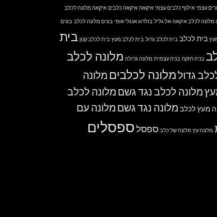
רים עצמי
אילוף כלבים עצמי
איקאה
איקאה כלבים
איקאה מלונה לכלב
מלונה לכלב איקאה
אל גליל
בולדוג אנגלי אופי
בונים מלונה לכלב
בונים
בית
בית לכלב
עץ
בית לכלב גדול
בית לכלב מעץ
בית לכלב קטן
ב
מלונה לכלב
בניה חזקה
בניה עצמית
מלונה גדולה
מלונה לכלבים
כלב גדול
מלונה
עץ
מלונה לכלב נגד גשם
מלונה לכלב
מלונה נגד גשם
מלונה עם
ה מעץ לכלב
ספסלים
ספסל
מלונה עץ
מלונה של כלב