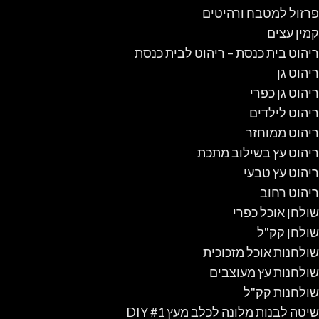
פרזול למטבח ורהיטים
קמין עצים
ריהוט בית כנסת – ריהוט לבית כנסת
ריהוט גן
ריהוט גן כפרי
ריהוט לילדים
ריהוט ממוחזר
ריהוט עץ בשילוב מתכת
ריהוט עץ טבעי
ריהוט רחוב
שולחן אוכל כפרי
שולחן קק"ל
שולחנות אוכל מזכוכית
שולחנות עץ מעוצבים
שולחנות קק"ל
שיטה לבנות מלונה לכלב מעץ #1 DIY