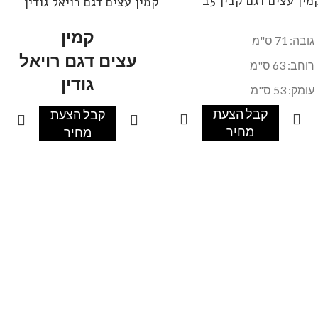
מין עצים דגם קבין 5ב
קמין עצים דגם רויאל גודין
קמין
גובה: 71 ס"מ
עצים דגם רויאל
רוחב: 63 ס"מ
גודין
עומק: 53 ס"מ
גובה: 85 ס"מ
קבל הצעת
קבל הצעת
מחיר
מחיר
רוחב: 75 ס"מ
עומק: 51 ס"מ