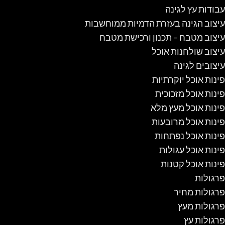
עבודות עץ לגינה
עיצוב הגינה בעזרת הדמיות ממוחשבות
עיצוב מטבח – תכנון ורכישת מטבח
עיצוב שולחנות אוכל
עיצובים לגינה
פינות אוכל יוקרתיות
פינות אוכל מזכוכית
פינות אוכל מעץ מלא
פינות אוכל מרובעות
פינות אוכל נפתחות
פינות אוכל עגולות
פינות אוכל קטנות
פרגולות
פרגולות מחיר
פרגולות מעץ
פרגולות עץ