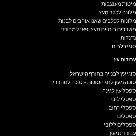
מיטות מעוצבות
מלונה לכלב מעץ
מלונות לכלבים שאנו אוהבים לבנות
משרדים ביתיים מעץ ופאנל מבודד
נדנדות
סוגי כלבים
עבודות עץ
סוגי עץ לבנייה בחורף הישראלי
סוכה מעץ לחג הסוכות – סוכה למהדרין
ספסל עץ לגינה
ספסלי לובי
ספסלי רחוב
ספסלים
ספסלים ללובי
עבודות מעץ