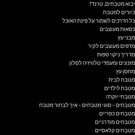
יבוא מטבחים, טרנד?
כיורים למטבח
כל הדרכים לשמור על פינת האוכל
כסאות מעוצבים
מבני עץ
מדפים מעוצבים לקיר
מדריך ניקוי ספות
מזנונים ומעמדי טלוויזיה לסלון
מחסן עץ
מטבח לבית
מטבח לילדים
מטבחי יוקרה
מטבחים – סוגי מטבחים – איך לבחור מטבח
מטבחים כפריים
מטבחים מודרניים
מטבחים קלאסיים