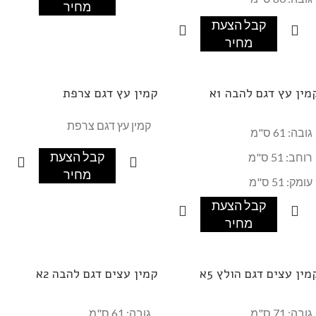
מחיר
רוחב: 75 ס"מ
קבל הצעת
מחיר
עומק: 50 ס"מ
מין עץ דגם להבה 1א
קמין עץ דגם צרפת
קמין עץ דגם צרפת
גובה: 61 ס"מ
קבל הצעת
רוחב: 51 ס"מ
מחיר
עומק: 51 ס"מ
קבל הצעת
מחיר
מין עצים דגם הולץ 5א
קמין עצים דגם להבה 2א
גובה: 71 ס"מ
גובה: 61 ס"מ