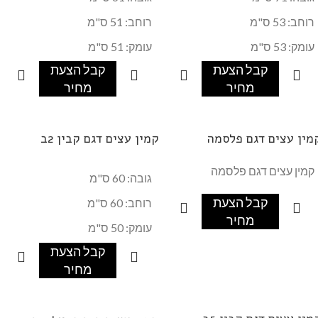
רוחב: 53 ס"מ
רוחב: 51 ס"מ
עומק: 53 ס"מ
עומק: 51 ס"מ
קבל הצעת
קבל הצעת
מחיר
מחיר
מין עצים דגם פלסמה
קמין עצים דגם קבין 2ב
קמין עצים דגם פלסמה
גובה: 60 ס"מ
קבל הצעת
רוחב: 60 ס"מ
מחיר
עומק: 50 ס"מ
קבל הצעת
מחיר