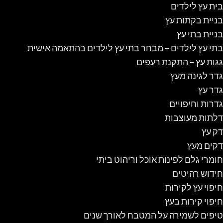
בית עץ לילדים
בניית בקתות עץ
בניית בתי עץ
בתי עץ לילדים – מבחר בתי עץ לילדים בהתאמה אישית
גגות עץ – התקנת רעפים
גדר לגינה מעץ
גדר עץ
גדרות וחיפויים
דלתות מעוצבות
דק עץ
דקים מעץ
חומרי גלם לפינות אוכל וריהוט ביתי
חידוש רהיטים
חיפוי עץ לקירות
חיפוי קירות בעץ
טיפים לשמירה על המטבח לאורך שנים