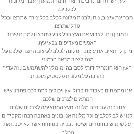
לעץ יש יתרונות רבים והוא החומר המועדף עבור מלונות
לכלבים.
מבחינת עיצוב, ניתן לבנות מלונה לכלב בכל צורה שתרצו ובכל
גודל שתרצו.
וכמובן ניתן לצבוע את העץ בכל צבע שתרצו (למרות שרוב
האנשים מעדיפים צבעי עץ).
ניתן להתאים את עיצוב המלונה לכלב לעיצוב החצר שלכם על
מנת ליצור מראה הרמוני.
העץ הוא חומר ידידותי לסביבה ומומלץ להשתמש בו, זה עדיף
בהרבה על מלונות פלסטיק מוכנות.
אנו מתמחים בעבודות ברזל ועץ ויכולים לתת לכם פתרון אישי
המתאים לצרכים שלכם.
אנו נבנה עבורכם מלונה מעץ המתאימה לצרכים שלכם.
לנו יש לב לכלבים וכל מלונה אנו בונים באהבה רבה ומקפידים
על שימוש בחומרים ושיטות בנייה בטוחות אשר לא יסכנו את
הכלב.