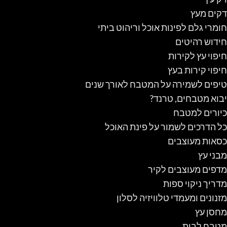
דקים מעץ
חומרי גלם לפינות אוכל וריהוט ביתי
חידוש רהיטים
חיפוי עץ לקירות
חיפוי קירות בעץ
טיפים לשמירה על המטבח לאורך שנים
יבוא מטבחים, טרנד?
כיורים למטבח
כל הדרכים לשמור על פינת האוכל
כסאות מעוצבים
מבני עץ
מדפים מעוצבים לקיר
מדריך ניקוי ספות
מזנונים ומעמדי טלוויזיה לסלון
מחסן עץ
מטבח לבית