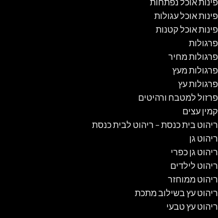
פינות אוכל נפתחות
פינות אוכל עגולות
פינות אוכל קטנות
פרגולות
פרגולות מחיר
פרגולות מעץ
פרגולות עץ
פרזול למטבח ורהיטים
קמין עצים
ריהוט בית כנסת – ריהוט לבית כנסת
ריהוט גן
ריהוט גן כפרי
ריהוט לילדים
ריהוט ממוחזר
ריהוט עץ בשילוב מתכת
ריהוט עץ טבעי