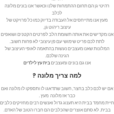
רהיטי גן הם תחום ההתמחות שלנו וכאשר אנו בונים מלונה
לכלב
מעץ אנו מתייחסים אל העבודה בדיוק כמו כל פרויקט של
עיצוב ריהוט גן,
אנו מקדישים את אותה תשומת הלב לפרטים הקטנים ושואפים
לתת לכם פריט שימושי עם פן עיצובי לא פחות חשוב.
המלונות שאנו מעצבים נעשות בהתאמה לאופי העיצוב של
הגינה שלכם.
אנו גם בונים ומעצבים
בית עץ לילדים
למה צריך מלונה ?
אם יש לכם כלב בחצר, חשוב שתדאגו לו ותספקו לו מלונה ואם
כבר אז מלונה מעץ .
חיית מחמד בבית היא תענוג גדול ואנשים רבים מחזיקים כלבים
בבית. לא סתם אוצרים שהכלבים הם חברו הטוב של האדם.