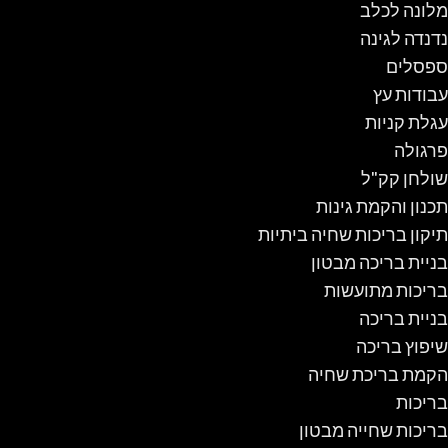
מלונה לכלב
נדנדה לגינה
ספסלים
עבודות עץ
עגלת קניות
פרגולה
שולחן קק"ל
תכנון והקמת גינות
תיקון בריכות שחיה ביתיות
בניית בריכה מבטון
בריכות מתועשות
בניית בריכה
שיפוץ בריכה
הקמת בריכת שחיה
בריכות
בריכות שחייה מבטון