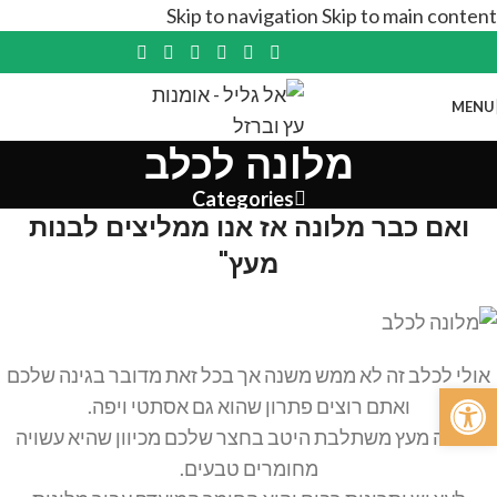
Skip to navigation
Skip to main content
MENU
מלונה לכלב
Categories
ואם כבר מלונה אז אנו ממליצים לבנות
מעץ"
אולי לכלב זה לא ממש משנה אך בכל זאת מדובר בגינה שלכם
פתח סרגל נגישות
ואתם רוצים פתרון שהוא גם אסתטי ויפה.
מלונה מעץ משתלבת היטב בחצר שלכם מכיוון שהיא עשויה
מחומרים טבעים.