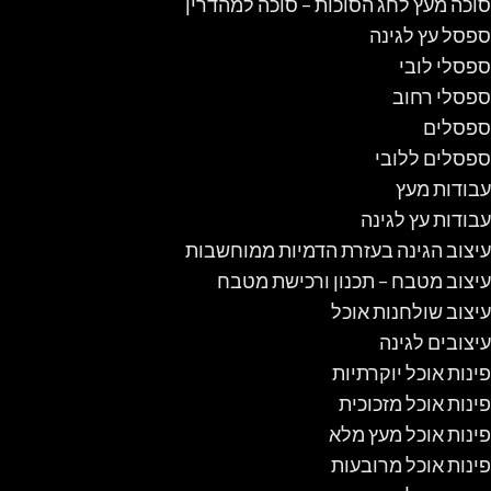
סוכה מעץ לחג הסוכות – סוכה למהדרין
ספסל עץ לגינה
ספסלי לובי
ספסלי רחוב
ספסלים
ספסלים ללובי
עבודות מעץ
עבודות עץ לגינה
עיצוב הגינה בעזרת הדמיות ממוחשבות
עיצוב מטבח – תכנון ורכישת מטבח
עיצוב שולחנות אוכל
עיצובים לגינה
פינות אוכל יוקרתיות
פינות אוכל מזכוכית
פינות אוכל מעץ מלא
פינות אוכל מרובעות