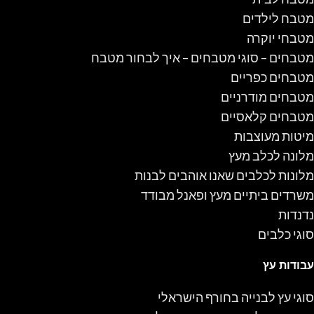
מטבח לילדים
מטבחי יוקרה
מטבחים – סוגי מטבחים – איך לבחור מטבח
מטבחים כפריים
מטבחים מודרניים
מטבחים קלאסיים
מיטות מעוצבות
מלונה לכלב מעץ
מלונות לכלבים שאנו אוהבים לבנות
משרדים ביתיים מעץ ופאנל מבודד
נדנדות
סוגי כלבים
עבודות עץ
סוגי עץ לבנייה בחורף הישראלי