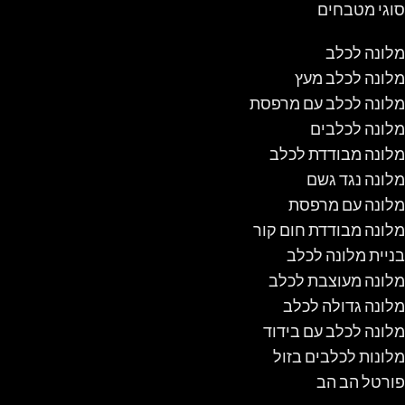
סוגי מטבחים
מלונה לכלב
מלונה לכלב מעץ
מלונה לכלב עם מרפסת
מלונה לכלבים
מלונה מבודדת לכלב
מלונה נגד גשם
מלונה עם מרפסת
מלונה מבודדת חום קור
בניית מלונה לכלב
מלונה מעוצבת לכלב
מלונה גדולה לכלב
מלונה לכלב עם בידוד
מלונות לכלבים בזול
פורטל הב הב