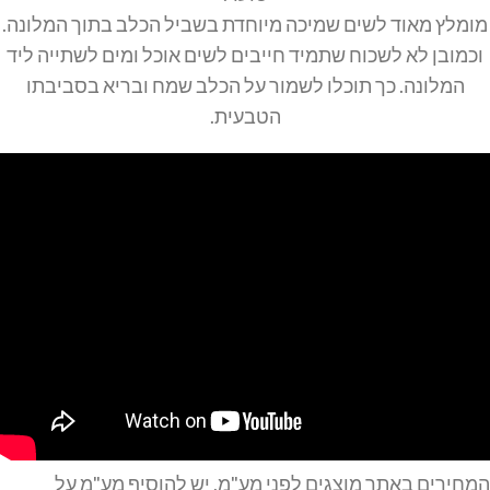
מומלץ מאוד לשים שמיכה מיוחדת בשביל הכלב בתוך המלונה.
וכמובן לא לשכוח שתמיד חייבים לשים אוכל ומים לשתייה ליד
המלונה. כך תוכלו לשמור על הכלב שמח ובריא בסביבתו
הטבעית.
המחירים באתר מוצגים לפני מע"מ, יש להוסיף מע"מ על