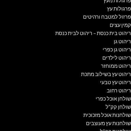
פרגולות מעץ
פרגולות עץ
פרזול למטבח ורהיטים
קמין עצים
ריהוט בית כנסת – ריהוט לבית כנסת
ריהוט גן
ריהוט גן כפרי
ריהוט לילדים
ריהוט ממוחזר
ריהוט עץ בשילוב מתכת
ריהוט עץ טבעי
ריהוט רחוב
שולחן אוכל כפרי
שולחן קק"ל
שולחנות אוכל מזכוכית
שולחנות עץ מעוצבים