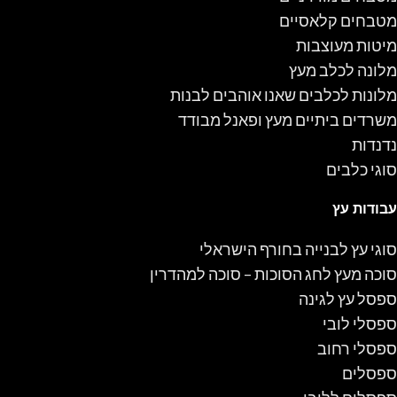
מטבחים קלאסיים
מיטות מעוצבות
מלונה לכלב מעץ
מלונות לכלבים שאנו אוהבים לבנות
משרדים ביתיים מעץ ופאנל מבודד
נדנדות
סוגי כלבים
עבודות עץ
סוגי עץ לבנייה בחורף הישראלי
סוכה מעץ לחג הסוכות – סוכה למהדרין
ספסל עץ לגינה
ספסלי לובי
ספסלי רחוב
ספסלים