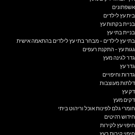
אשפתונים
בית עץ לילדים
בניית בקתות עץ
בניית בתי עץ
בתי עץ לילדים – מבחר בתי עץ לילדים בהתאמה אישית
גגות עץ – התקנת רעפים
גדר לגינה מעץ
גדר עץ
גדרות וחיפויים
דלתות מעוצבות
דק עץ
דקים מעץ
חומרי גלם לפינות אוכל וריהוט ביתי
חידוש רהיטים
חיפוי עץ לקירות
חיפוי קירות בעץ