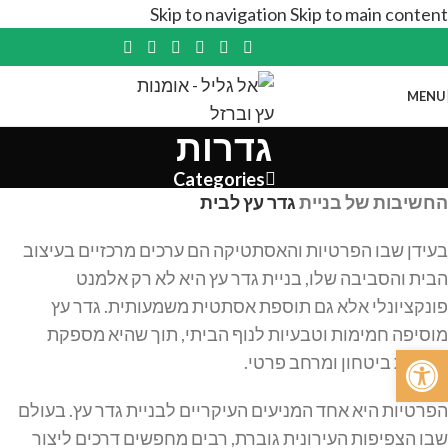
Skip to navigation
Skip to main content
MENU
גדרות
Categories
החשיבות של בניית
גדר עץ לבית
בעידן שבו הפרטיות והאסתטיקה הם ערכים מרכזיים בעיצוב
הבית והסביבה שלו, בניית גדר עץ היא לא רק אלמנט
פונקציונלי אלא גם תוספת אסתטית משמעותית. גדר עץ
מוסיפה חמימות וטבעיות לנוף הביתי, תוך שהיא מספקת
פתח סרגל נגישות
תחושת ביטחון ומרחב פרטי.
הפרטיות היא אחד המניעים העיקריים לבניית גדר עץ. בעולם
שבו הצפיפות העירונית גוברת, רבים מחפשים דרכים ליצור