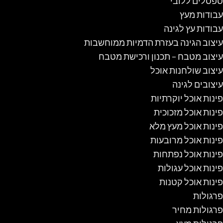
ספסלים ללובי
עבודות מעץ
עבודות עץ לגינה
עיצוב הגינה בעזרת הדמיות ממוחשבות
עיצוב מטבח – תכנון ורכישת מטבח
עיצוב שולחנות אוכל
עיצובים לגינה
פינות אוכל יוקרתיות
פינות אוכל מזכוכית
פינות אוכל מעץ מלא
פינות אוכל מרובעות
פינות אוכל נפתחות
פינות אוכל עגולות
פינות אוכל קטנות
פרגולות
פרגולות מחיר