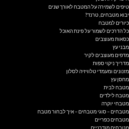
טיפים לשמירה על המטבח לאורך שנים
יבוא מטבחים, טרנד?
כיורים למטבח
כל הדרכים לשמור על פינת האוכל
כסאות מעוצבים
מבני עץ
מדפים מעוצבים לקיר
מדריך ניקוי ספות
מזנונים ומעמדי טלוויזיה לסלון
מחסן עץ
מטבח לבית
מטבח לילדים
מטבחי יוקרה
מטבחים – סוגי מטבחים – איך לבחור מטבח
מטבחים כפריים
מטבחים מודרניים