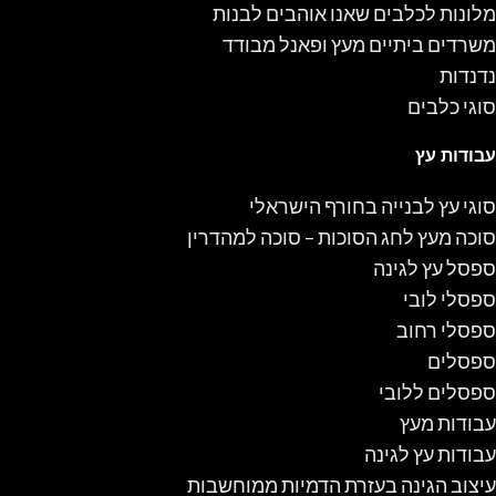
מלונות לכלבים שאנו אוהבים לבנות
משרדים ביתיים מעץ ופאנל מבודד
נדנדות
סוגי כלבים
עבודות עץ
סוגי עץ לבנייה בחורף הישראלי
סוכה מעץ לחג הסוכות – סוכה למהדרין
ספסל עץ לגינה
ספסלי לובי
ספסלי רחוב
ספסלים
ספסלים ללובי
עבודות מעץ
עבודות עץ לגינה
עיצוב הגינה בעזרת הדמיות ממוחשבות