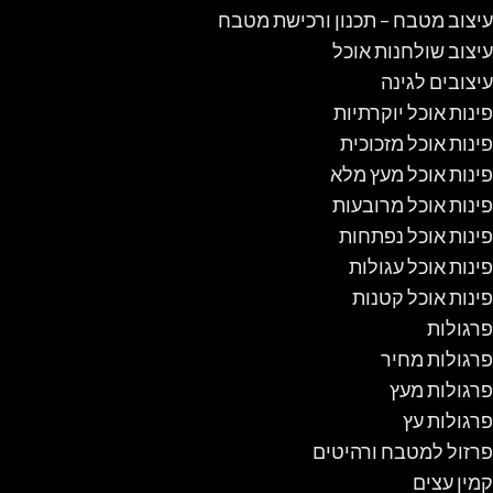
עיצוב מטבח – תכנון ורכישת מטבח
עיצוב שולחנות אוכל
עיצובים לגינה
פינות אוכל יוקרתיות
פינות אוכל מזכוכית
פינות אוכל מעץ מלא
פינות אוכל מרובעות
פינות אוכל נפתחות
פינות אוכל עגולות
פינות אוכל קטנות
פרגולות
פרגולות מחיר
פרגולות מעץ
פרגולות עץ
פרזול למטבח ורהיטים
קמין עצים