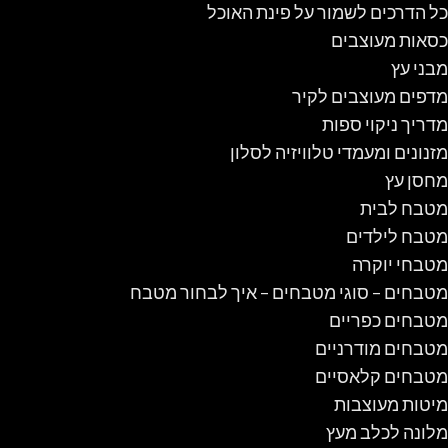
כל הדרכים לשמור על פינת האוכל
כסאות מעוצבים
מבני עץ
מדפים מעוצבים לקיר
מדריך ניקוי ספות
מזנונים ומעמדי טלוויזיה לסלון
מחסן עץ
מטבח לבית
מטבח לילדים
מטבחי יוקרה
מטבחים – סוגי מטבחים – איך לבחור מטבח
מטבחים כפריים
מטבחים מודרניים
מטבחים קלאסיים
מיטות מעוצבות
מלונה לכלב מעץ