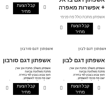
קבל הצעת
+ אפשרות מאפרה
מחיר
אשפתון מתכת כולל פח פנימי
עם אפשרות למאפרה
קבל הצעת
מחיר
שפתון דגם לבון
אשפתון דגם סורבון
אשפתון דגם לבון
אשפתון דגם סורבון
אשפתון משולב מתכת ועץ אורן
אשפתון משולב מתכת ועץ אורן
מתכת מגולוונת צבועה
מתכת מגולוונת צבועה
העץ צבוע בצבע לפי בחירה.
העץ צבוע בצבע לפי בחירה.
ישנו פח פנימי לאשפתון .
ישנו פח פנימי לאשפתון .
ניתן לקבע לקרקע ע"י בטון או ברגי ג`מבו
ניתן לקבע לקרקע ע"י בטון או ברגי ג`מבו
קבל הצעת
קבל הצעת
מחיר
מחיר