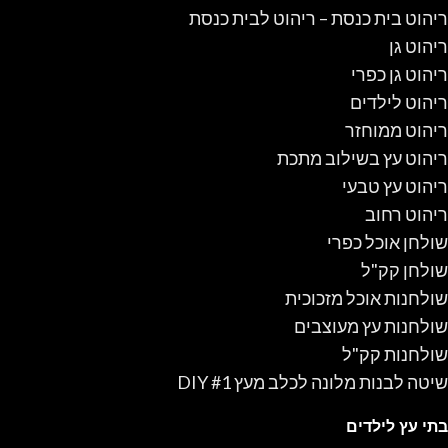
ריהוט בית כנסת – ריהוט לבית כנסת
ריהוט גן
ריהוט גן כפרי
ריהוט לילדים
ריהוט ממוחזר
ריהוט עץ בשילוב מתכת
ריהוט עץ טבעי
ריהוט רחוב
שולחן אוכל כפרי
שולחן קק"ל
שולחנות אוכל מזכוכית
שולחנות עץ מעוצבים
שולחנות קק"ל
שיטה לבנות מלונה לכלב מעץ #1 DIY
בתי עץ לילדים