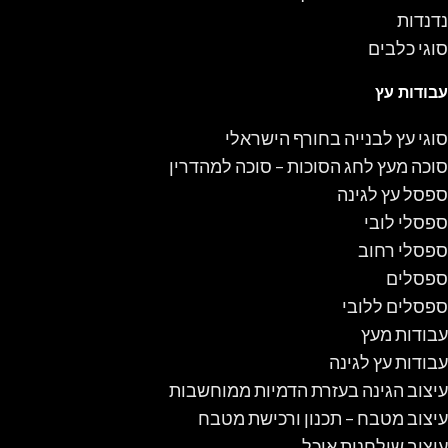
נדנדות
סוגי כלבים
עבודות עץ
סוגי עץ לבנייה בחורף הישראלי
סוכה מעץ לחג הסוכות – סוכה למהדרין
ספסל עץ לגינה
ספסלי לובי
ספסלי רחוב
ספסלים
ספסלים ללובי
עבודות מעץ
עבודות עץ לגינה
עיצוב הגינה בעזרת הדמיות ממוחשבות
עיצוב מטבח – תכנון ורכישת מטבח
עיצוב שולחנות אוכל