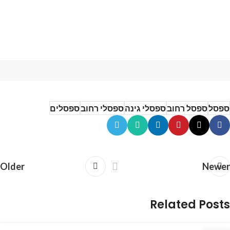
ספסל
ספסל רחוב
ספסלי גינה
ספסלי רחוב
ספסלים
Older
Newer
Related Posts