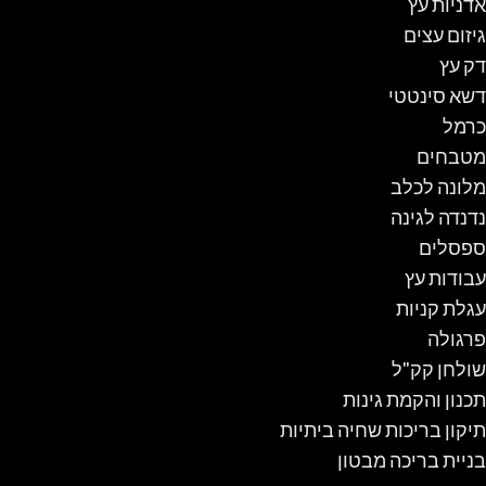
אדניות עץ
גיזום עצים
דק עץ
דשא סינטטי
כרמל
מטבחים
מלונה לכלב
נדנדה לגינה
ספסלים
עבודות עץ
עגלת קניות
פרגולה
שולחן קק"ל
תכנון והקמת גינות
תיקון בריכות שחיה ביתיות
בניית בריכה מבטון