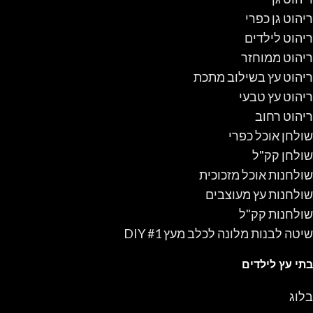
ריהוט גן כפרי
ריהוט לילדים
ריהוט ממוחזר
ריהוט עץ בשילוב מתכת
ריהוט עץ טבעי
ריהוט רחוב
שולחן אוכל כפרי
שולחן קק"ל
שולחנות אוכל מזכוכית
שולחנות עץ מעוצבים
שולחנות קק"ל
שיטה לבנות מלונה לכלב מעץ #1 DIY
בתי עץ לילדים
בלוג