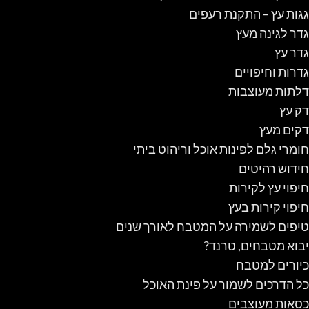
גגות עץ – התקנת רעפים
גדר לגינה מעץ
גדר עץ
גדרות וחיפויים
דלתות מעוצבות
דק עץ
דקים מעץ
חומרי גלם לפינות אוכל וריהוט ביתי
חידוש רהיטים
חיפוי עץ לקירות
חיפוי קירות בעץ
טיפים לשמירה על המטבח לאורך שנים
יבוא מטבחים, טרנד?
כיורים למטבח
כל הדרכים לשמור על פינת האוכל
כסאות מעוצבים