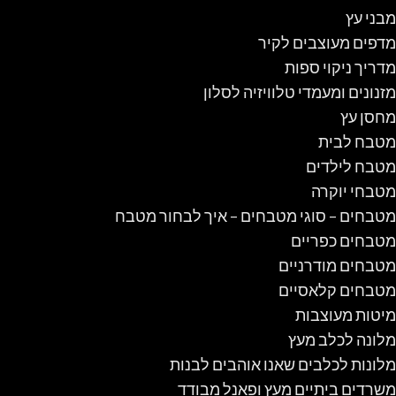
מבני עץ
מדפים מעוצבים לקיר
מדריך ניקוי ספות
מזנונים ומעמדי טלוויזיה לסלון
מחסן עץ
מטבח לבית
מטבח לילדים
מטבחי יוקרה
מטבחים – סוגי מטבחים – איך לבחור מטבח
מטבחים כפריים
מטבחים מודרניים
מטבחים קלאסיים
מיטות מעוצבות
מלונה לכלב מעץ
מלונות לכלבים שאנו אוהבים לבנות
משרדים ביתיים מעץ ופאנל מבודד