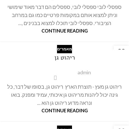
ספסלי לובי ספסלי לובי, ספסלים הם דבר מאוד שימושי
וניתן למצוא אותם במקומות פרטיים כמו גם במרחב
הציבורי. ספסלי לובי תוכלו למצוא בבנינים ,...
CONTINUE READING
מאמרים
22
ריהוט גן
אוק
admin
ריהוט גן מעץ - תוצרת הארץ ריהוט גן, בסופו של דבר, כל
גינה יכול ליהנות מריהוט גן איכותי, עמיד ומפנק. בואו
ונראה מדוע ריהוט גן הוא ...
CONTINUE READING