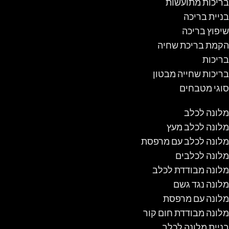
בריכות מתועשות
בניית בריכה
שיפוץ בריכה
הקמת בריכת שחיה
בריכות
בריכות שחייה מבטון
סוגי מטבחים
מלונה לכלב
מלונה לכלב מעץ
מלונה לכלב עם מרפסת
מלונה לכלבים
מלונה מבודדת לכלב
מלונה נגד גשם
מלונה עם מרפסת
מלונה מבודדת חום קור
בניית מלונה לכלב