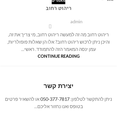
22
מאמרים
אוק
ריהוט רחוב
admin
ריהוט רחוב מה זה למעשה ריהוט רחוב, מי צריך את זה,
והיכן ניתן לרכוש ריהוט רחוב? אלו הן שאלות פופולריות,
עמן ינסה המאמר הזה להתמודד. ראשי...
CONTINUE READING
יצירת קשר
ניתן להתקשר לטלפון:
050-377-7817
או להשאיר פרטים
בטופס ואנו נחזור אליכם...