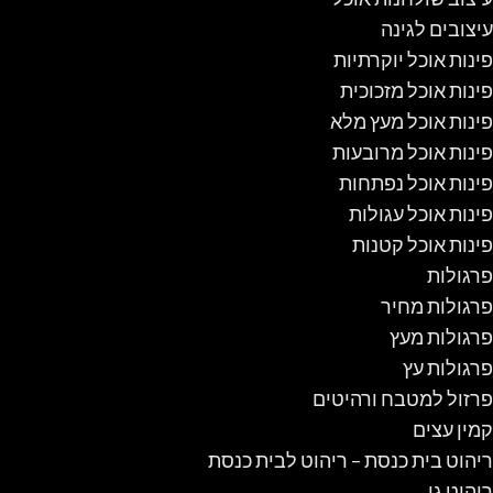
עיצובים לגינה
פינות אוכל יוקרתיות
פינות אוכל מזכוכית
פינות אוכל מעץ מלא
פינות אוכל מרובעות
פינות אוכל נפתחות
פינות אוכל עגולות
פינות אוכל קטנות
פרגולות
פרגולות מחיר
פרגולות מעץ
פרגולות עץ
פרזול למטבח ורהיטים
קמין עצים
ריהוט בית כנסת – ריהוט לבית כנסת
ריהוט גן