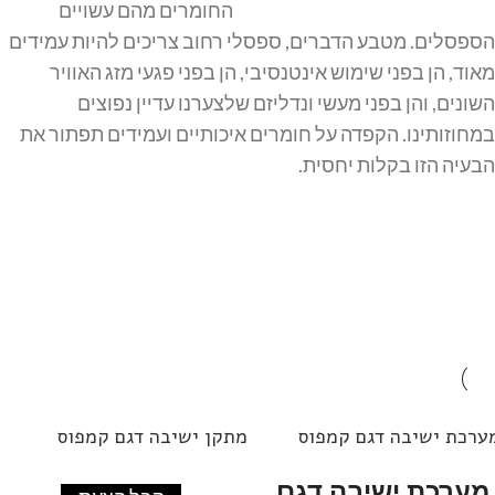
החומרים מהם עשויים
הספסלים. מטבע הדברים, ספסלי רחוב צריכים להיות עמידים
מאוד, הן בפני שימוש אינטנסיבי, הן בפני פגעי מזג האוויר
השונים, והן בפני מעשי ונדליזם שלצערנו עדיין נפוצים
במחוזותינו. הקפדה על חומרים איכותיים ועמידים תפתור את
הבעיה הזו בקלות יחסית.
ערכת ישיבה דגם קמפוס
מתקן ישיבה דגם קמפוס
מערכת ישיבה דגם