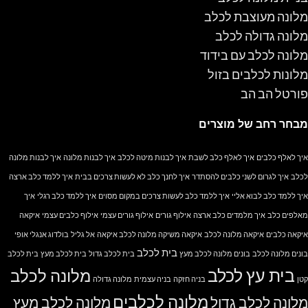
מלונה מעוצבת לכלב
מלונה גדולה לכלב
מלונה לכלב עם בידוד
מלונות לכלבים בזול
פורטל הב הב
מבחר רחב של מוצרים
איך לאלף כלבים
איך לאלף כלב לשבת
איך לבנות מיטה לכלב
איך לבנות מלונה
איך לבנות מלונה
לכלב
איך לגרום לשני כלבים להסתדר
איך לחנך כלב לא לעשות צרכים בבית
איך ללמד כלב ארצה
איך ללמד כלב לבוא אליי
איך ללמד כלב לעשות צרכים במקום מסוים
איך ללמד כלב רגלי
איך
מאלפים כלב
איך מלמדים כלב ארצה
אילוף גורים
אילוף גורים עצמי
אילוף כלבים עצמי
איקאה
איקאה כלבים
איקאה מלונה לכלב
איקאה משיקה מלונה לכלב איקאה
אל גליל
בולדוג אנגלי אופי
בית לכלב
בונים מלונה לכלב
בונים מלונה לכלב מעץ
בית לכלב גדול
בית לכלב מעץ
בית לכלב
בית עץ לכלב
מלונה לכלב
קטן
בניה חזקה
בניה עצמית
מלונה גדולה
מלונה לכלבים
מלונה לכלב גדול
מלונה לכלב מעץ