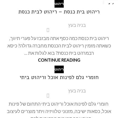
16
ריהוט
אוג
ריהוט בית כנסת – ריהוט לבית כנסת
בניה בעץ
ריהוט בית כנסת כמה כסף אתה מבזבז על פערי תיווך,
כשאתה מזמין ריהוט לבית הכנסת מחברה גדולה? כיסא
רבמרהט בית כנסת? בוא לגלות את ...
CONTINUE READING
ריהוט
חומרי גלם לפינות אוכל וריהוט ביתי
בניה בעץ
חומרי גלם לפינות אוכל וריהוט ביתי התחום של פינות
אוכל, כסאות ישיבה, מזנוני טלוויזיה ויתר מוצרים לעיצוב