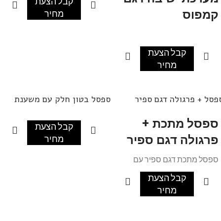
קבל הצעת
קמפוס
מחיר
קבל הצעת
מחיר
פסל + פרגולה דגם ספיר
ספסל בטון חלק עם משענת
ספסל מתכת +
קבל הצעת
פרגולה דגם ספיר
מחיר
ספסל מתכת דגם ספיר עם
פרגולת הצללה ממתכת
קבל הצעת
מחיר