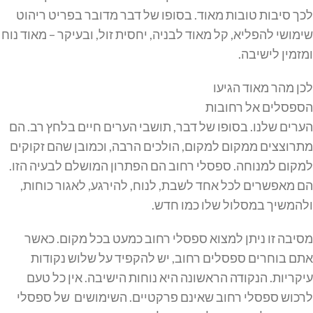
לכך סיבות טובות מאוד. בסופו של דבר מדובר בפריט ריהוט
שימושי להפליא, קל מאוד לבניה, יחסית זול, ובעיקר – מאוד נוח
ומזמין לישיבה.
לכן מהר מאוד הגיעו
הספסלים אל רחובות
הערים שלנו. בסופו של דבר, תושבי הערים חיים בלחץ רב. הם
מתרוצצים ממקום למקום, הולכים הרבה, וכמובן שהם זקוקים
למקום למנוחה. ספסלי רחוב הם הפתרון המושלם לבעיה הזו.
הם מאפשרים לכל אחד לשבת, לנוח, להירגע, לאגור כוחות,
ולהמשיך במסלול שלו כמו חדש.
מסיבה זו ניתן למצוא ספסלי רחוב כמעט בכל מקום. כאשר
אתם בוחרים ספסלים רחוב, יש להקפיד על שלוש נקודות
עיקריות. הנקודה הראשונה היא נוחות הישיבה. אין כל טעם
לרכוש ספסלי רחוב שאינם פרקטיים. השימושים של ספסלי