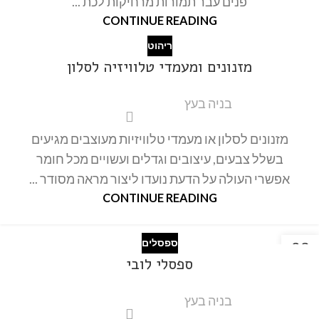
פנים עבר תמורות מרחיקות לכת ...
CONTINUE READING
ריהוט
מזנונים ומעמדי טלוויזיה לסלון
בניה בעץ
מזנונים לסלון או מעמדי טלוויזיות מעוצבים מגיעים
בשלל צבעים, עיצובים וגדלים ועשויים מכל חומר
אפשרי העולה על הדעת נועדו ליצור מראה מסודר ...
CONTINUE READING
ספסלים
23
ספסלי לובי
ינו
בניה בעץ