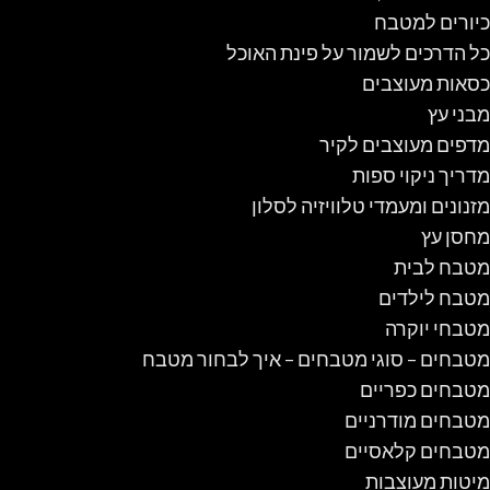
כיורים למטבח
כל הדרכים לשמור על פינת האוכל
כסאות מעוצבים
מבני עץ
מדפים מעוצבים לקיר
מדריך ניקוי ספות
מזנונים ומעמדי טלוויזיה לסלון
מחסן עץ
מטבח לבית
מטבח לילדים
מטבחי יוקרה
מטבחים – סוגי מטבחים – איך לבחור מטבח
מטבחים כפריים
מטבחים מודרניים
מטבחים קלאסיים
מיטות מעוצבות