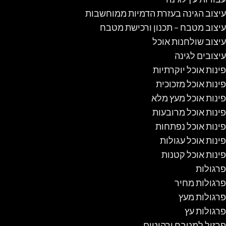
עיצוב הגינה בעזרת הדמיות ממוחשבות
עיצוב מטבח – תכנון ורכישת מטבח
עיצוב שולחנות אוכל
עיצובים לגינה
פינות אוכל יוקרתיות
פינות אוכל מזכוכית
פינות אוכל מעץ מלא
פינות אוכל מרובעות
פינות אוכל נפתחות
פינות אוכל עגולות
פינות אוכל קטנות
פרגולות
פרגולות מחיר
פרגולות מעץ
פרגולות עץ
פרזול למטבח ורהיטים