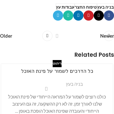
בניה בעץ
טיפוח החצר
עבודות עץ
Older
Newer
Related Posts
ריהוט
כל הדרכים לשמור על פינת האוכל
בניה בעץ
כולנו רוצים לשמור על המראה הייחודי של פינת האוכל
שלנו לאורך זמן. זה לא רק ההשקעה, זה גם העיצוב
הייחודי והעובדה שפינת האוכל הופכת באופן ...