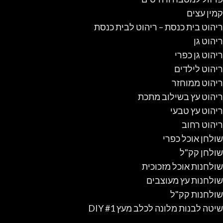
קמין עצים
ריהוט בית כנסת – ריהוט לבית כנסת
ריהוט גן
ריהוט גן כפרי
ריהוט לילדים
ריהוט ממוחזר
ריהוט עץ בשילוב מתכת
ריהוט עץ טבעי
ריהוט רחוב
שולחן אוכל כפרי
שולחן קק"ל
שולחנות אוכל מזכוכית
שולחנות עץ מעוצבים
שולחנות קק"ל
שיטה לבנות מלונה לכלב מעץ #1 DIY