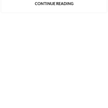
CONTINUE READING