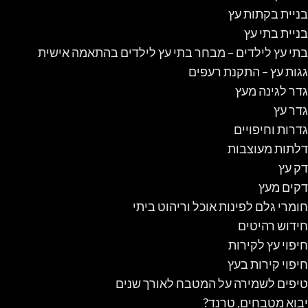
בניית בקתות עץ
בניית בתי עץ
בתי עץ לילדים – מבחר בתי עץ לילדים בהתאמה אישית
גגות עץ – התקנת רעפים
גדר לגינה מעץ
גדר עץ
גדרות וחיפויים
דלתות מעוצבות
דק עץ
דקים מעץ
חומרי גלם לפינות אוכל וריהוט ביתי
חידוש רהיטים
חיפוי עץ לקירות
חיפוי קירות בעץ
טיפים לשמירה על המטבח לאורך שנים
יבוא מטבחים, טרנד?