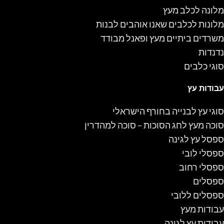
מלונה לכלב מעץ
מלונות לכלבים שאנו אוהבים לבנות
משרדים ביתיים מעץ ופאנל מבודד
נדנדות
סוגי כלבים
עבודות עץ
סוגי עץ לבנייה בחורף הישראלי
סוכה מעץ לחג הסוכות – סוכה למהדרין
ספסל עץ לגינה
ספסלי לובי
ספסלי רחוב
ספסלים
ספסלים ללובי
עבודות מעץ
עבודות עץ לגינה