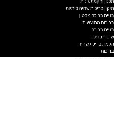
תכנון והקמת גינות
תיקון בריכות שחיה ביתיות
בניית בריכה מבטון
בריכות מתועשות
בניית בריכה
שיפוץ בריכה
הקמת בריכת שחיה
בריכות
בריכות שחייה מבטון
סוגי מטבחים
מלונה לכלב
מלונה לכלב מעץ
מלונה לכלב עם מרפסת
מלונה לכלבים
מלונה מבודדת לכלב
מלונה נגד גשם