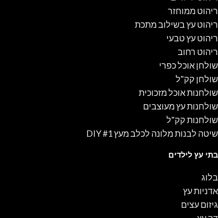
ריהוט ממוחזר
ריהוט עץ בשילוב מתכת
ריהוט עץ טבעי
ריהוט רחוב
שולחן אוכל כפרי
שולחן קק"ל
שולחנות אוכל מזכוכית
שולחנות עץ מעוצבים
שולחנות קק"ל
שיטה לבנות מלונה לכלב מעץ #1 DIY
בתי עץ לילדים
בלוג
אדניות עץ
גיזום עצים