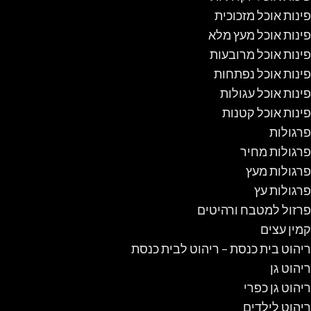
פינות אוכל מזכוכית
פינות אוכל מעץ מלא
פינות אוכל מרובעות
פינות אוכל נפתחות
פינות אוכל עגולות
פינות אוכל קטנות
פרגולות
פרגולות מחיר
פרגולות מעץ
פרגולות עץ
פרזול למטבח ורהיטים
קמין עצים
ריהוט בית כנסת – ריהוט לבית כנסת
ריהוט גן
ריהוט גן כפרי
ריהוט לילדים