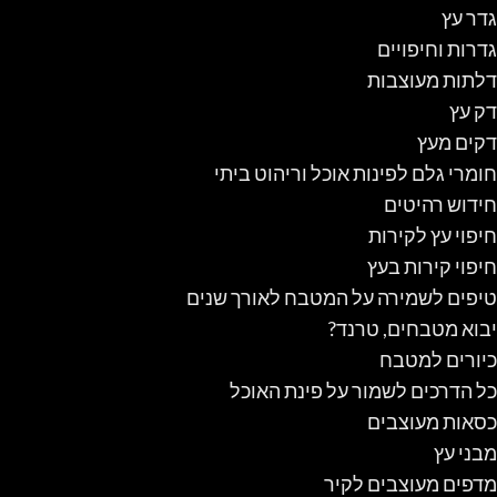
גדר עץ
גדרות וחיפויים
דלתות מעוצבות
דק עץ
דקים מעץ
חומרי גלם לפינות אוכל וריהוט ביתי
חידוש רהיטים
חיפוי עץ לקירות
חיפוי קירות בעץ
טיפים לשמירה על המטבח לאורך שנים
יבוא מטבחים, טרנד?
כיורים למטבח
כל הדרכים לשמור על פינת האוכל
כסאות מעוצבים
מבני עץ
מדפים מעוצבים לקיר