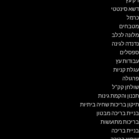
דק עץ
דשא סינטטי
כרמל
מטבחים
מלונה לכלב
נדנדה לגינה
ספסלים
עבודות עץ
עגלת קניות
פרגולה
שולחן קק"ל
תכנון והקמת גינות
תיקון בריכות שחיה ביתיות
בניית בריכה מבטון
בריכות מתועשות
בניית בריכה