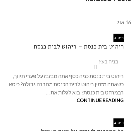
16
אוג
ריהוט
ריהוט בית כנסת – ריהוט לבית כנסת
בניה בעץ
ריהוט בית כנסת כמה כסף אתה מבזבז על פערי תיווך,
כשאתה מזמין ריהוט לבית הכנסת מחברה גדולה? כיסא
רבמרהט בית כנסת? בוא לגלות את ...
CONTINUE READING
ריהוט