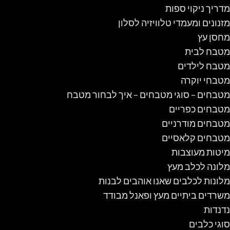
מדריך ניקוי ספות
מזנונים ומעמדי טלוויזיה לסלון
מחסן עץ
מטבח לבית
מטבח לילדים
מטבחי יוקרה
מטבחים – סוגי מטבחים – איך לבחור מטבח
מטבחים כפריים
מטבחים מודרניים
מטבחים קלאסיים
מיטות מעוצבות
מלונה לכלב מעץ
מלונות לכלבים שאנו אוהבים לבנות
משרדים ביתיים מעץ ופאנל מבודד
נדנדות
סוגי כלבים