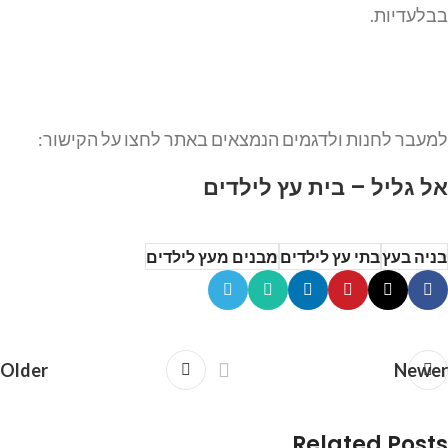
בבלעדיות.
למעבר לחנות ולדגמים הנמצאים באתר לחצו על הקישור:
אל גליל – בית עץ לילדים
בניה בעץ
בתי עץ לילדים
מבנים מעץ לילדים
Older
Newer
Related Posts