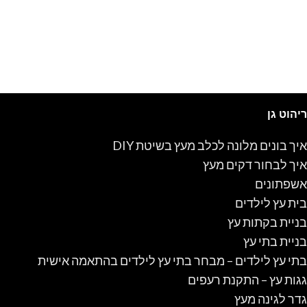
ריהוט גן
איך בונים מלונה לכלב מעץ בשיטת DIY
איך לבחור דקים מעץ
אשפתונים
בית עץ לילדים
בניית בקתות עץ
בניית בתי עץ
בתי עץ לילדים – מבחר בתי עץ לילדים בהתאמה אישית
גגות עץ – התקנת רעפים
גדר לגינה מעץ