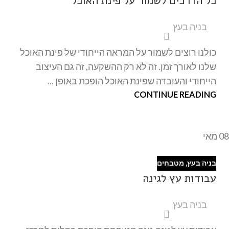
כל הדרכים לשמור על פינת האוכל
בניה בעץ
כולנו רוצים לשמור על המראה הייחודי של פינת האוכל
שלנו לאורך זמן. זה לא רק ההשקעה, זה גם העיצוב
הייחודי והעובדה שפינת האוכל הופכת באופן ...
CONTINUE READING
08
מאי
בניה בעץ
,
מטבחים
עבודות עץ לגינה
בניה בעץ