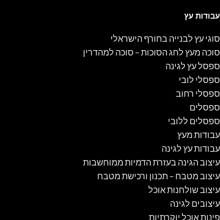
עבודות עץ
סוגי עץ לבנייה בחורף הישראלי
סוכה מעץ לחג הסוכות – סוכה למהדרין
ספסל עץ לגינה
ספסלי לובי
ספסלי רחוב
ספסלים
ספסלים ללובי
עבודות מעץ
עבודות עץ לגינה
עיצוב הגינה בעזרת הדמיות ממוחשבות
עיצוב מטבח – תכנון ורכישת מטבח
עיצוב שולחנות אוכל
עיצובים לגינה
פינות אוכל יוקרתיות