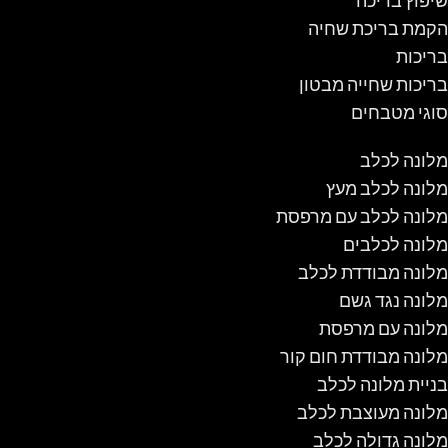
שיפוץ בריכה
הקמת בריכת שחיה
בריכות
בריכות שחייה מבטון
סוגי מטבחים
מלונה לכלב
מלונה לכלב מעץ
מלונה לכלב עם מרפסת
מלונה לכלבים
מלונה מבודדת לכלב
מלונה נגד גשם
מלונה עם מרפסת
מלונה מבודדת חום קור
בניית מלונה לכלב
מלונה מעוצבת לכלב
מלונה גדולה לכלב