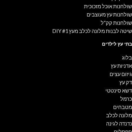
שולחנות אוכל מזכוכית
שולחנות עץ מעוצבים
שולחנות קק"ל
שיטה לבנות מלונה לכלב מעץ #1 DIY
בתי עץ לילדים
בלוג
אדניות עץ
גיזום עצים
דק עץ
דשא סינטטי
כרמל
מטבחים
מלונה לכלב
נדנדה לגינה
ספסלים