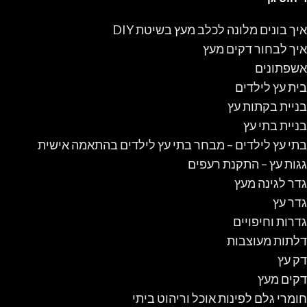
איך בונים מלונה לכלב מעץ בשיטת DIY
איך לבחור דקים מעץ
אשפתונים
בית עץ לילדים
בניית בקתות עץ
בניית בתי עץ
בתי עץ לילדים – מבחר בתי עץ לילדים בהתאמה אישית
גגות עץ – התקנת רעפים
גדר לגינה מעץ
גדר עץ
גדרות וחיפויים
דלתות מעוצבות
דק עץ
דקים מעץ
חומרי גלם לפינות אוכל וריהוט ביתי