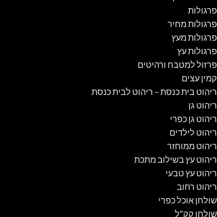
פרגולות
פרגולות מחיר
פרגולות מעץ
פרגולות עץ
פרזול למטבח ורהיטים
קמין עצים
ריהוט בית כנסת – ריהוט לבית כנסת
ריהוט גן
ריהוט גן כפרי
ריהוט לילדים
ריהוט ממוחזר
ריהוט עץ בשילוב מתכת
ריהוט עץ טבעי
ריהוט רחוב
שולחן אוכל כפרי
שולחן קק"ל