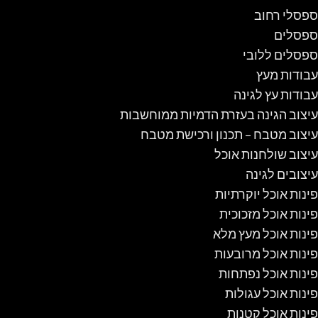
ספסלי רחוב
ספסלים
ספסלים ללובי
עבודות מעץ
עבודות עץ לגינה
עיצוב הגינה בעזרת הדמיות ממוחשבות
עיצוב מטבח – תכנון ורכישת מטבח
עיצוב שולחנות אוכל
עיצובים לגינה
פינות אוכל יוקרתיות
פינות אוכל מזכוכית
פינות אוכל מעץ מלא
פינות אוכל מרובעות
פינות אוכל נפתחות
פינות אוכל עגולות
פינות אוכל קטנות