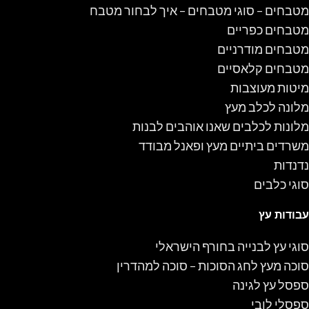
מטבחים – סוגי מטבחים – איך לבחור מטבח
מטבחים כפריים
מטבחים מודרניים
מטבחים קלאסיים
מיטות מעוצבות
מלונה לכלב מעץ
מלונות לכלבים שאנו אוהבים לבנות
משרדים ביתיים מעץ ופאנל מבודד
נדנדות
סוגי כלבים
עבודות עץ
סוגי עץ לבנייה בחורף הישראלי
סוכה מעץ לחג הסוכות – סוכה למהדרין
ספסל עץ לגינה
ספסלי לובי