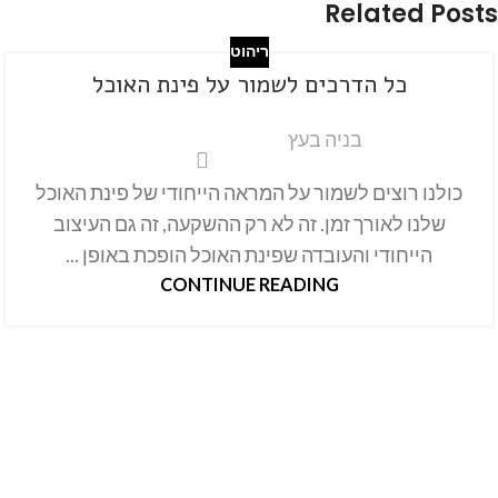
Related Posts
ריהוט
כל הדרכים לשמור על פינת האוכל
בניה בעץ
כולנו רוצים לשמור על המראה הייחודי של פינת האוכל
שלנו לאורך זמן. זה לא רק ההשקעה, זה גם העיצוב
הייחודי והעובדה שפינת האוכל הופכת באופן ...
CONTINUE READING