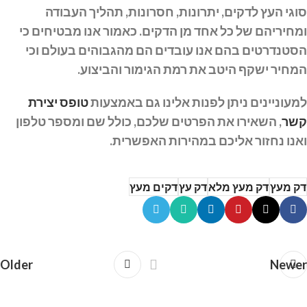
סוגי העץ לדקים, יתרונות, חסרונות, תהליך העבודה
ומחיריהם של כל אחד מן הדקים. כאמור אנו מבטיחים כי
הסטנדרטים בהם אנו עובדים הם מהגבוהים בעולם וכי
המחיר ישקף היטב את רמת הגימור והביצוע.
למעוניינים ניתן לפנות אלינו גם באמצעות
טופס יצירת
קשר
, השאירו את הפרטים שלכם, כולל שם ומספר טלפון
ואנו נחזור אליכם במהירות האפשרית.
דק מעץ
דק מעץ מלא
דק עץ
דקים מעץ
Older
Newer