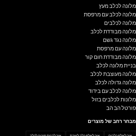
מלונה לכלב מעץ
מלונה לכלב עם מרפסת
מלונה לכלבים
מלונה מבודדת לכלב
מלונה נגד גשם
מלונה עם מרפסת
מלונה מבודדת חום קור
בניית מלונה לכלב
מלונה מעוצבת לכלב
מלונה גדולה לכלב
מלונה לכלב עם בידוד
מלונות לכלבים בזול
פורטל הב הב
מבחר רחב של מוצרים
איך לאלף כלבים
איך לאלף כלב לשבת
איך לבנות מיטה לכלב