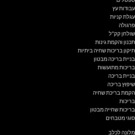
עבודות עץ
עגלת קניות
פרגולה
שולחן קק"ל
תכנון והקמת גינות
תיקון בריכות שחיה ביתיות
בניית בריכה מבטון
בריכות מתועשות
בניית בריכה
שיפוץ בריכה
הקמת בריכת שחיה
בריכות
בריכות שחייה מבטון
סוגי מטבחים
מלונה לכלב