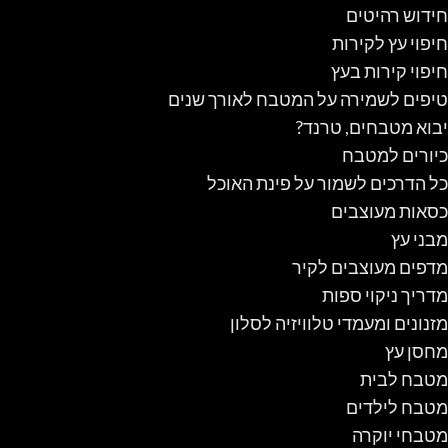
חידוש רהיטים
חיפוי עץ לקירות
חיפוי קירות בעץ
טיפים לשמירה על המטבח לאורך שנים
יבוא מטבחים, טרנד?
כיורים למטבח
כל הדרכים לשמור על פינת האוכל
כסאות מעוצבים
מבני עץ
מדפים מעוצבים לקיר
מדריך ניקוי ספות
מזנונים ומעמדי טלוויזיה לסלון
מחסן עץ
מטבח לבית
מטבח לילדים
מטבחי יוקרה