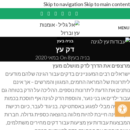
Skip to navigation
Skip to main content
MENU
בניה בעץ
דק עץ
בניה בעץ
On 8 במאי 2020
מרצפים את הדרך לדק מושלם מעץ
ישראלים רבים המעוניינים בדקים עבור הגינה שלהם מודעים
ליתרונות של המראה החמים, המגוון והמרשים – אך אינם
נותנים את הדעת ליתרונות נוספים. ההליכה על הדק בטוחה גם
עבור ילדים או בני נוער, והוספת הדק לגינה אף חוסכת בכמות
פתח סרגל נגישות
הצמחייה מבלי לפגוע באסתטיקה. בניגוד לעבר, כיום רכישת
דקים אינה חייבת להיות מלווה בהוצאה כספית גדולה. חברות
המבצעות עבודות עץ מציעות עבור דקים מחירים משתלמים,