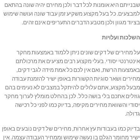
שבנייתם היא אומנות לכל דבר ולכן מחירם יהיה שונה בהתאם
למבצעים. כל בעל מקצוע משקיע זמן עבוד שונה ועושה שימוש
בציוד מגוון ולכן מטבע הדברים התעריפים אינם זהים.
השלכות ועלויות
על מחירים של דקים שונים ניתן ללמוד באמצעות מחקר
אינטרנטי יסודי. בעלי מקצוע רבים מציעים את מרכולתם
באמצעות הרשת, ואם אין לכם כל אמת מידה לגבי דקים,
מחירים ושאר סוגיות הקשורות באופן ישיר להזמנת עבודה
מבעל מקצוע, אתם עלולים להיתקל במצבים לא נעימים בהם
גוזלים אתכם בלי בושה כלל. לכן בהחלט מומלץ לערוך מחקר
יסודי והשוואת מחירים מקיפה, בדיוק כמו לפני כל רכישה
גדולה.
בדיוק כמו בעבודות עץ אחרות, מחירים של דקים נובעים באופן
ישיר מחומר הגלם בו נעשה שימוש וממחיר העבודה עצמה. אין